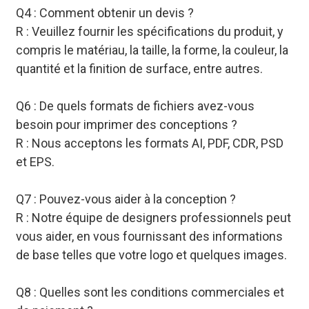
Q4 : Comment obtenir un devis ?
R : Veuillez fournir les spécifications du produit, y
compris le matériau, la taille, la forme, la couleur, la
quantité et la finition de surface, entre autres.
Q6 : De quels formats de fichiers avez-vous
besoin pour imprimer des conceptions ?
R : Nous acceptons les formats AI, PDF, CDR, PSD
et EPS.
Q7 : Pouvez-vous aider à la conception ?
R : Notre équipe de designers professionnels peut
vous aider, en vous fournissant des informations
de base telles que votre logo et quelques images.
Q8 : Quelles sont les conditions commerciales et