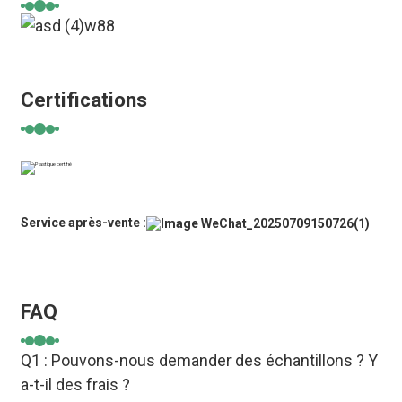
Certifications
Service après-vente :
FAQ
Q1 : Pouvons-nous demander des échantillons ? Y
a-t-il des frais ?