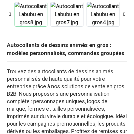
Autocollants de dessins animés en gros :
modèles personnalisés, commandes groupées
Trouvez des autocollants de dessins animés
personnalisés de haute qualité pour votre
entreprise grâce à nos solutions de vente en gros
B2B. Nous proposons une personnalisation
complète : personnages uniques, logos de
.
marque, formes et tailles personnalisées,
imprimés sur du vinyle durable et écologique. Idéal
pour les campagnes promotionnelles, les produits
dérivés ou les emballages. Profitez de remises sur