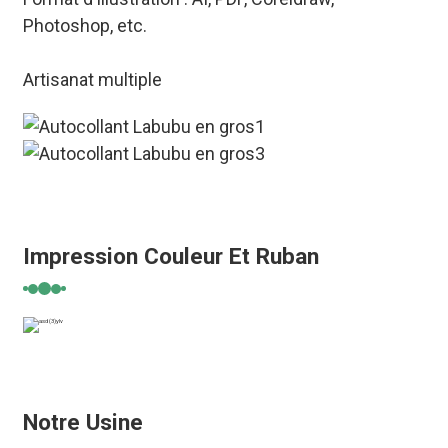
Photoshop, etc.
Artisanat multiple
Impression Couleur Et Ruban
Notre Usine