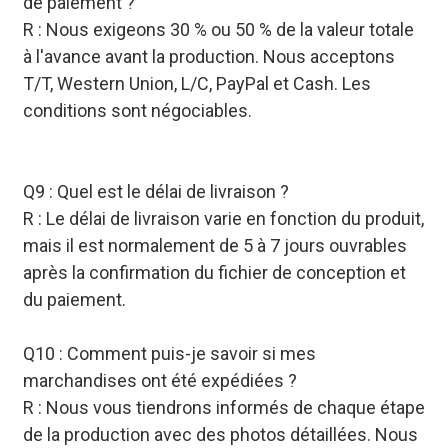
de paiement ?
R : Nous exigeons 30 % ou 50 % de la valeur totale
à l'avance avant la production. Nous acceptons
T/T, Western Union, L/C, PayPal et Cash. Les
conditions sont négociables.
Q9 : Quel est le délai de livraison ?
R : Le délai de livraison varie en fonction du produit,
mais il est normalement de 5 à 7 jours ouvrables
après la confirmation du fichier de conception et
du paiement.
Q10 : Comment puis-je savoir si mes
marchandises ont été expédiées ?
R : Nous vous tiendrons informés de chaque étape
de la production avec des photos détaillées. Nous