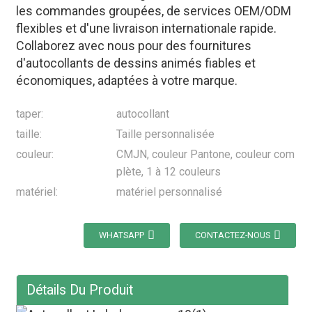
les commandes groupées, de services OEM/ODM
flexibles et d'une livraison internationale rapide.
Collaborez avec nous pour des fournitures
d'autocollants de dessins animés fiables et
économiques, adaptées à votre marque.
taper:
autocollant
taille:
Taille personnalisée
couleur:
CMJN, couleur Pantone, couleur com
plète, 1 à 12 couleurs
matériel:
matériel personnalisé
WHATSAPP
CONTACTEZ-NOUS
Détails Du Produit