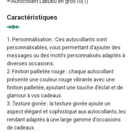
Caractéristiques
1. Personnalisation : Ces autocollants sont
personnalisables, vous permettant d'ajouter des
messages ou des motifs personnalisés adaptés à
diverses occasions.
2. Finition pailletée rouge : chaque autocollant
présente une couleur rouge vibrante avec une
finition pailletée, ajoutant une touche d'éclat et de
glamour à vos cadeaux.
3. Texture givrée : la texture givrée ajoute un
aspect élégant et sophistiqué aux autocollants, les
rendant adaptés à une large gamme d'occasions
de cadeaux.