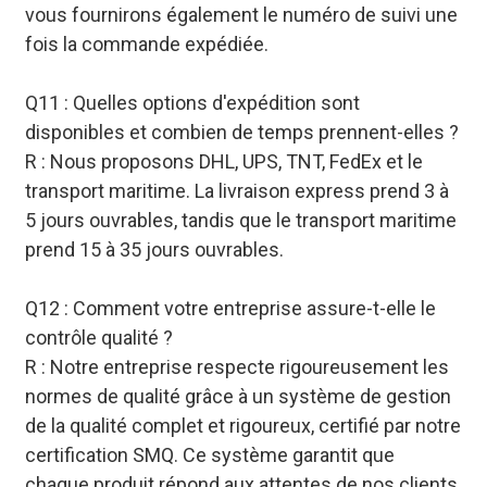
vous fournirons également le numéro de suivi une
fois la commande expédiée.
Q11 : Quelles options d'expédition sont
disponibles et combien de temps prennent-elles ?
R : Nous proposons DHL, UPS, TNT, FedEx et le
transport maritime. La livraison express prend 3 à
5 jours ouvrables, tandis que le transport maritime
prend 15 à 35 jours ouvrables.
Q12 : Comment votre entreprise assure-t-elle le
contrôle qualité ?
R : Notre entreprise respecte rigoureusement les
normes de qualité grâce à un système de gestion
de la qualité complet et rigoureux, certifié par notre
certification SMQ. Ce système garantit que
chaque produit répond aux attentes de nos clients