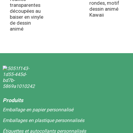
rondes, motif
transparentes
dessin animé
découpées au
Kawaii
baiser en vinyle
de dessin
animé
Produits
Emballage en papier personnalisé
Emballages en plastique personnalisés
Étiquettes et autocollants personnalisés