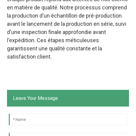
en matière de qualité. Notre processus comprend
la production d'un échantillon de pré-production
avant le lancement de la production en série, suivi
d'une inspection finale approfondie avant
l'expédition. Ces étapes méticuleuses
garantissent une qualité constante et la
satisfaction client.
Leave Your Message