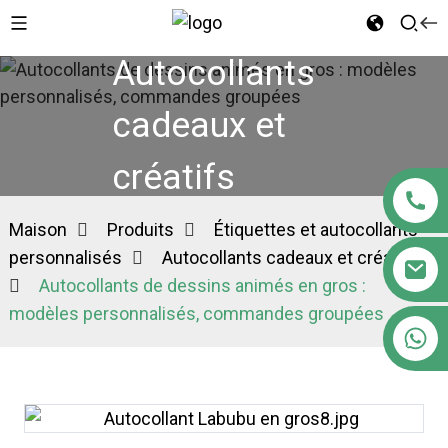
Autocollants
cadeaux et
créatifs
Maison
Produits
Étiquettes et autocollants
personnalisés
Autocollants cadeaux et créatifs
Autocollants de dessins animés en gros :
modèles personnalisés, commandes groupées
+86 18122593799