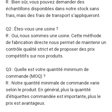
R : Bien sûr, vous pouvez demander des
échantillons disponibles dans notre stock sans
frais, mais des frais de transport s'appliqueront.
Q2 : Êtes-vous une usine ?
R : Oui, nous sommes une usine. Cette méthode
de fabrication directe nous permet de maintenir un
contrôle qualité strict et de proposer des prix
compétitifs sur nos produits.
Q3 : Quelle est votre quantité minimum de
commande (MOQ) ?
R : Notre quantité minimale de commande varie
selon le produit. En général, plus la quantité
d'étiquettes commandée est importante, plus le
prix est avantageux.