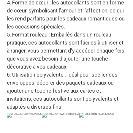
4. Forme de cœur : les autocollants sont en forme
de cœur, symbolisant l'amour et l'affection, ce qui
les rend parfaits pour les cadeaux romantiques ou
les occasions spéciales.
5. Format rouleau : Emballés dans un rouleau
pratique, ces autocollants sont faciles à utiliser et
à ranger, vous permettant d'y accéder chaque fois
que vous avez besoin d'ajouter une touche
décorative à vos cadeaux.
6. Utilisation polyvalente : Idéal pour sceller des
enveloppes, décorer des paquets cadeaux ou
ajouter une touche festive aux cartes et
invitations, ces autocollants sont polyvalents et
adaptés à diverses fins.