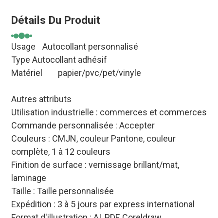
Détails Du Produit
Usage
Autocollant personnalisé
Type Autocollant adhésif
Matériel
papier/pvc/pet/vinyle
Autres attributs
Utilisation industrielle : commerces et commerces
Commande personnalisée : Accepter
Couleurs : CMJN, couleur Pantone, couleur
complète, 1 à 12 couleurs
Finition de surface : vernissage brillant/mat,
laminage
Taille : Taille personnalisée
Expédition : 3 à 5 jours par express international
Format d'illustration : AI, PDF, Coreldraw,