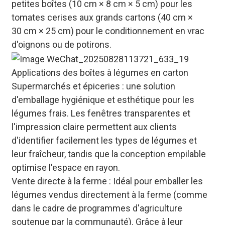
petites boîtes (10 cm × 8 cm × 5 cm) pour les
tomates cerises aux grands cartons (40 cm ×
30 cm × 25 cm) pour le conditionnement en vrac
d'oignons ou de potirons.
Applications des boîtes à légumes en carton
Supermarchés et épiceries : une solution
d'emballage hygiénique et esthétique pour les
légumes frais. Les fenêtres transparentes et
l'impression claire permettent aux clients
d'identifier facilement les types de légumes et
leur fraîcheur, tandis que la conception empilable
optimise l'espace en rayon.
Vente directe à la ferme : Idéal pour emballer les
légumes vendus directement à la ferme (comme
dans le cadre de programmes d'agriculture
soutenue par la communauté). Grâce à leur