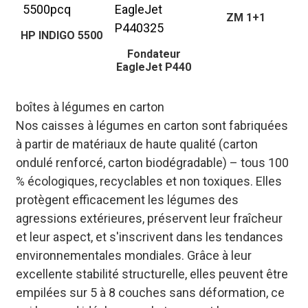
ZM 1+1
HP INDIGO 5500
Fondateur
EagleJet P440
boîtes à légumes en carton
Nos caisses à légumes en carton sont fabriquées
à partir de matériaux de haute qualité (carton
ondulé renforcé, carton biodégradable) – tous 100
% écologiques, recyclables et non toxiques. Elles
protègent efficacement les légumes des
agressions extérieures, préservent leur fraîcheur
et leur aspect, et s'inscrivent dans les tendances
environnementales mondiales. Grâce à leur
excellente stabilité structurelle, elles peuvent être
empilées sur 5 à 8 couches sans déformation, ce