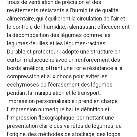
trous de ventilation de précision et des
revêtements résistants à l'humidité de qualité
alimentaire, qui équilibrent la circulation de l'air et
le contrôle de l'humidité, ralentissant efficacement
la décomposition des légumes comme les
légumes-feuilles et les légumes-racines.
Durable et protecteur : adopte une structure en
carton multicouche avec un renforcement des
bords amélioré, offrant une forte résistance à la
compression et aux chocs pour éviter les
ecchymoses ou l'écrasement des légumes
pendant la manipulation et le transport.
Impression personnalisable : prend en charge
l'impression numérique haute définition et
l'impression flexographique, permettant une
présentation claire des variétés de légumes, de
l'origine, des méthodes de stockage, des logos