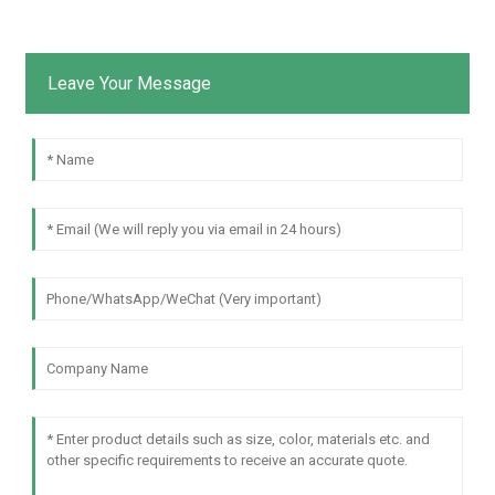
Leave Your Message