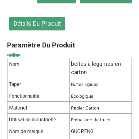
Détails Du Produit
Paramètre Du Produit
boîtes à légumes en
Nom
carton
Taper
Boîtes rigides
Fonctionnalité
Écologique
Matériel
Papier Carton
Utilisation industrielle
Emballage de fruits
Nom de marque
GUOPENG