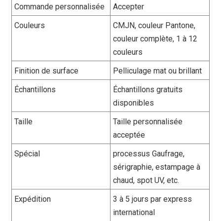
Commande personnalisée
Accepter
Couleurs
CMJN, couleur Pantone,
couleur complète, 1 à 12
couleurs
Finition de surface
Pelliculage mat ou brillant
Échantillons
Échantillons gratuits
disponibles
Taille
Taille personnalisée
acceptée
Spécial
processus Gaufrage,
sérigraphie, estampage à
chaud, spot UV, etc.
Expédition
3 à 5 jours par express
international