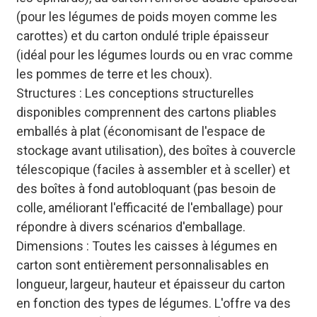
(pour les légumes de poids moyen comme les
carottes) et du carton ondulé triple épaisseur
(idéal pour les légumes lourds ou en vrac comme
les pommes de terre et les choux).
Structures : Les conceptions structurelles
disponibles comprennent des cartons pliables
emballés à plat (économisant de l'espace de
stockage avant utilisation), des boîtes à couvercle
télescopique (faciles à assembler et à sceller) et
des boîtes à fond autobloquant (pas besoin de
colle, améliorant l'efficacité de l'emballage) pour
répondre à divers scénarios d'emballage.
Dimensions : Toutes les caisses à légumes en
carton sont entièrement personnalisables en
longueur, largeur, hauteur et épaisseur du carton
en fonction des types de légumes. L'offre va des