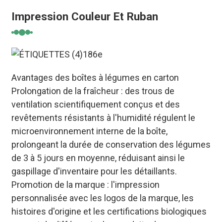
Impression Couleur Et Ruban
Avantages des boîtes à légumes en carton
Prolongation de la fraîcheur : des trous de
ventilation scientifiquement conçus et des
revêtements résistants à l'humidité régulent le
microenvironnement interne de la boîte,
prolongeant la durée de conservation des légumes
de 3 à 5 jours en moyenne, réduisant ainsi le
gaspillage d'inventaire pour les détaillants.
Promotion de la marque : l'impression
personnalisée avec les logos de la marque, les
histoires d'origine et les certifications biologiques