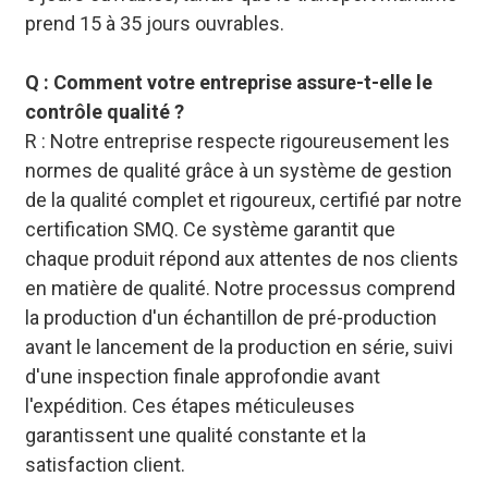
prend 15 à 35 jours ouvrables.
Q : Comment votre entreprise assure-t-elle le
contrôle qualité ?
R : Notre entreprise respecte rigoureusement les
normes de qualité grâce à un système de gestion
de la qualité complet et rigoureux, certifié par notre
certification SMQ. Ce système garantit que
chaque produit répond aux attentes de nos clients
en matière de qualité. Notre processus comprend
la production d'un échantillon de pré-production
avant le lancement de la production en série, suivi
d'une inspection finale approfondie avant
l'expédition. Ces étapes méticuleuses
garantissent une qualité constante et la
satisfaction client.