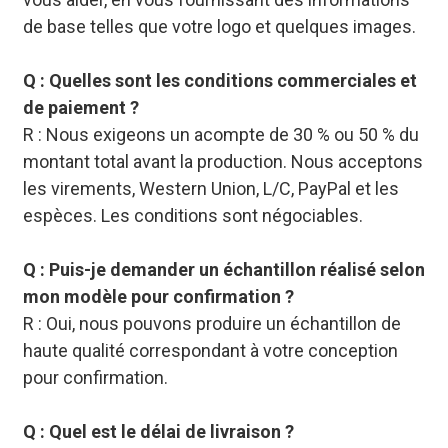
de base telles que votre logo et quelques images.
Q : Quelles sont les conditions commerciales et
de paiement ?
R : Nous exigeons un acompte de 30 % ou 50 % du
montant total avant la production. Nous acceptons
les virements, Western Union, L/C, PayPal et les
espèces. Les conditions sont négociables.
Q : Puis-je demander un échantillon réalisé selon
mon modèle pour confirmation ?
R : Oui, nous pouvons produire un échantillon de
haute qualité correspondant à votre conception
pour confirmation.
Q : Quel est le délai de livraison ?