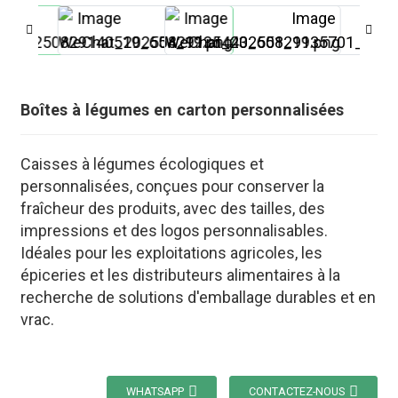
Boîtes à légumes en carton personnalisées
Caisses à légumes écologiques et
personnalisées, conçues pour conserver la
fraîcheur des produits, avec des tailles, des
impressions et des logos personnalisables.
Idéales pour les exploitations agricoles, les
épiceries et les distributeurs alimentaires à la
recherche de solutions d'emballage durables et en
.
vrac.
WHATSAPP
CONTACTEZ-NOUS