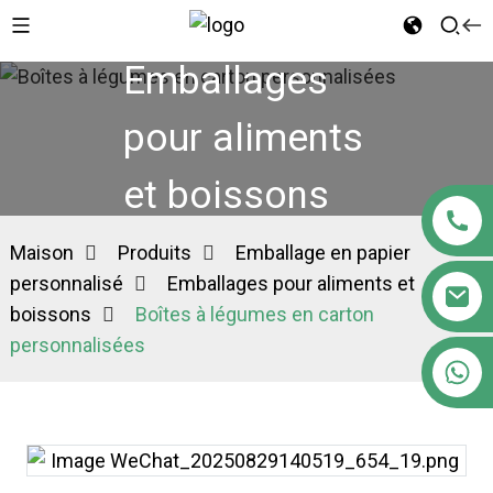
Emballages
pour aliments
et boissons
Maison
Produits
Emballage en papier
personnalisé
Emballages pour aliments et
boissons
Boîtes à légumes en carton
personnalisées
+86 18122593799