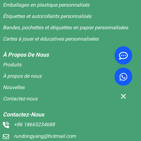
Emballages en plastique personnalisés
Étiquettes et autocollants personnalisés
Bandes, pochettes et étiquettes en papier personnalisées
Cartes à jouer et éducatives personnalisées
À Propos De Nous
Produits
À propos de nous
Nouvelles
Contactez-nous
Contactez-Nous
+86 18665234688
rundongyang@hotmail.com