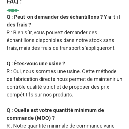
FAQ :
Q : Peut-on demander des échantillons ? Y a-t-il
des frais ?
R : Bien sûr, vous pouvez demander des
échantillons disponibles dans notre stock sans
frais, mais des frais de transport s'appliqueront.
Q : Êtes-vous une usine ?
R : Oui, nous sommes une usine. Cette méthode
de fabrication directe nous permet de maintenir un
contrôle qualité strict et de proposer des prix
compétitifs sur nos produits.
Q : Quelle est votre quantité minimum de
commande (MOQ) ?
R : Notre quantité minimale de commande varie