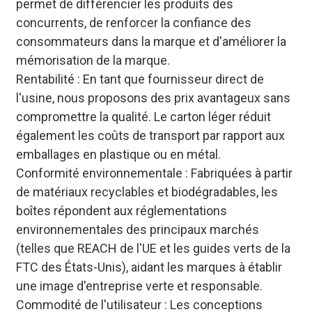
permet de différencier les produits des
concurrents, de renforcer la confiance des
consommateurs dans la marque et d'améliorer la
mémorisation de la marque.
Rentabilité : En tant que fournisseur direct de
l'usine, nous proposons des prix avantageux sans
compromettre la qualité. Le carton léger réduit
également les coûts de transport par rapport aux
emballages en plastique ou en métal.
Conformité environnementale : Fabriquées à partir
de matériaux recyclables et biodégradables, les
boîtes répondent aux réglementations
environnementales des principaux marchés
(telles que REACH de l'UE et les guides verts de la
FTC des États-Unis), aidant les marques à établir
une image d'entreprise verte et responsable.
Commodité de l'utilisateur : Les conceptions