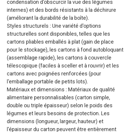
condensation d'obscurcir la vue des légumes
internes) et des bords résistants à la déchirure
(améliorant la durabilité de la boîte).
Styles structurels : Une variété d'options
structurelles sont disponibles, telles que les
cartons pliables emballés à plat (gain de place
pour le stockage), les cartons à fond autobloquant
(assemblage rapide), les cartons à couvercle
télescopique (faciles à sceller et à rouvrir) et les
cartons avec poignées renforcées (pour
l'emballage portable de petits lots).
Matériaux et dimensions : Matériaux de qualité
alimentaire personnalisables (carton simple,
double ou triple épaisseur) selon le poids des
légumes et leurs besoins de protection. Les
dimensions (longueur, largeur, hauteur) et
l'épaisseur du carton peuvent être entièrement