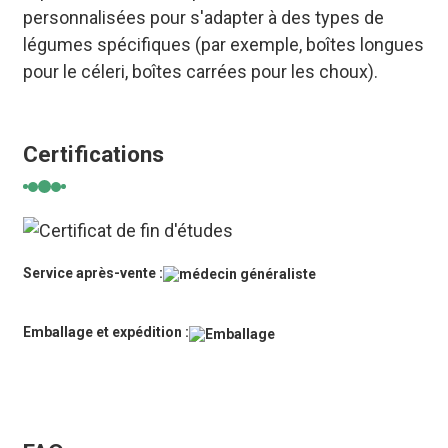
personnalisées pour s'adapter à des types de
légumes spécifiques (par exemple, boîtes longues
pour le céleri, boîtes carrées pour les choux).
Certifications
Service après-vente :
Emballage et expédition :