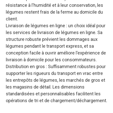
résistance à l'humidité et à leur conservation, les
légumes restent frais de la ferme au domicile du
client.
Livraison de légumes en ligne : un choix idéal pour
les services de livraison de légumes en ligne. Sa
structure robuste prévient les dommages aux
légumes pendant le transport express, et sa
conception facile à ouvrir améliore l'expérience de
livraison à domicile pour les consommateurs.
Distribution en gros : Suffisamment robustes pour
supporter les rigueurs du transport en vrac entre
les entrepôts de légumes, les marchés de gros et
les magasins de détail. Les dimensions
standardisées et personnalisables facilitent les
opérations de tri et de chargement/déchargement.