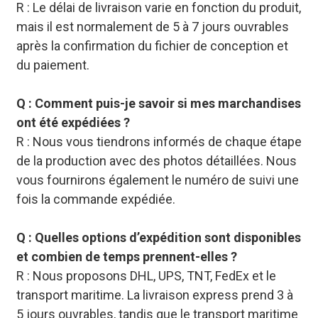
R : Le délai de livraison varie en fonction du produit,
mais il est normalement de 5 à 7 jours ouvrables
après la confirmation du fichier de conception et
du paiement.
Q : Comment puis-je savoir si mes marchandises
ont été expédiées ?
R : Nous vous tiendrons informés de chaque étape
de la production avec des photos détaillées. Nous
vous fournirons également le numéro de suivi une
fois la commande expédiée.
Q : Quelles options d’expédition sont disponibles
et combien de temps prennent-elles ?
R : Nous proposons DHL, UPS, TNT, FedEx et le
transport maritime. La livraison express prend 3 à
5 jours ouvrables, tandis que le transport maritime