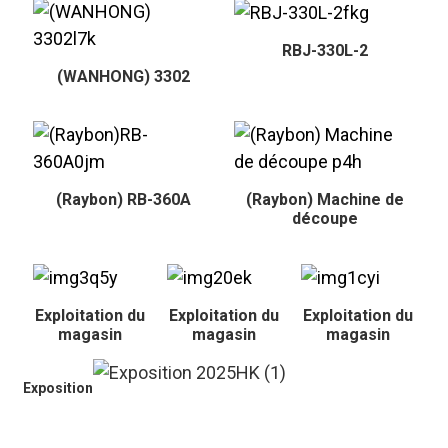
RBJ-330L-2
(WANHONG) 3302
(Raybon) RB-360A
(Raybon) Machine de
découpe
Exploitation du
Exploitation du
Exploitation du
magasin
magasin
magasin
Exposition