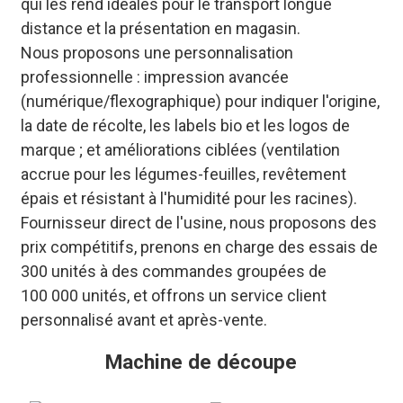
qui les rend idéales pour le transport longue
distance et la présentation en magasin.
Nous proposons une personnalisation
professionnelle : impression avancée
(numérique/flexographique) pour indiquer l'origine,
la date de récolte, les labels bio et les logos de
marque ; et améliorations ciblées (ventilation
accrue pour les légumes-feuilles, revêtement
épais et résistant à l'humidité pour les racines).
Fournisseur direct de l'usine, nous proposons des
prix compétitifs, prenons en charge des essais de
300 unités à des commandes groupées de
100 000 unités, et offrons un service client
personnalisé avant et après-vente.
Machine de découpe