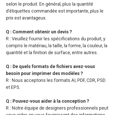
selon le produit. En général, plus la quantité
d'étiquettes commandée est importante, plus le
prix est avantageux.
Q : Comment obtenir un devis ?
R : Veuillez fournir les spécifications du produit, y
compris le matériau, la taille, la forme, la couleur, la
quantité et la finition de surface, entre autres.
Q : De quels formats de fichiers avez-vous
besoin pour imprimer des modèles ?
R : Nous acceptons les formats AI, PDF, CDR, PSD
et EPS.
Q : Pouvez-vous aider à la conception ?
R : Notre équipe de designers professionnels peut
vous aider, en vous fournissant des informations