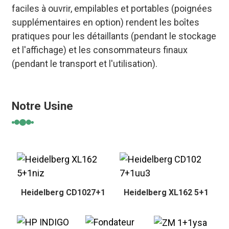
faciles à ouvrir, empilables et portables (poignées
supplémentaires en option) rendent les boîtes
pratiques pour les détaillants (pendant le stockage
et l'affichage) et les consommateurs finaux
(pendant le transport et l'utilisation).
Notre Usine
Heidelberg CD1027+1
Heidelberg XL162 5+1