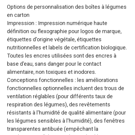
Options de personnalisation des boîtes à légumes
en carton
Impression : Impression numérique haute
définition ou flexographie pour logos de marque,
étiquettes d'origine végétale, étiquettes
nutritionnelles et labels de certification biologique.
Toutes les encres utilisées sont des encres à
base d'eau, sans danger pour le contact
alimentaire, non toxiques et inodores.
Conceptions fonctionnelles : les améliorations
fonctionnelles optionnelles incluent des trous de
ventilation réglables (pour différents taux de
respiration des légumes), des revêtements
résistants à l'humidité de qualité alimentaire (pour
les légumes sensibles à l'humidité), des fenêtres
transparentes antibuée (empêchant la