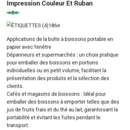
Impression Couleur Et Ruban
Applications de la boîte à boissons portable en
papier avec fenêtre
Dépanneurs et supermarchés : un choix pratique
pour emballer des boissons en portions
individuelles ou en petit volume, facilitant la
présentation des produits et la sélection des
clients.
Cafés et magasins de boissons : Idéal pour
emballer des boissons à emporter telles que des
jus de fruits frais et du thé au lait, garantissant la
portabilité et évitant les fuites pendant le
transport.