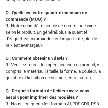
Q : Quelle est votre quantité minimum de
commande (MOQ) ?
R : Notre quantité minimale de commande varie
selon le produit. En général, plus la quantité
d'étiquettes commandée est importante, plus le
prix est avantageux.
Q : Comment obtenir un devis ?
R : Veuillez fournir les spécifications du produit, y
compris le matériau, la taille, la forme, la couleur, la
quantité et la finition de surface, entre autres.
Q : De quels formats de fichiers avez-vous
besoin pour imprimer des modèles ?
R : Nous acceptons les formats AI, PDF, CDR, PSD