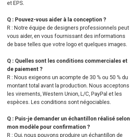
et EPS.
Q : Pouvez-vous aider à la conception ?
R : Notre équipe de designers professionnels peut
vous aider, en vous fournissant des informations
de base telles que votre logo et quelques images.
Q : Quelles sont les conditions commerciales et
de paiement ?
R : Nous exigeons un acompte de 30 % ou 50 % du
montant total avant la production. Nous acceptons
les virements, Western Union, L/C, PayPal et les
espèces. Les conditions sont négociables.
Q : Puis-je demander un échantillon réalisé selon
mon modèle pour confirmation ?
R : Oui, nous pouvons produire un échantillon de