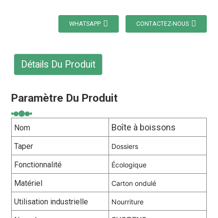
WHATSAPP
CONTACTEZ-NOUS
Détails Du Produit
Paramètre Du Produit
Boîte à boissons
Nom
Taper
Dossiers
Fonctionnalité
Écologique
Matériel
Carton ondulé
Utilisation industrielle
Nourriture