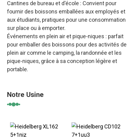
Cantines de bureau et d'école : Convient pour
fournir des boissons emballées aux employés et
aux étudiants, pratiques pour une consommation
sur place ou à emporter.
Événements en plein air et pique-niques : parfait
pour emballer des boissons pour des activités de
plein air comme le camping, la randonnée et les
pique-niques, grâce à sa conception légère et
portable.
Notre Usine