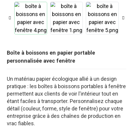
Boîte à boissons en papier portable
personnalisée avec fenêtre
Un matériau papier écologique allié à un design
pratique : les boîtes à boissons portables à fenêtre
permettent aux clients de voir l'intérieur tout en
.
étant faciles à transporter. Personnalisez chaque
détail (couleur, forme, style de fenêtre) pour votre
entreprise grâce à des chaînes de production en
vrac fiables.