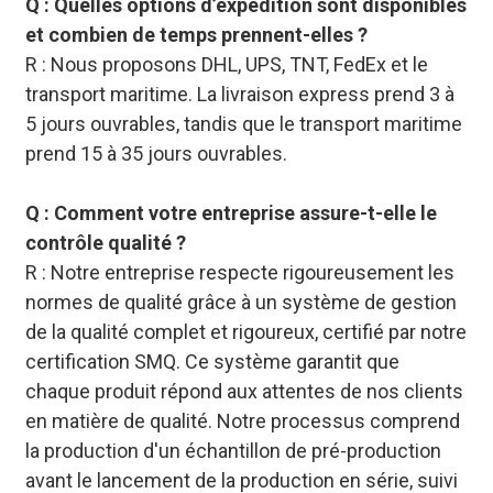
Q : Quelles options d’expédition sont disponibles
et combien de temps prennent-elles ?
R : Nous proposons DHL, UPS, TNT, FedEx et le
transport maritime. La livraison express prend 3 à
5 jours ouvrables, tandis que le transport maritime
prend 15 à 35 jours ouvrables.
Q : Comment votre entreprise assure-t-elle le
contrôle qualité ?
R : Notre entreprise respecte rigoureusement les
normes de qualité grâce à un système de gestion
de la qualité complet et rigoureux, certifié par notre
certification SMQ. Ce système garantit que
chaque produit répond aux attentes de nos clients
en matière de qualité. Notre processus comprend
la production d'un échantillon de pré-production
avant le lancement de la production en série, suivi