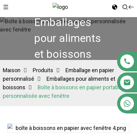
Emballages
pour aliments
et boissons
Maison
Produits
Emballage en papier
personnalisé
Emballages pour aliments et
boissons
Boîte à boissons en papier portable
personnalisée avec fenêtre
+86 18122593799