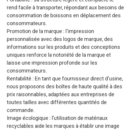
rend facile à transporter, répondant aux besoins de
consommation de boissons en déplacement des
consommateurs.
Promotion de la marque : l'impression
personnalisée avec des logos de marque, des
informations sur les produits et des conceptions
uniques renforce la notoriété de la marque et
laisse une impression profonde sur les
consommateurs.
Rentabilité : En tant que fournisseur direct d'usine,
nous proposons des boîtes de haute qualité à des
prix raisonnables, adaptées aux entreprises de
toutes tailles avec différentes quantités de
commande.
Image écologique : l’utilisation de matériaux
recyclables aide les marques à établir une image