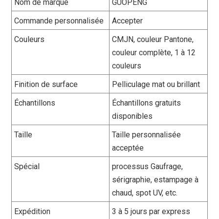
Nom de marque
GUOPENG
Commande personnalisée
Accepter
Couleurs
CMJN, couleur Pantone,
couleur complète, 1 à 12
couleurs
Finition de surface
Pelliculage mat ou brillant
Échantillons
Échantillons gratuits
disponibles
Taille
Taille personnalisée
acceptée
Spécial
processus Gaufrage,
sérigraphie, estampage à
chaud, spot UV, etc.
Expédition
3 à 5 jours par express