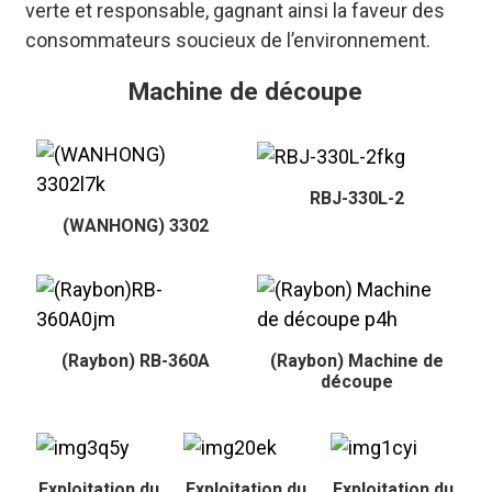
verte et responsable, gagnant ainsi la faveur des
consommateurs soucieux de l’environnement.
Machine de découpe
RBJ-330L-2
(WANHONG) 3302
(Raybon) RB-360A
(Raybon) Machine de
découpe
Exploitation du
Exploitation du
Exploitation du