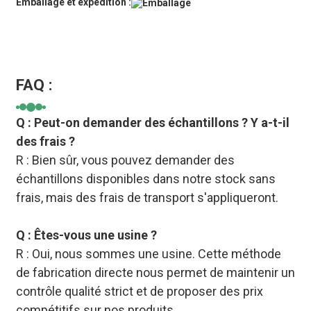
Emballage et expédition :
FAQ :
Q : Peut-on demander des échantillons ? Y a-t-il
des frais ?
R : Bien sûr, vous pouvez demander des
échantillons disponibles dans notre stock sans
frais, mais des frais de transport s'appliqueront.
Q : Êtes-vous une usine ?
R : Oui, nous sommes une usine. Cette méthode
de fabrication directe nous permet de maintenir un
contrôle qualité strict et de proposer des prix
compétitifs sur nos produits.