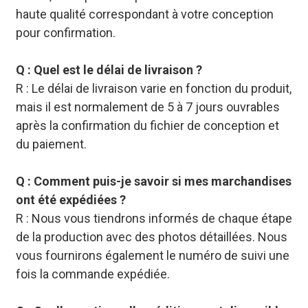
haute qualité correspondant à votre conception
pour confirmation.
Q : Quel est le délai de livraison ?
R : Le délai de livraison varie en fonction du produit,
mais il est normalement de 5 à 7 jours ouvrables
après la confirmation du fichier de conception et
du paiement.
Q : Comment puis-je savoir si mes marchandises
ont été expédiées ?
R : Nous vous tiendrons informés de chaque étape
de la production avec des photos détaillées. Nous
vous fournirons également le numéro de suivi une
fois la commande expédiée.