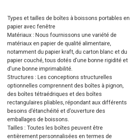
compétitivité du marché des
produits.
Types et tailles de boîtes à boissons portables en
papier avec fenêtre
Matériaux : Nous fournissons une variété de
matériaux en papier de qualité alimentaire,
notamment du papier kraft, du carton blanc et du
papier couché, tous dotés d'une bonne rigidité et
d'une bonne imprimabilité.
Structures : Les conceptions structurelles
optionnelles comprennent des boîtes à pignon,
des boîtes tétraédriques et des boîtes
rectangulaires pliables, répondant aux différents
besoins d'étanchéité et d'ouverture des
emballages de boissons.
Tailles : Toutes les boîtes peuvent être
entièrement personnalisées en termes de