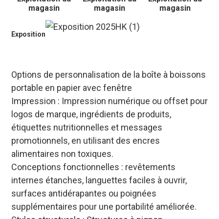
magasin
magasin
magasin
Exposition
Options de personnalisation de la boîte à boissons
portable en papier avec fenêtre
Impression : Impression numérique ou offset pour
logos de marque, ingrédients de produits,
étiquettes nutritionnelles et messages
promotionnels, en utilisant des encres
alimentaires non toxiques.
Conceptions fonctionnelles : revêtements
internes étanches, languettes faciles à ouvrir,
surfaces antidérapantes ou poignées
supplémentaires pour une portabilité améliorée.