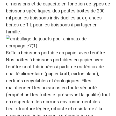
dimensions et de capacité en fonction de types de
boissons spécifiques, des petites boîtes de 200
ml pour les boissons individuelles aux grandes
boîtes de 1 L pour les boissons à partager en
famille.
Boîte à boissons portable en papier avec fenêtre
Nos boîtes à boissons portables en papier avec
fenêtre sont fabriquées à partir de matériaux de
qualité alimentaire (papier kraft, carton blanc),
certifiés recyclables et écologiques. Elles
maintiennent les boissons en toute sécurité
(empêchant les fuites et préservant la qualité) tout
en respectant les normes environnementales.
Leur structure légère, robuste et résistante à la
pression est idéale pour la présentation en