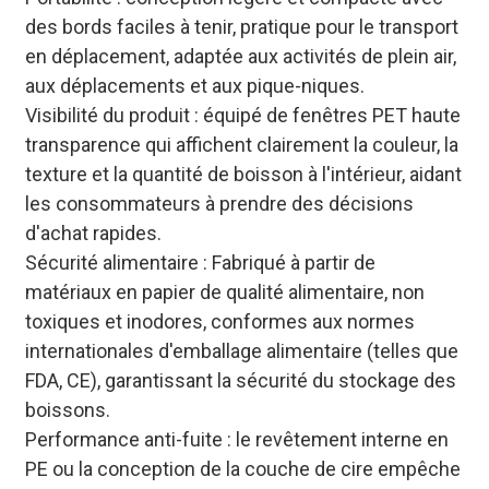
des bords faciles à tenir, pratique pour le transport
en déplacement, adaptée aux activités de plein air,
aux déplacements et aux pique-niques.
Visibilité du produit : équipé de fenêtres PET haute
transparence qui affichent clairement la couleur, la
texture et la quantité de boisson à l'intérieur, aidant
les consommateurs à prendre des décisions
d'achat rapides.
Sécurité alimentaire : Fabriqué à partir de
matériaux en papier de qualité alimentaire, non
toxiques et inodores, conformes aux normes
internationales d'emballage alimentaire (telles que
FDA, CE), garantissant la sécurité du stockage des
boissons.
Performance anti-fuite : le revêtement interne en
PE ou la conception de la couche de cire empêche