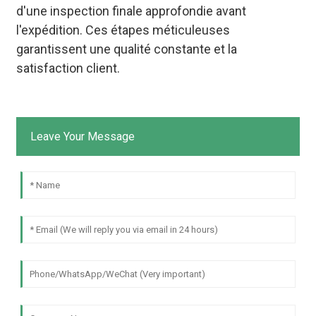
d'une inspection finale approfondie avant
l'expédition. Ces étapes méticuleuses
garantissent une qualité constante et la
satisfaction client.
Leave Your Message