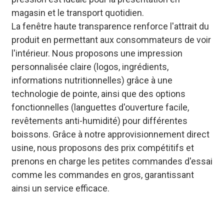
magasin et le transport quotidien.
La fenêtre haute transparence renforce l'attrait du
produit en permettant aux consommateurs de voir
l'intérieur. Nous proposons une impression
personnalisée claire (logos, ingrédients,
informations nutritionnelles) grâce à une
technologie de pointe, ainsi que des options
fonctionnelles (languettes d'ouverture facile,
revêtements anti-humidité) pour différentes
boissons. Grâce à notre approvisionnement direct
usine, nous proposons des prix compétitifs et
prenons en charge les petites commandes d'essai
comme les commandes en gros, garantissant
ainsi un service efficace.