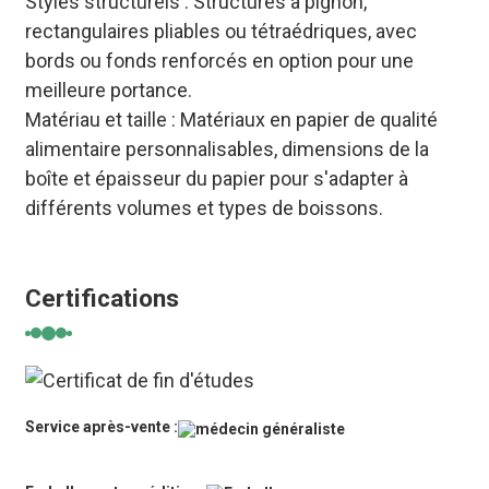
Styles structurels : Structures à pignon,
rectangulaires pliables ou tétraédriques, avec
bords ou fonds renforcés en option pour une
meilleure portance.
Matériau et taille : Matériaux en papier de qualité
alimentaire personnalisables, dimensions de la
boîte et épaisseur du papier pour s'adapter à
différents volumes et types de boissons.
Certifications
Service après-vente :