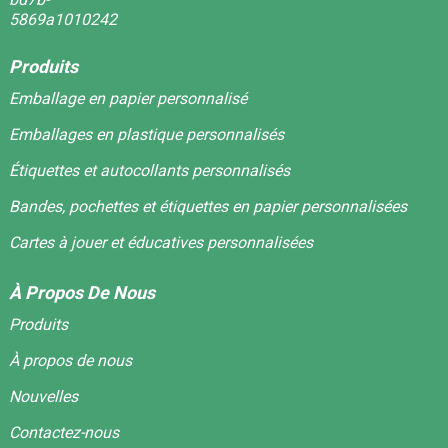
Produits
Emballage en papier personnalisé
Emballages en plastique personnalisés
Étiquettes et autocollants personnalisés
Bandes, pochettes et étiquettes en papier personnalisées
Cartes à jouer et éducatives personnalisées
À Propos De Nous
Produits
À propos de nous
Nouvelles
Contactez-nous