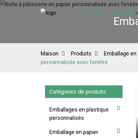
Maison
Produits
Emba
Maison
Produits
Emballage en 
personnalisée avec fenêtre
Catégories de produits
Emballages en plastique
personnalisés
Emballage en papier