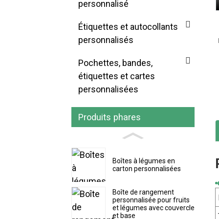
personnalisé
Étiquettes et autocollants
personnalisés
Pochettes, bandes,
étiquettes et cartes
personnalisées
Produits phares
Boîtes à légumes en
carton personnalisées
Boîte de rangement
personnalisée pour fruits
et légumes avec couvercle
et base