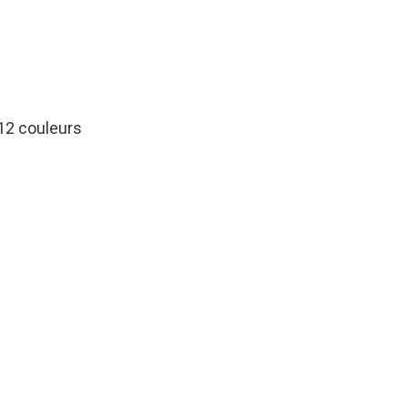
 12 couleurs