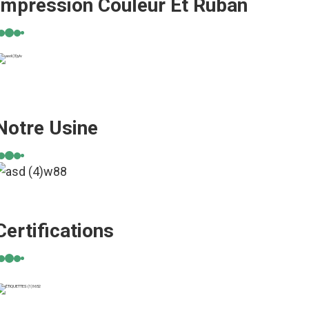
Impression Couleur Et Ruban
Notre Usine
Certifications