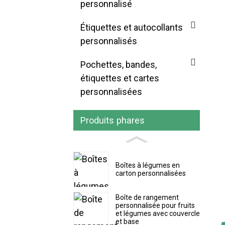
personnalisé
Étiquettes et autocollants
personnalisés
Pochettes, bandes,
étiquettes et cartes
personnalisées
Produits phares
Boîtes à légumes en
carton personnalisées
Boîte de rangement
personnalisée pour fruits
et légumes avec couvercle
et base