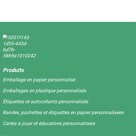
Produits
Emballage en papier personnalisé
Emballages en plastique personnalisés
Étiquettes et autocollants personnalisés
Bandes, pochettes et étiquettes en papier personnalisées
Cartes à jouer et éducatives personnalisées