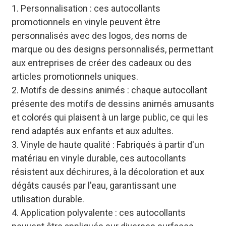
1. Personnalisation : ces autocollants
promotionnels en vinyle peuvent être
personnalisés avec des logos, des noms de
marque ou des designs personnalisés, permettant
aux entreprises de créer des cadeaux ou des
articles promotionnels uniques.
2. Motifs de dessins animés : chaque autocollant
présente des motifs de dessins animés amusants
et colorés qui plaisent à un large public, ce qui les
rend adaptés aux enfants et aux adultes.
3. Vinyle de haute qualité : Fabriqués à partir d'un
matériau en vinyle durable, ces autocollants
résistent aux déchirures, à la décoloration et aux
dégâts causés par l'eau, garantissant une
utilisation durable.
4. Application polyvalente : ces autocollants