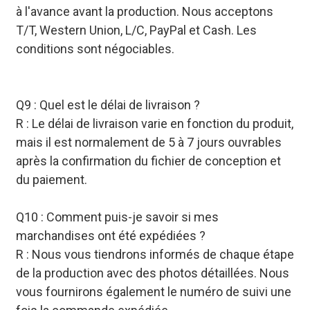
à l'avance avant la production. Nous acceptons
T/T, Western Union, L/C, PayPal et Cash. Les
conditions sont négociables.
Q9 : Quel est le délai de livraison ?
R : Le délai de livraison varie en fonction du produit,
mais il est normalement de 5 à 7 jours ouvrables
après la confirmation du fichier de conception et
du paiement.
Q10 : Comment puis-je savoir si mes
marchandises ont été expédiées ?
R : Nous vous tiendrons informés de chaque étape
de la production avec des photos détaillées. Nous
vous fournirons également le numéro de suivi une