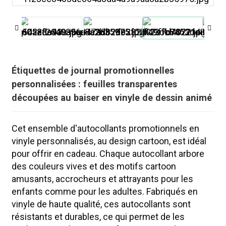
Étiquettes de journal promotionnelles
personnalisées : feuilles transparentes
découpées au baiser en vinyle de dessin animé
Cet ensemble d'autocollants promotionnels en
vinyle personnalisés, au design cartoon, est idéal
pour offrir en cadeau. Chaque autocollant arbore
des couleurs vives et des motifs cartoon
.
amusants, accrocheurs et attrayants pour les
enfants comme pour les adultes. Fabriqués en
vinyle de haute qualité, ces autocollants sont
résistants et durables, ce qui permet de les