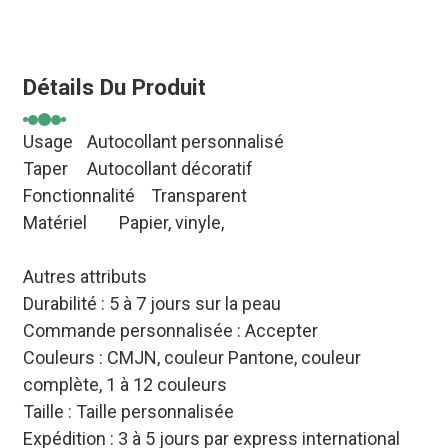
Détails Du Produit
Usage
Autocollant personnalisé
Taper
Autocollant décoratif
Fonctionnalité
Transparent
Matériel
Papier, vinyle,
Autres attributs
Durabilité : 5 à 7 jours sur la peau
Commande personnalisée : Accepter
Couleurs : CMJN, couleur Pantone, couleur
complète, 1 à 12 couleurs
Taille : Taille personnalisée
Expédition : 3 à 5 jours par express international