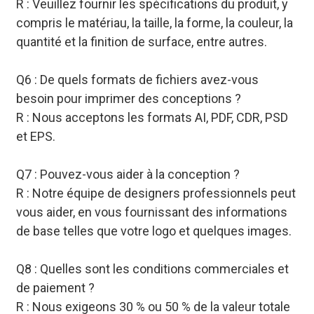
R : Veuillez fournir les spécifications du produit, y
compris le matériau, la taille, la forme, la couleur, la
quantité et la finition de surface, entre autres.
Q6 : De quels formats de fichiers avez-vous
besoin pour imprimer des conceptions ?
R : Nous acceptons les formats AI, PDF, CDR, PSD
et EPS.
Q7 : Pouvez-vous aider à la conception ?
R : Notre équipe de designers professionnels peut
vous aider, en vous fournissant des informations
de base telles que votre logo et quelques images.
Q8 : Quelles sont les conditions commerciales et
de paiement ?
R : Nous exigeons 30 % ou 50 % de la valeur totale