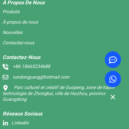
À Propos De Nous
Produits
À propos de nous
Nouvelles
Contactez-nous
Contactez-Nous
+86 18665234688
rundongyang@hotmail.com
Parc culturel et créatif de Guopeng, zone de haute
technologie de Zhongkai, ville de Huizhou, province du
Guangdong
Réseaux Sociaux
Linkedin