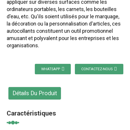
appliquer sur diverses surfaces comme les
ordinateurs portables, les carnets, les bouteilles
d'eau, etc. Qu'ils soient utilisés pour le marquage,
la décoration ou la personnalisation d'articles, ces
autocollants constituent un outil promotionnel
amusant et polyvalent pour les entreprises et les
organisations.
WHATSAPP
CONTACTEZ-NOUS
Détails Du Produit
Caractéristiques