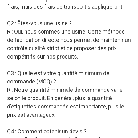
frais, mais des frais de transport s'appliqueront.
Q2 : Êtes-vous une usine ?
R : Oui, nous sommes une usine. Cette méthode
de fabrication directe nous permet de maintenir un
contrôle qualité strict et de proposer des prix
compétitifs sur nos produits.
Q3 : Quelle est votre quantité minimum de
commande (MOQ) ?
R : Notre quantité minimale de commande varie
selon le produit. En général, plus la quantité
d'étiquettes commandée est importante, plus le
prix est avantageux.
Q4 : Comment obtenir un devis ?