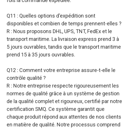
fois la commande expédiée.
Q11 : Quelles options d'expédition sont
disponibles et combien de temps prennent-elles ?
R : Nous proposons DHL, UPS, TNT, FedEx et le
transport maritime. La livraison express prend 3 à
5 jours ouvrables, tandis que le transport maritime
prend 15 à 35 jours ouvrables.
Q12 : Comment votre entreprise assure-t-elle le
contrôle qualité ?
R : Notre entreprise respecte rigoureusement les
normes de qualité grâce à un système de gestion
de la qualité complet et rigoureux, certifié par notre
certification SMQ. Ce système garantit que
chaque produit répond aux attentes de nos clients
en matière de qualité. Notre processus comprend