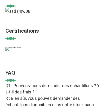
Certifications
FAQ
Q1 : Pouvons-nous demander des échantillons ? Y
a-t-il des frais ?
R : Bien sûr, vous pouvez demander des
échantillons disponibles dans notre stock sans