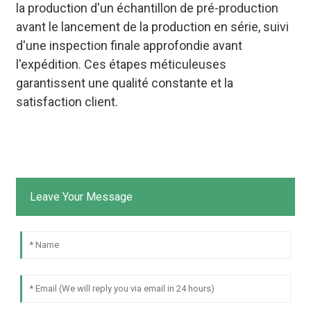
la production d'un échantillon de pré-production
avant le lancement de la production en série, suivi
d'une inspection finale approfondie avant
l'expédition. Ces étapes méticuleuses
garantissent une qualité constante et la
satisfaction client.
Leave Your Message