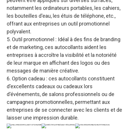
peuvent être appliqués sur diverses surfaces,
notamment les ordinateurs portables, les cahiers,
les bouteilles d'eau, les étuis de téléphone, etc.,
offrant aux entreprises un outil promotionnel
polyvalent.
5. Outil promotionnel : Idéal à des fins de branding
et de marketing, ces autocollants aident les
entreprises à accroître la visibilité et la notoriété
de leur marque en affichant des logos ou des
messages de manière créative.
6. Option cadeau : ces autocollants constituent
d'excellents cadeaux ou cadeaux lors
d'événements, de salons professionnels ou de
campagnes promotionnelles, permettant aux
entreprises de se connecter avec les clients et de
laisser une impression durable.