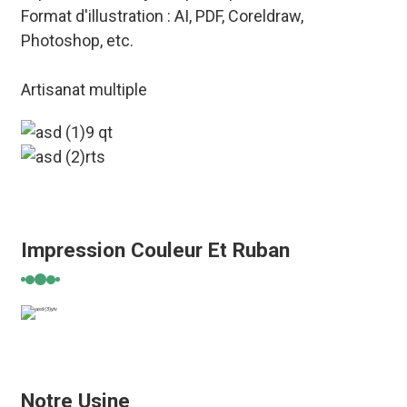
Format d'illustration : AI, PDF, Coreldraw,
Photoshop, etc.
Artisanat multiple
Impression Couleur Et Ruban
Notre Usine