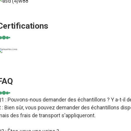
Certifications
FAQ
1 : Pouvons-nous demander des échantillons ? Y a-t-il de
 : Bien sûr, vous pouvez demander des échantillons dispo
ais des frais de transport s'appliqueront.