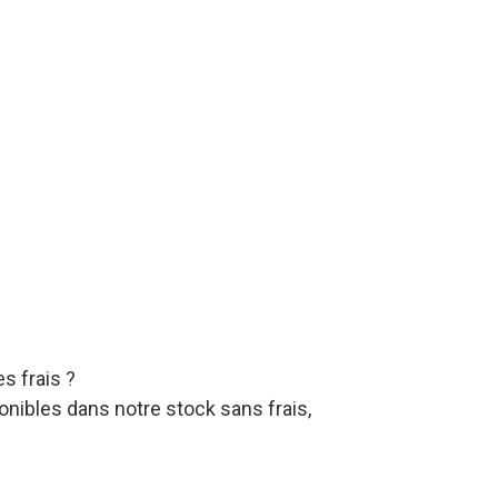
s frais ?
nibles dans notre stock sans frais,