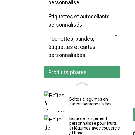
personnalisé
Étiquettes et autocollants
personnalisés
Pochettes, bandes,
étiquettes et cartes
personnalisées
Produits phares
Boîtes à légumes en
carton personnalisées
Boîte de rangement
personnalisée pour fruits
et légumes avec couvercle
et base