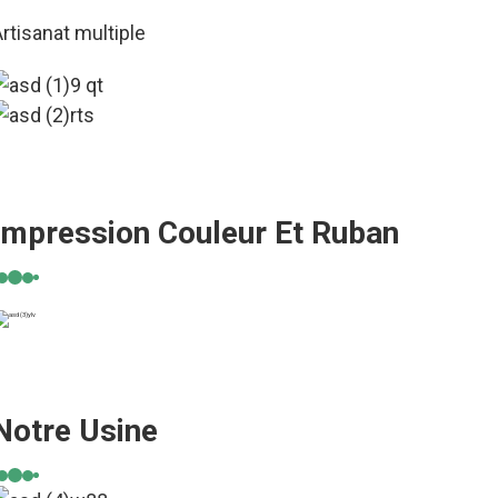
rtisanat multiple
Impression Couleur Et Ruban
Notre Usine