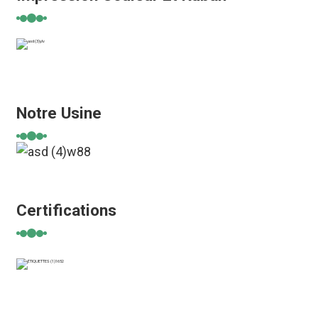
Notre Usine
Certifications