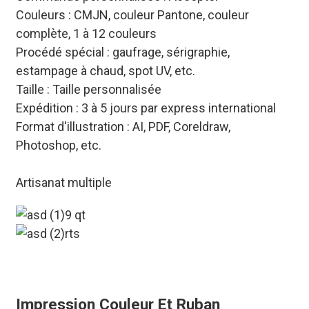
Couleurs : CMJN, couleur Pantone, couleur
complète, 1 à 12 couleurs
Procédé spécial : gaufrage, sérigraphie,
estampage à chaud, spot UV, etc.
Taille : Taille personnalisée
Expédition : 3 à 5 jours par express international
Format d'illustration : AI, PDF, Coreldraw,
Photoshop, etc.
Artisanat multiple
Impression Couleur Et Ruban