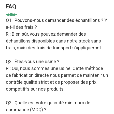
FAQ
Q1 : Pouvons-nous demander des échantillons ? Y
a-t-il des frais ?
R : Bien sûr, vous pouvez demander des
échantillons disponibles dans notre stock sans
frais, mais des frais de transport s'appliqueront.
Q2 : Êtes-vous une usine ?
R : Oui, nous sommes une usine. Cette méthode
de fabrication directe nous permet de maintenir un
contrôle qualité strict et de proposer des prix
compétitifs sur nos produits.
Q3 : Quelle est votre quantité minimum de
commande (MOQ) ?