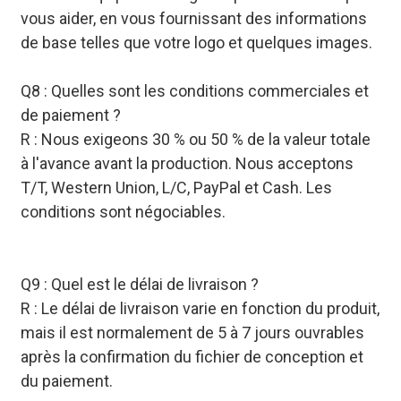
vous aider, en vous fournissant des informations
de base telles que votre logo et quelques images.
Q8 : Quelles sont les conditions commerciales et
de paiement ?
R : Nous exigeons 30 % ou 50 % de la valeur totale
à l'avance avant la production. Nous acceptons
T/T, Western Union, L/C, PayPal et Cash. Les
conditions sont négociables.
Q9 : Quel est le délai de livraison ?
R : Le délai de livraison varie en fonction du produit,
mais il est normalement de 5 à 7 jours ouvrables
après la confirmation du fichier de conception et
du paiement.