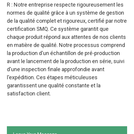
R : Notre entreprise respecte rigoureusement les
normes de qualité grâce à un système de gestion
de la qualité complet et rigoureux, certifié par notre
certification SMQ. Ce système garantit que
chaque produit répond aux attentes de nos clients
en matière de qualité. Notre processus comprend
la production d'un échantillon de pré-production
avant le lancement de la production en série, suivi
d'une inspection finale approfondie avant
l'expédition. Ces étapes méticuleuses
garantissent une qualité constante et la
satisfaction client.