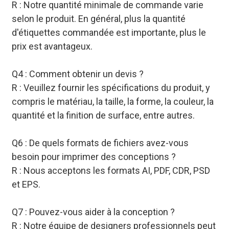
R : Notre quantité minimale de commande varie
selon le produit. En général, plus la quantité
d'étiquettes commandée est importante, plus le
prix est avantageux.
Q4 : Comment obtenir un devis ?
R : Veuillez fournir les spécifications du produit, y
compris le matériau, la taille, la forme, la couleur, la
quantité et la finition de surface, entre autres.
Q6 : De quels formats de fichiers avez-vous
besoin pour imprimer des conceptions ?
R : Nous acceptons les formats AI, PDF, CDR, PSD
et EPS.
Q7 : Pouvez-vous aider à la conception ?
R : Notre équipe de designers professionnels peut