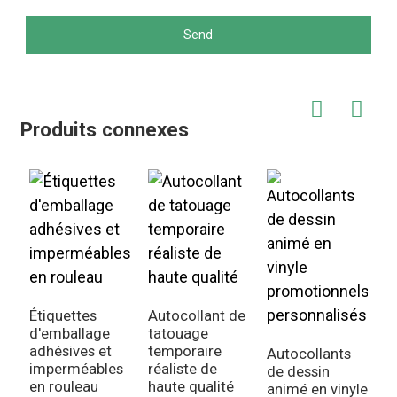
Send
Produits connexes
Étiquettes
Autocollant de
d'emballage
tatouage
adhésives et
temporaire
Autocollants
imperméables
réaliste de
de dessin
en rouleau
haute qualité
animé en vinyle