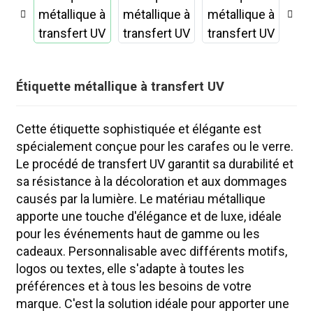
Étiquette métallique à transfert UV
Cette étiquette sophistiquée et élégante est
spécialement conçue pour les carafes ou le verre.
Le procédé de transfert UV garantit sa durabilité et
sa résistance à la décoloration et aux dommages
causés par la lumière. Le matériau métallique
apporte une touche d'élégance et de luxe, idéale
pour les événements haut de gamme ou les
.
cadeaux. Personnalisable avec différents motifs,
logos ou textes, elle s'adapte à toutes les
préférences et à tous les besoins de votre
marque. C'est la solution idéale pour apporter une