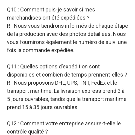
Q10 : Comment puis-je savoir si mes
marchandises ont été expédiées ?
R : Nous vous tiendrons informés de chaque étape
de la production avec des photos détaillées. Nous
vous fournirons également le numéro de suivi une
fois la commande expédiée.
Q11 : Quelles options d'expédition sont
disponibles et combien de temps prennent-elles ?
R : Nous proposons DHL, UPS, TNT, FedEx et le
transport maritime. La livraison express prend 3 à
5 jours ouvrables, tandis que le transport maritime
prend 15 à 35 jours ouvrables.
Q12 : Comment votre entreprise assure-t-elle le
contrôle qualité ?