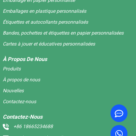
Emballage en papier personnalisé
Emballages en plastique personnalisés
Étiquettes et autocollants personnalisés
Bandes, pochettes et étiquettes en papier personnalisées
Cartes à jouer et éducatives personnalisées
À Propos De Nous
Produits
À propos de nous
Nouvelles
Contactez-nous
Contactez-Nous
+86 18665234688