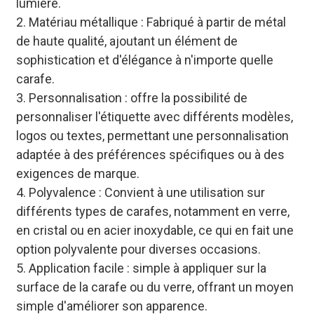
lumière.
2. Matériau métallique : Fabriqué à partir de métal
de haute qualité, ajoutant un élément de
sophistication et d'élégance à n'importe quelle
carafe.
3. Personnalisation : offre la possibilité de
personnaliser l'étiquette avec différents modèles,
logos ou textes, permettant une personnalisation
adaptée à des préférences spécifiques ou à des
exigences de marque.
4. Polyvalence : Convient à une utilisation sur
différents types de carafes, notamment en verre,
en cristal ou en acier inoxydable, ce qui en fait une
option polyvalente pour diverses occasions.
5. Application facile : simple à appliquer sur la
surface de la carafe ou du verre, offrant un moyen
simple d'améliorer son apparence.