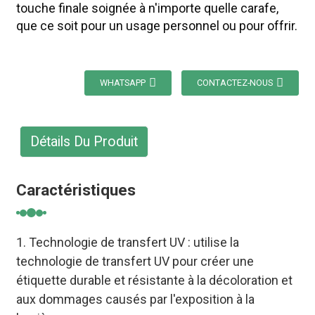
touche finale soignée à n'importe quelle carafe,
que ce soit pour un usage personnel ou pour offrir.
WHATSAPP
CONTACTEZ-NOUS
Détails Du Produit
Caractéristiques
1. Technologie de transfert UV : utilise la
technologie de transfert UV pour créer une
étiquette durable et résistante à la décoloration et
aux dommages causés par l'exposition à la