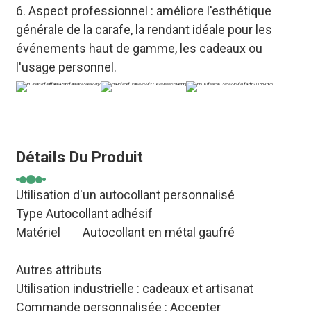
6. Aspect professionnel : améliore l'esthétique
générale de la carafe, la rendant idéale pour les
événements haut de gamme, les cadeaux ou
l'usage personnel.
Détails Du Produit
Utilisation d'un autocollant personnalisé
Type Autocollant adhésif
Matériel
Autocollant en métal gaufré
Autres attributs
Utilisation industrielle : cadeaux et artisanat
Commande personnalisée : Accepter