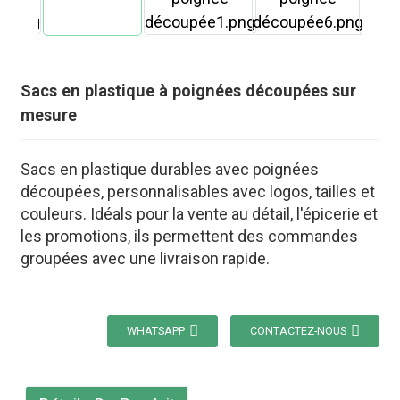
Sacs en plastique à poignées découpées sur
mesure
Sacs en plastique durables avec poignées
découpées, personnalisables avec logos, tailles et
couleurs. Idéals pour la vente au détail, l'épicerie et
les promotions, ils permettent des commandes
groupées avec une livraison rapide.
WHATSAPP
CONTACTEZ-NOUS