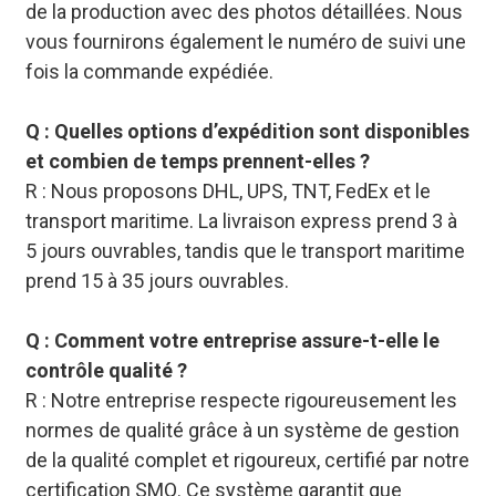
de la production avec des photos détaillées. Nous
vous fournirons également le numéro de suivi une
fois la commande expédiée.
Q : Quelles options d’expédition sont disponibles
et combien de temps prennent-elles ?
R : Nous proposons DHL, UPS, TNT, FedEx et le
transport maritime. La livraison express prend 3 à
5 jours ouvrables, tandis que le transport maritime
prend 15 à 35 jours ouvrables.
Q : Comment votre entreprise assure-t-elle le
contrôle qualité ?
R : Notre entreprise respecte rigoureusement les
normes de qualité grâce à un système de gestion
de la qualité complet et rigoureux, certifié par notre
certification SMQ. Ce système garantit que