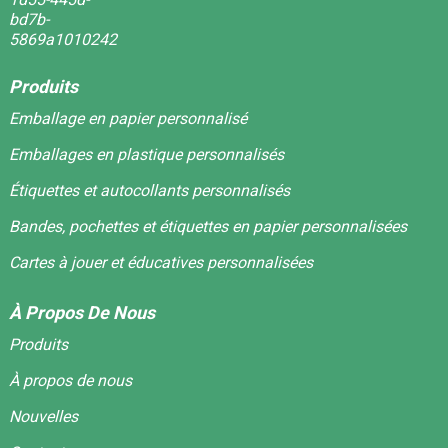
Produits
Emballage en papier personnalisé
Emballages en plastique personnalisés
Étiquettes et autocollants personnalisés
Bandes, pochettes et étiquettes en papier personnalisées
Cartes à jouer et éducatives personnalisées
À Propos De Nous
Produits
À propos de nous
Nouvelles