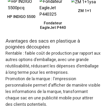
ZM 1+1
HP INDIGO 5500
Fondateur
EagleJet P440
Avantages des sacs en plastique à
poignées découpées
Rentable : faible coût de production par rapport aux
autres options d'emballage, avec une grande
réutilisabilité, réduisant les dépenses d'emballage
à long terme pour les entreprises.
Promotion de la marque : l'impression
personnalisée permet d'afficher de manière visible
les informations de la marque, transformant
chaque sac en une publicité mobile pour attirer
des clients potentiels.