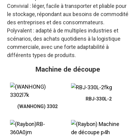
Convivial : léger, facile à transporter et pliable pour
le stockage, répondant aux besoins de commodité
des entreprises et des consommateurs.
Polyvalent : adapté à de multiples industries et
scénarios, des achats quotidiens à la logistique
commerciale, avec une forte adaptabilité à
différents types de produits.
Machine de découpe
RBJ-330L-2
(WANHONG) 3302