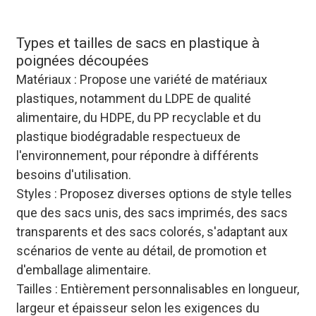
porte pour les commandes en
gros.
Types et tailles de sacs en plastique à
poignées découpées
Matériaux : Propose une variété de matériaux
plastiques, notamment du LDPE de qualité
alimentaire, du HDPE, du PP recyclable et du
plastique biodégradable respectueux de
l'environnement, pour répondre à différents
besoins d'utilisation.
Styles : Proposez diverses options de style telles
que des sacs unis, des sacs imprimés, des sacs
transparents et des sacs colorés, s'adaptant aux
scénarios de vente au détail, de promotion et
d'emballage alimentaire.
Tailles : Entièrement personnalisables en longueur,
largeur et épaisseur selon les exigences du