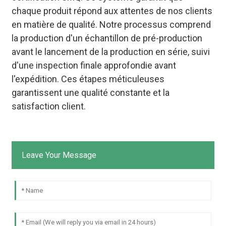
chaque produit répond aux attentes de nos clients
en matière de qualité. Notre processus comprend
la production d'un échantillon de pré-production
avant le lancement de la production en série, suivi
d'une inspection finale approfondie avant
l'expédition. Ces étapes méticuleuses
garantissent une qualité constante et la
satisfaction client.
Leave Your Message