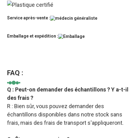
Service après-vente :
Emballage et expédition :
FAQ :
Q : Peut-on demander des échantillons ? Y a-t-il
des frais ?
R : Bien sûr, vous pouvez demander des
échantillons disponibles dans notre stock sans
frais, mais des frais de transport s'appliqueront.