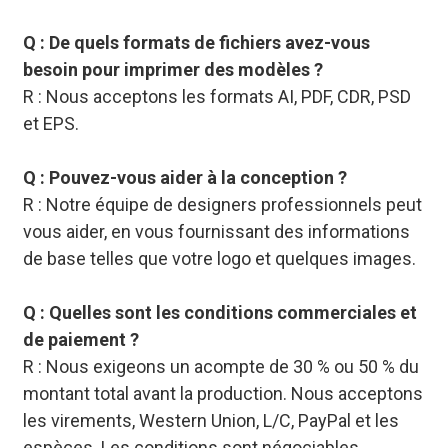
Q : De quels formats de fichiers avez-vous
besoin pour imprimer des modèles ?
R : Nous acceptons les formats AI, PDF, CDR, PSD
et EPS.
Q : Pouvez-vous aider à la conception ?
R : Notre équipe de designers professionnels peut
vous aider, en vous fournissant des informations
de base telles que votre logo et quelques images.
Q : Quelles sont les conditions commerciales et
de paiement ?
R : Nous exigeons un acompte de 30 % ou 50 % du
montant total avant la production. Nous acceptons
les virements, Western Union, L/C, PayPal et les
espèces. Les conditions sont négociables.