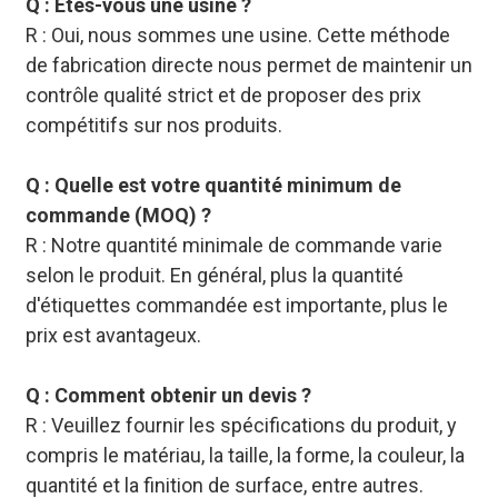
Q : Êtes-vous une usine ?
R : Oui, nous sommes une usine. Cette méthode
de fabrication directe nous permet de maintenir un
contrôle qualité strict et de proposer des prix
compétitifs sur nos produits.
Q : Quelle est votre quantité minimum de
commande (MOQ) ?
R : Notre quantité minimale de commande varie
selon le produit. En général, plus la quantité
d'étiquettes commandée est importante, plus le
prix est avantageux.
Q : Comment obtenir un devis ?
R : Veuillez fournir les spécifications du produit, y
compris le matériau, la taille, la forme, la couleur, la
quantité et la finition de surface, entre autres.