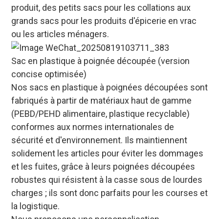
produit, des petits sacs pour les collations aux
grands sacs pour les produits d'épicerie en vrac
ou les articles ménagers.
Sac en plastique à poignée découpée (version
concise optimisée)
Nos sacs en plastique à poignées découpées sont
fabriqués à partir de matériaux haut de gamme
(PEBD/PEHD alimentaire, plastique recyclable)
conformes aux normes internationales de
sécurité et d'environnement. Ils maintiennent
solidement les articles pour éviter les dommages
et les fuites, grâce à leurs poignées découpées
robustes qui résistent à la casse sous de lourdes
charges ; ils sont donc parfaits pour les courses et
la logistique.