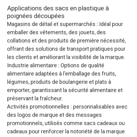
Applications des sacs en plastique à
poignées découpées
Magasins de détail et supermarchés : Idéal pour
emballer des vêtements, des jouets, des
collations et des produits de première nécessité,
offrant des solutions de transport pratiques pour
les clients et améliorant la visibilité de la marque.
Industrie alimentaire : Options de qualité
alimentaire adaptées à l'emballage des fruits,
légumes, produits de boulangerie et plats à
emporter, garantissant la sécurité alimentaire et
préservant la fraîcheur.
Activités promotionnelles : personnalisables avec
des logos de marque et des messages
promotionnels, utilisés comme sacs cadeaux ou
cadeaux pour renforcer la notoriété de la marque