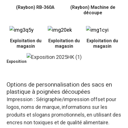
(Raybon) RB-360A
(Raybon) Machine de
découpe
Exploitation du
Exploitation du
Exploitation du
magasin
magasin
magasin
Exposition
Options de personnalisation des sacs en
plastique à poignées découpées
Impression : Sérigraphie/impression offset pour
logos, noms de marque, informations sur les
produits et slogans promotionnels, en utilisant des
encres non toxiques et de qualité alimentaire.