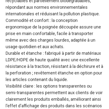
recyclables et partiellement biodégradables,
répondant aux normes environnementales
internationales et réduisant la pollution plastique.
Commodité et confort : la conception
ergonomique de la poignée découpée assure une
prise en main confortable, facile à transporter
même avec des charges lourdes, adaptée à un
usage quotidien et aux achats.
Durable et étanche : fabriqué à partir de matériaux
LDPE/HDPE de haute qualité avec une excellente
résistance à la traction, résistant à la déchirure et à
la perforation ; revêtement étanche en option pour
les articles contenant du liquide.
Visibilité claire : les options transparentes ou
semi-transparentes permettent aux clients de voir
clairement les produits emballés, améliorant ainsi
l'effet d'affichage des produits dans les scénarios