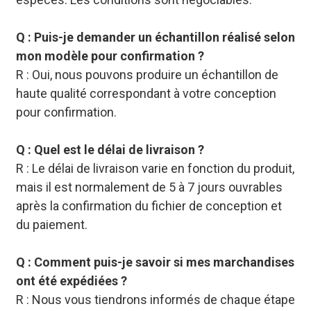
Q : Puis-je demander un échantillon réalisé selon
mon modèle pour confirmation ?
R : Oui, nous pouvons produire un échantillon de
haute qualité correspondant à votre conception
pour confirmation.
Q : Quel est le délai de livraison ?
R : Le délai de livraison varie en fonction du produit,
mais il est normalement de 5 à 7 jours ouvrables
après la confirmation du fichier de conception et
du paiement.
Q : Comment puis-je savoir si mes marchandises
ont été expédiées ?
R : Nous vous tiendrons informés de chaque étape