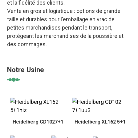
et la fidélité des clients.
Vente en gros et logistique : options de grande
taille et durables pour l'emballage en vrac de
petites marchandises pendant le transport,
protégeant les marchandises de la poussière et
des dommages.
Notre Usine
Heidelberg CD1027+1
Heidelberg XL162 5+1