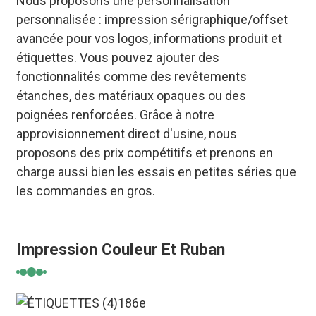
Nous proposons une personnalisation
personnalisée : impression sérigraphique/offset
avancée pour vos logos, informations produit et
étiquettes. Vous pouvez ajouter des
fonctionnalités comme des revêtements
étanches, des matériaux opaques ou des
poignées renforcées. Grâce à notre
approvisionnement direct d'usine, nous
proposons des prix compétitifs et prenons en
charge aussi bien les essais en petites séries que
les commandes en gros.
Impression Couleur Et Ruban