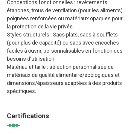
Conceptions fonctionnelles : revêtements
étanches, trous de ventilation (pour les aliments),
poignées renforcées ou matériaux opaques pour
la protection de la vie privée.
Styles structurels : Sacs plats, sacs à soufflets
(pour plus de capacité) ou sacs avec encoches
faciles à ouvrir, personnalisables en fonction des
besoins d'utilisation.
Matériau et taille : sélection personnalisée de
matériaux de qualité alimentaire/écologiques et
dimensions/épaisseurs adaptées à des produits
spécifiques.
Certifications