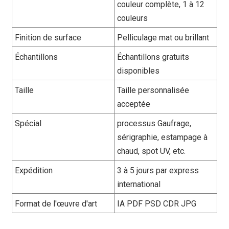
couleur complète, 1 à 12
couleurs
Finition de surface
Pelliculage mat ou brillant
Échantillons
Échantillons gratuits
disponibles
Taille
Taille personnalisée
acceptée
Spécial
processus Gaufrage,
sérigraphie, estampage à
chaud, spot UV, etc.
Expédition
3 à 5 jours par express
international
Format de l'œuvre d'art
IA PDF PSD CDR JPG