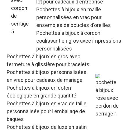
lot pour cadeaux d'entreprise
Pochettes à bijoux en maille
personnalisées en vrac pour
ensembles de boucles d'oreilles
Pochettes à bijoux à cordon
coulissant en gros avec impressions
personnalisées
Pochettes à bijoux en gros avec
fermeture à glissière pour bracelets
Pochettes à bijoux personnalisées
en vrac pour cadeaux de mariage
Pochettes à bijoux en coton
écologique en grande quantité
Pochettes à bijoux en vrac de taille
personnalisée pour l'emballage de
bagues
Pochettes à bijoux de luxe en satin