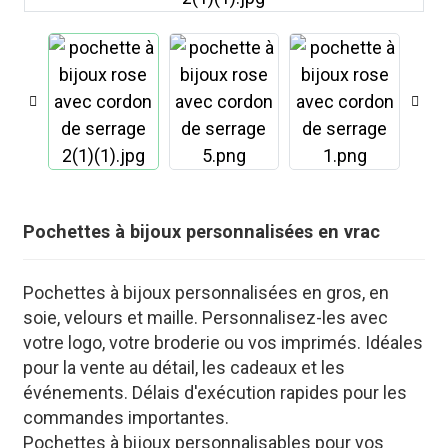
Pochettes à bijoux personnalisées en vrac
Pochettes à bijoux personnalisées en gros, en
soie, velours et maille. Personnalisez-les avec
.
votre logo, votre broderie ou vos imprimés. Idéales
pour la vente au détail, les cadeaux et les
événements. Délais d'exécution rapides pour les
commandes importantes.
Pochettes à bijoux personnalisables pour vos