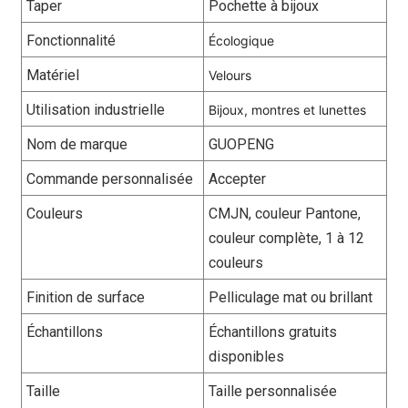
Taper
Pochette à bijoux
Fonctionnalité
Écologique
Matériel
Velours
Utilisation industrielle
Bijoux, montres et lunettes
Nom de marque
GUOPENG
Commande personnalisée
Accepter
Couleurs
CMJN, couleur Pantone,
couleur complète, 1 à 12
couleurs
Finition de surface
Pelliculage mat ou brillant
Échantillons
Échantillons gratuits
disponibles
Taille
Taille personnalisée