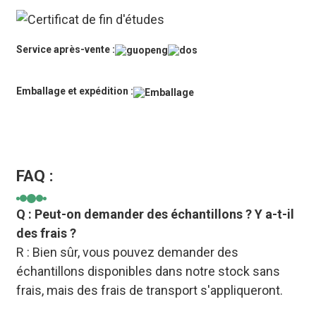
Service après-vente :
Emballage et expédition :
FAQ :
Q : Peut-on demander des échantillons ? Y a-t-il
des frais ?
R : Bien sûr, vous pouvez demander des
échantillons disponibles dans notre stock sans
frais, mais des frais de transport s'appliqueront.