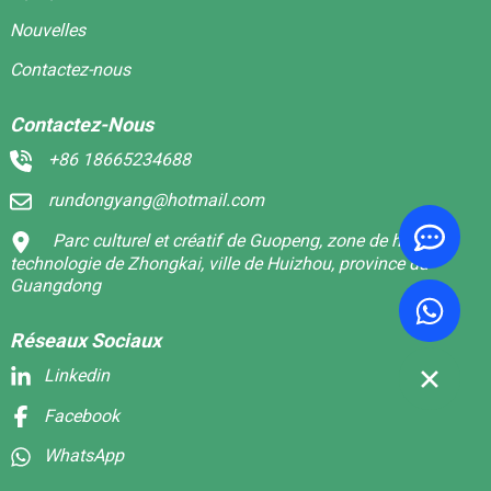
Nouvelles
Contactez-nous
Contactez-Nous
+86 18665234688
rundongyang@hotmail.com
Parc culturel et créatif de Guopeng, zone de haute
technologie de Zhongkai, ville de Huizhou, province du
Guangdong
Réseaux Sociaux
Linkedin
Facebook
WhatsApp