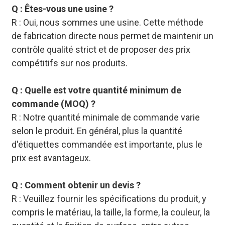
Q : Êtes-vous une usine ?
R : Oui, nous sommes une usine. Cette méthode
de fabrication directe nous permet de maintenir un
contrôle qualité strict et de proposer des prix
compétitifs sur nos produits.
Q : Quelle est votre quantité minimum de
commande (MOQ) ?
R : Notre quantité minimale de commande varie
selon le produit. En général, plus la quantité
d'étiquettes commandée est importante, plus le
prix est avantageux.
Q : Comment obtenir un devis ?
R : Veuillez fournir les spécifications du produit, y
compris le matériau, la taille, la forme, la couleur, la