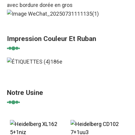
avec bordure dorée en gros
Impression Couleur Et Ruban
Notre Usine