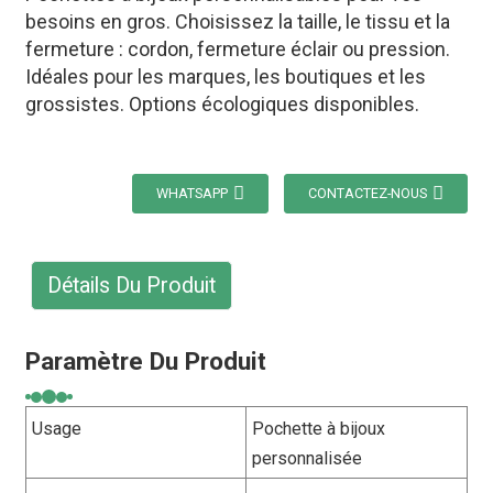
besoins en gros. Choisissez la taille, le tissu et la
fermeture : cordon, fermeture éclair ou pression.
Idéales pour les marques, les boutiques et les
grossistes. Options écologiques disponibles.
WHATSAPP
CONTACTEZ-NOUS
Détails Du Produit
Paramètre Du Produit
Usage
Pochette à bijoux
personnalisée