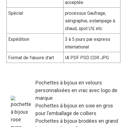
acceptée
Spécial
processus Gaufrage,
sérigraphie, estampage à
chaud, spot UV, etc.
Expédition
3 à 5 jours par express
international
Format de l'œuvre d'art
IA PDF PSD CDR JPG
Pochettes à bijoux en velours
personnalisées en vrac avec logo de
marque
Pochettes à bijoux en soie en gros
pour l'emballage de colliers
Pochettes à bijoux brodées en grand