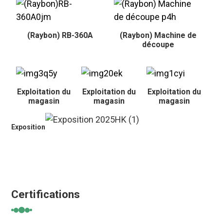
(Raybon) RB-360A
(Raybon) Machine de
découpe
Exploitation du
Exploitation du
Exploitation du
magasin
magasin
magasin
Exposition
Certifications