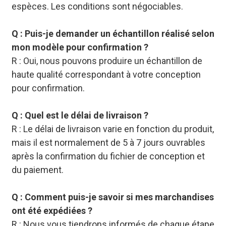
espèces. Les conditions sont négociables.
Q : Puis-je demander un échantillon réalisé selon
mon modèle pour confirmation ?
R : Oui, nous pouvons produire un échantillon de
haute qualité correspondant à votre conception
pour confirmation.
Q : Quel est le délai de livraison ?
R : Le délai de livraison varie en fonction du produit,
mais il est normalement de 5 à 7 jours ouvrables
après la confirmation du fichier de conception et
du paiement.
Q : Comment puis-je savoir si mes marchandises
ont été expédiées ?
R : Nous vous tiendrons informés de chaque étape