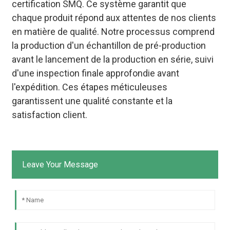
certification SMQ. Ce système garantit que
chaque produit répond aux attentes de nos clients
en matière de qualité. Notre processus comprend
la production d'un échantillon de pré-production
avant le lancement de la production en série, suivi
d'une inspection finale approfondie avant
l'expédition. Ces étapes méticuleuses
garantissent une qualité constante et la
satisfaction client.
Leave Your Message