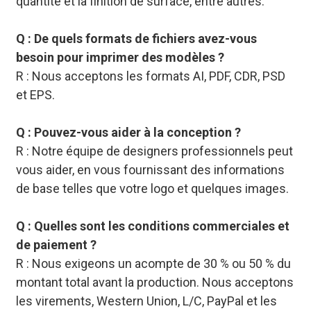
quantité et la finition de surface, entre autres.
Q : De quels formats de fichiers avez-vous
besoin pour imprimer des modèles ?
R : Nous acceptons les formats AI, PDF, CDR, PSD
et EPS.
Q : Pouvez-vous aider à la conception ?
R : Notre équipe de designers professionnels peut
vous aider, en vous fournissant des informations
de base telles que votre logo et quelques images.
Q : Quelles sont les conditions commerciales et
de paiement ?
R : Nous exigeons un acompte de 30 % ou 50 % du
montant total avant la production. Nous acceptons
les virements, Western Union, L/C, PayPal et les