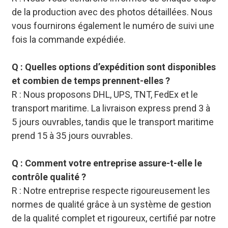
de la production avec des photos détaillées. Nous
vous fournirons également le numéro de suivi une
fois la commande expédiée.
Q : Quelles options d’expédition sont disponibles
et combien de temps prennent-elles ?
R : Nous proposons DHL, UPS, TNT, FedEx et le
transport maritime. La livraison express prend 3 à
5 jours ouvrables, tandis que le transport maritime
prend 15 à 35 jours ouvrables.
Q : Comment votre entreprise assure-t-elle le
contrôle qualité ?
R : Notre entreprise respecte rigoureusement les
normes de qualité grâce à un système de gestion
de la qualité complet et rigoureux, certifié par notre