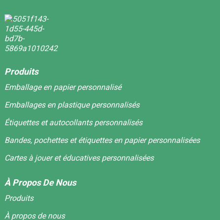
Produits
Emballage en papier personnalisé
Emballages en plastique personnalisés
Étiquettes et autocollants personnalisés
Bandes, pochettes et étiquettes en papier personnalisées
Cartes à jouer et éducatives personnalisées
À Propos De Nous
Produits
À propos de nous