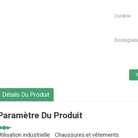
Durable
Biodégrad
Détails Du Produit
Paramètre Du Produit
tilisation industrielle
Chaussures et vêtements