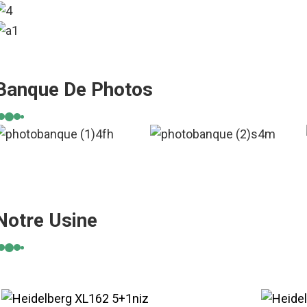
Banque De Photos
Notre Usine