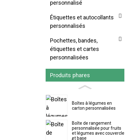
personnalisé
Étiquettes et autocollants
personnalisés
Pochettes, bandes,
étiquettes et cartes
personnalisées
Produits phares
Boîtes à légumes en
carton personnalisées
Boîte de rangement
personnalisée pour fruits
et légumes avec couvercle
et base