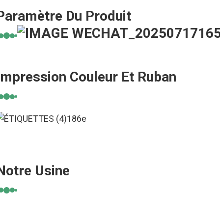
Paramètre Du Produit
Impression Couleur Et Ruban
Notre Usine