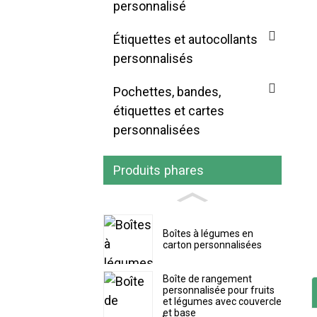
personnalisé
Étiquettes et autocollants
personnalisés
Pochettes, bandes,
étiquettes et cartes
personnalisées
Produits phares
Boîtes à légumes en
carton personnalisées
Boîte de rangement
personnalisée pour fruits
et légumes avec couvercle
et base