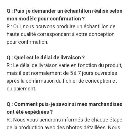
Q : Puis-je demander un échantillon réalisé selon
mon modèle pour confirmation ?
R : Oui, nous pouvons produire un échantillon de
haute qualité correspondant à votre conception
pour confirmation.
Q : Quel est le délai de livraison ?
R : Le délai de livraison varie en fonction du produit,
mais il est normalement de 5 à 7 jours ouvrables
après la confirmation du fichier de conception et
du paiement.
Q : Comment puis-je savoir si mes marchandises
ont été expédiées ?
R : Nous vous tiendrons informés de chaque étape
de la production avec des photos détaillées. Nous