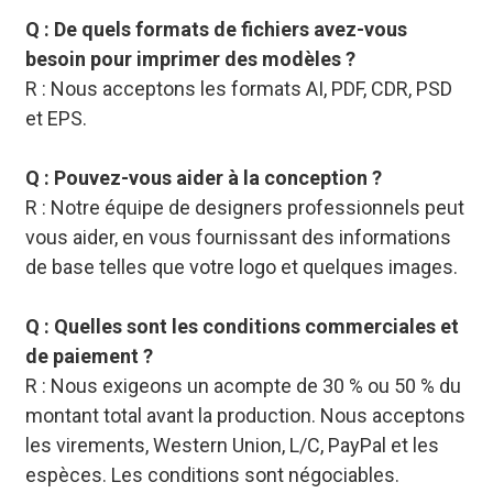
Q : De quels formats de fichiers avez-vous
besoin pour imprimer des modèles ?
R : Nous acceptons les formats AI, PDF, CDR, PSD
et EPS.
Q : Pouvez-vous aider à la conception ?
R : Notre équipe de designers professionnels peut
vous aider, en vous fournissant des informations
de base telles que votre logo et quelques images.
Q : Quelles sont les conditions commerciales et
de paiement ?
R : Nous exigeons un acompte de 30 % ou 50 % du
montant total avant la production. Nous acceptons
les virements, Western Union, L/C, PayPal et les
espèces. Les conditions sont négociables.