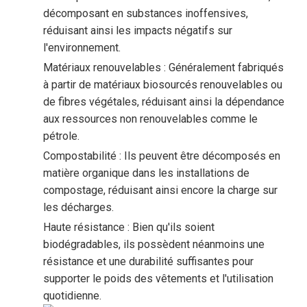
décomposant en substances inoffensives,
réduisant ainsi les impacts négatifs sur
l'environnement.
Matériaux renouvelables : Généralement fabriqués
à partir de matériaux biosourcés renouvelables ou
de fibres végétales, réduisant ainsi la dépendance
aux ressources non renouvelables comme le
pétrole.
Compostabilité : Ils peuvent être décomposés en
matière organique dans les installations de
compostage, réduisant ainsi encore la charge sur
les décharges.
Haute résistance : Bien qu'ils soient
biodégradables, ils possèdent néanmoins une
résistance et une durabilité suffisantes pour
supporter le poids des vêtements et l'utilisation
quotidienne.