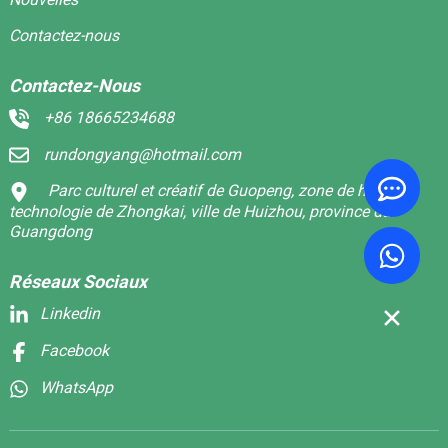
Contactez-nous
Contactez-Nous
+86 18665234688
rundongyang@hotmail.com
Parc culturel et créatif de Guopeng, zone de haute
technologie de Zhongkai, ville de Huizhou, province du
Guangdong
Réseaux Sociaux
Linkedin
Facebook
WhatsApp