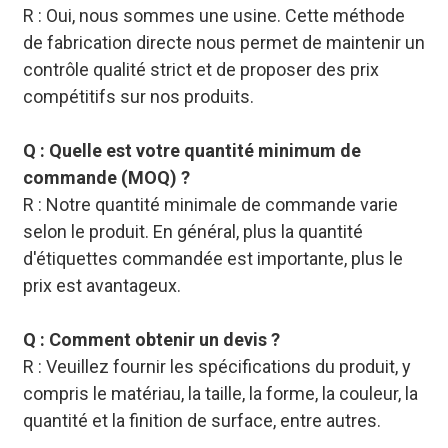
R : Oui, nous sommes une usine. Cette méthode
de fabrication directe nous permet de maintenir un
contrôle qualité strict et de proposer des prix
compétitifs sur nos produits.
Q : Quelle est votre quantité minimum de
commande (MOQ) ?
R : Notre quantité minimale de commande varie
selon le produit. En général, plus la quantité
d'étiquettes commandée est importante, plus le
prix est avantageux.
Q : Comment obtenir un devis ?
R : Veuillez fournir les spécifications du produit, y
compris le matériau, la taille, la forme, la couleur, la
quantité et la finition de surface, entre autres.