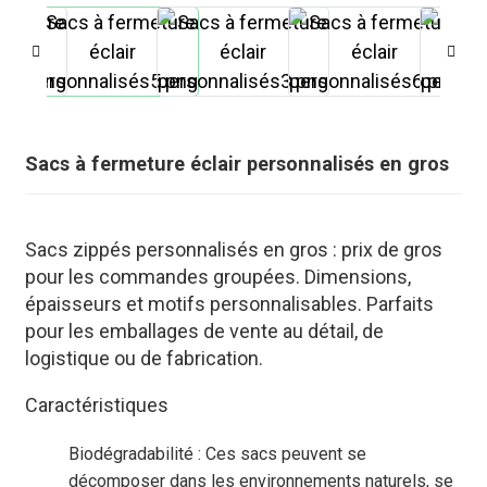
Sacs à fermeture éclair personnalisés en gros
Sacs zippés personnalisés en gros : prix de gros
pour les commandes groupées. Dimensions,
épaisseurs et motifs personnalisables. Parfaits
pour les emballages de vente au détail, de
logistique ou de fabrication.
.
Caractéristiques
Biodégradabilité : Ces sacs peuvent se
décomposer dans les environnements naturels, se