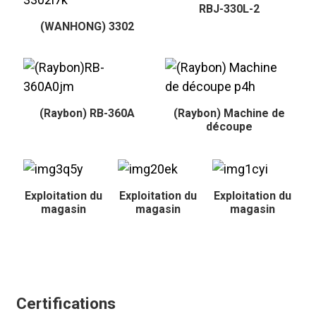
RBJ-330L-2
(WANHONG) 3302
(Raybon) RB-360A
(Raybon) Machine de
découpe
Exploitation du
Exploitation du
Exploitation du
magasin
magasin
magasin
Certifications