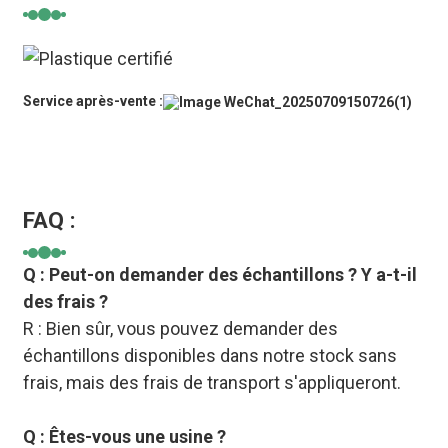
Service après-vente :
FAQ :
Q : Peut-on demander des échantillons ? Y a-t-il
des frais ?
R : Bien sûr, vous pouvez demander des
échantillons disponibles dans notre stock sans
frais, mais des frais de transport s'appliqueront.
Q : Êtes-vous une usine ?