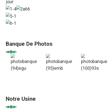
jour
Banque De Photos
Notre Usine