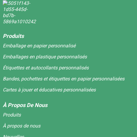
Produits
Emballage en papier personnalisé
Emballages en plastique personnalisés
Étiquettes et autocollants personnalisés
Bandes, pochettes et étiquettes en papier personnalisées
Cartes à jouer et éducatives personnalisées
À Propos De Nous
Produits
À propos de nous
Nouvelles