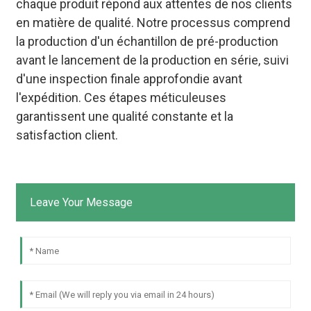
chaque produit répond aux attentes de nos clients
en matière de qualité. Notre processus comprend
la production d'un échantillon de pré-production
avant le lancement de la production en série, suivi
d'une inspection finale approfondie avant
l'expédition. Ces étapes méticuleuses
garantissent une qualité constante et la
satisfaction client.
Leave Your Message