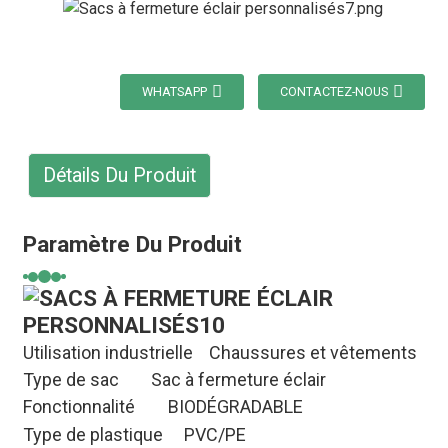
WHATSAPP
CONTACTEZ-NOUS
Détails Du Produit
Paramètre Du Produit
Utilisation industrielle
Chaussures et vêtements
Type de sac
Sac à fermeture éclair
Fonctionnalité
BIODÉGRADABLE
Type de plastique
PVC/PE