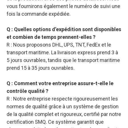
vous fournirons également le numéro de suivi une
fois la commande expédiée.
Q : Quelles options d’expédition sont disponibles
et combien de temps prennent-elles ?
R : Nous proposons DHL, UPS, TNT, FedEx et le
transport maritime. La livraison express prend 3 à
5 jours ouvrables, tandis que le transport maritime
prend 15 à 35 jours ouvrables.
Q : Comment votre entreprise assure-t-elle le
contrôle qualité ?
R : Notre entreprise respecte rigoureusement les
normes de qualité grâce à un système de gestion
de la qualité complet et rigoureux, certifié par notre
certification SMQ. Ce système garantit que