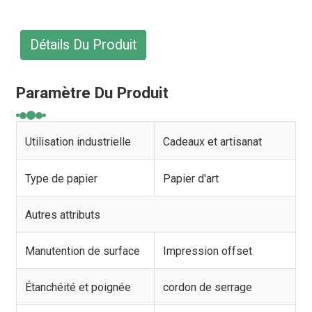
Détails Du Produit
Paramètre Du Produit
Utilisation industrielle
Cadeaux et artisanat
Type de papier
Papier d'art
Autres attributs
Manutention de surface
Impression offset
Étanchéité et poignée
cordon de serrage