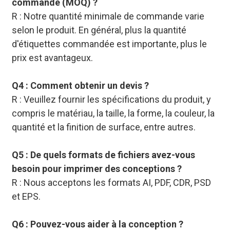
commande (MOQ) ?
R : Notre quantité minimale de commande varie
selon le produit. En général, plus la quantité
d'étiquettes commandée est importante, plus le
prix est avantageux.
Q4 : Comment obtenir un devis ?
R : Veuillez fournir les spécifications du produit, y
compris le matériau, la taille, la forme, la couleur, la
quantité et la finition de surface, entre autres.
Q5 : De quels formats de fichiers avez-vous
besoin pour imprimer des conceptions ?
R : Nous acceptons les formats AI, PDF, CDR, PSD
et EPS.
Q6 : Pouvez-vous aider à la conception ?