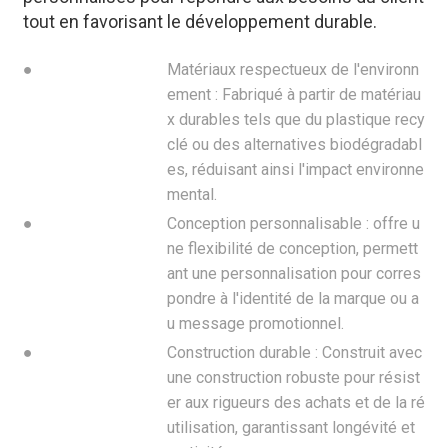
tout en favorisant le développement durable.
●
Matériaux respectueux de l'environn
ement : Fabriqué à partir de matériau
x durables tels que du plastique recy
clé ou des alternatives biodégradabl
es, réduisant ainsi l'impact environne
mental.
●
Conception personnalisable : offre u
ne flexibilité de conception, permett
ant une personnalisation pour corres
pondre à l'identité de la marque ou a
u message promotionnel.
●
Construction durable : Construit avec
une construction robuste pour résist
er aux rigueurs des achats et de la ré
utilisation, garantissant longévité et