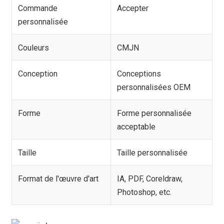
Commande
Accepter
personnalisée
Couleurs
CMJN
Conception
Conceptions
personnalisées OEM
Forme
Forme personnalisée
acceptable
Taille
Taille personnalisée
Format de l'œuvre d'art
IA, PDF, Coreldraw,
Photoshop, etc.