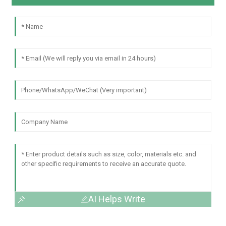
AI Helps Write