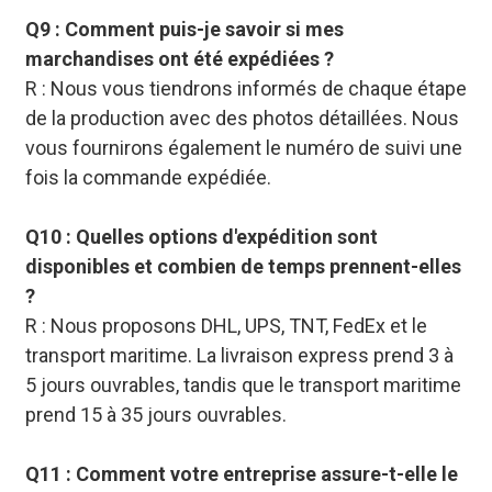
Q9 : Comment puis-je savoir si mes
marchandises ont été expédiées ?
R : Nous vous tiendrons informés de chaque étape
de la production avec des photos détaillées. Nous
vous fournirons également le numéro de suivi une
fois la commande expédiée.
Q10 : Quelles options d'expédition sont
disponibles et combien de temps prennent-elles
?
R : Nous proposons DHL, UPS, TNT, FedEx et le
transport maritime. La livraison express prend 3 à
5 jours ouvrables, tandis que le transport maritime
prend 15 à 35 jours ouvrables.
Q11 : Comment votre entreprise assure-t-elle le