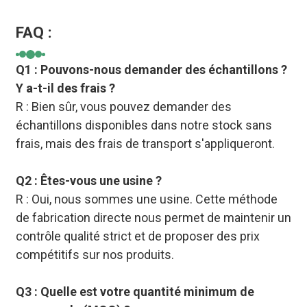
FAQ :
Q1 : Pouvons-nous demander des échantillons ?
Y a-t-il des frais ?
R : Bien sûr, vous pouvez demander des
échantillons disponibles dans notre stock sans
frais, mais des frais de transport s'appliqueront.
Q2 : Êtes-vous une usine ?
R : Oui, nous sommes une usine. Cette méthode
de fabrication directe nous permet de maintenir un
contrôle qualité strict et de proposer des prix
compétitifs sur nos produits.
Q3 : Quelle est votre quantité minimum de