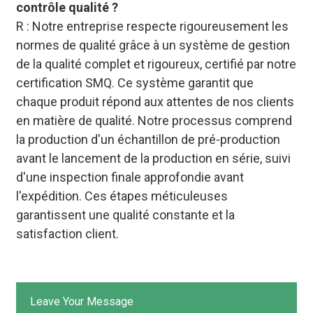
contrôle qualité ?
R : Notre entreprise respecte rigoureusement les
normes de qualité grâce à un système de gestion
de la qualité complet et rigoureux, certifié par notre
certification SMQ. Ce système garantit que
chaque produit répond aux attentes de nos clients
en matière de qualité. Notre processus comprend
la production d'un échantillon de pré-production
avant le lancement de la production en série, suivi
d'une inspection finale approfondie avant
l'expédition. Ces étapes méticuleuses
garantissent une qualité constante et la
satisfaction client.
Leave Your Message