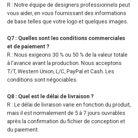
R : Notre équipe de designers professionnels peut
vous aider, en vous fournissant des informations
de base telles que votre logo et quelques images.
Q7 : Quelles sont les conditions commerciales
et de paiement ?
R : Nous exigeons 30 % ou 50 % de la valeur totale
à l'avance avant la production. Nous acceptons
T/T, Western Union, L/C, PayPal et Cash. Les
conditions sont négociables.
Q8 : Quel est le délai de livraison ?
R : Le délai de livraison varie en fonction du produit,
mais il est normalement de 5 à 7 jours ouvrables
après la confirmation du fichier de conception et
du paiement.