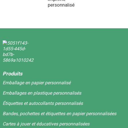
personnalisé
Produits
Emballage en papier personnalisé
Emballages en plastique personnalisés
Étiquettes et autocollants personnalisés
Bandes, pochettes et étiquettes en papier personnalisées
Cartes à jouer et éducatives personnalisées