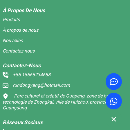
À Propos De Nous
Produits
À propos de nous
Nouvelles
Contactez-nous
Contactez-Nous
+86 18665234688
rundongyang@hotmail.com
Parc culturel et créatif de Guopeng, zone de haute
technologie de Zhongkai, ville de Huizhou, province du
Guangdong
Réseaux Sociaux