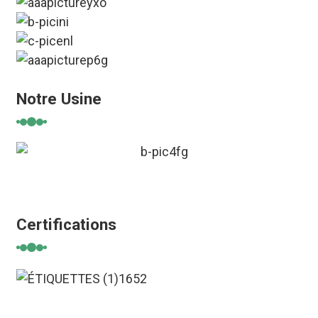
Notre Usine
Certifications