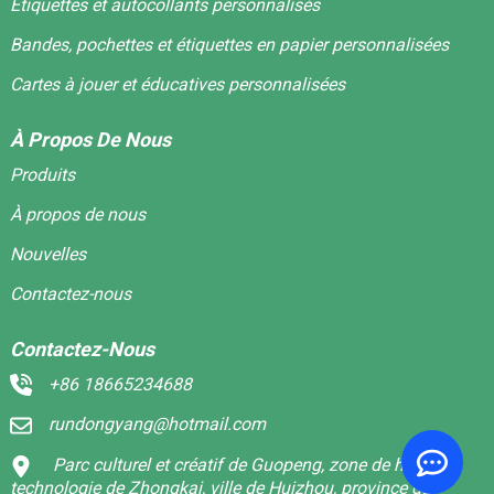
Étiquettes et autocollants personnalisés
Bandes, pochettes et étiquettes en papier personnalisées
Cartes à jouer et éducatives personnalisées
À Propos De Nous
Produits
À propos de nous
Nouvelles
Contactez-nous
Contactez-Nous
+86 18665234688
rundongyang@hotmail.com
Parc culturel et créatif de Guopeng, zone de haute
technologie de Zhongkai, ville de Huizhou, province du