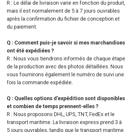
R : Le délai de livraison varie en fonction du produit,
mais il est normalement de 5 à 7 jours ouvrables
après la confirmation du fichier de conception et
du paiement.
Q : Comment puis-je savoir si mes marchandises
ont été expédiées ?
R : Nous vous tiendrons informés de chaque étape
de la production avec des photos détaillées. Nous
vous fournirons également le numéro de suivi une
fois la commande expédiée.
Q : Quelles options d’expédition sont disponibles
et combien de temps prennent-elles ?
R : Nous proposons DHL, UPS, TNT, FedEx et le
transport maritime. La livraison express prend 3 à
5 jours ouvrables, tandis que le transport maritime