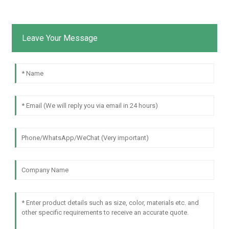
Leave Your Message