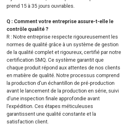
prend 15 à 35 jours ouvrables.
Q : Comment votre entreprise assure-t-elle le
contrôle qualité ?
R : Notre entreprise respecte rigoureusement les
normes de qualité grâce à un système de gestion
de la qualité complet et rigoureux, certifié par notre
certification SMQ. Ce système garantit que
chaque produit répond aux attentes de nos clients
en matière de qualité. Notre processus comprend
la production d'un échantillon de pré-production
avant le lancement de la production en série, suivi
d'une inspection finale approfondie avant
l'expédition. Ces étapes méticuleuses
garantissent une qualité constante et la
satisfaction client.