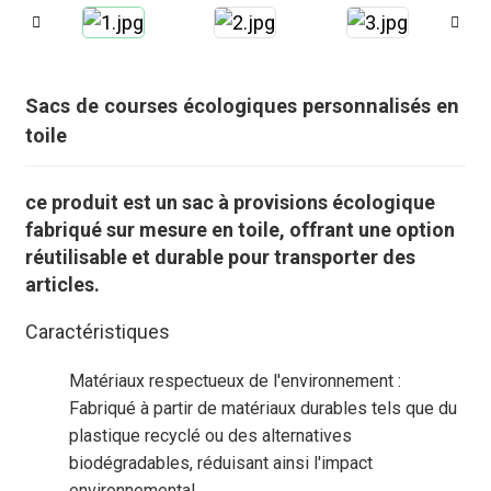
Sacs de courses écologiques personnalisés en
toile
ce produit est un sac à provisions écologique
fabriqué sur mesure en toile, offrant une option
réutilisable et durable pour transporter des
articles.
Caractéristiques
.
Matériaux respectueux de l'environnement :
Fabriqué à partir de matériaux durables tels que du
plastique recyclé ou des alternatives
biodégradables, réduisant ainsi l'impact
environnemental.