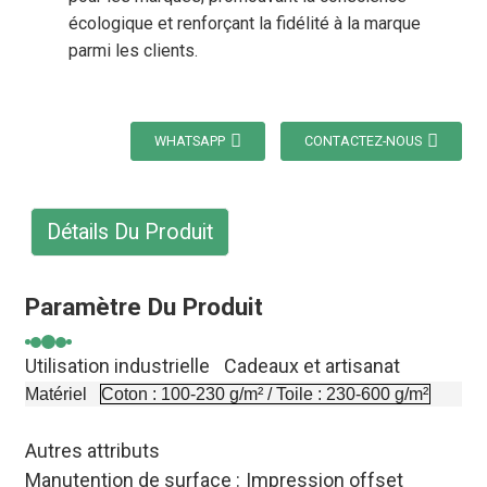
écologique et renforçant la fidélité à la marque
parmi les clients.
WHATSAPP
CONTACTEZ-NOUS
Détails Du Produit
Paramètre Du Produit
Utilisation industrielle
Cadeaux et artisanat
Matériel
Coton : 100-230 g/m² / Toile : 230-600 g/m²
Autres attributs
Manutention de surface :
Impression offset