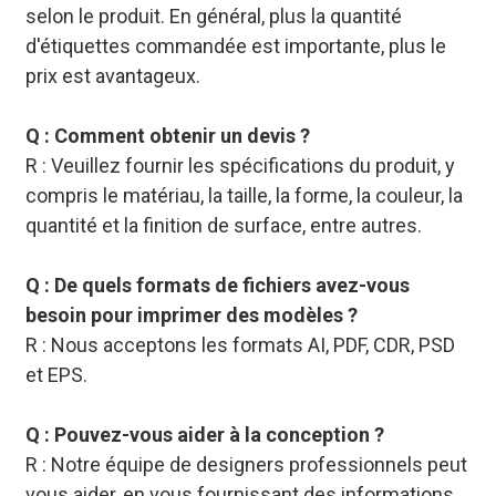
selon le produit. En général, plus la quantité
d'étiquettes commandée est importante, plus le
prix est avantageux.
Q : Comment obtenir un devis ?
R : Veuillez fournir les spécifications du produit, y
compris le matériau, la taille, la forme, la couleur, la
quantité et la finition de surface, entre autres.
Q : De quels formats de fichiers avez-vous
besoin pour imprimer des modèles ?
R : Nous acceptons les formats AI, PDF, CDR, PSD
et EPS.
Q : Pouvez-vous aider à la conception ?
R : Notre équipe de designers professionnels peut
vous aider, en vous fournissant des informations