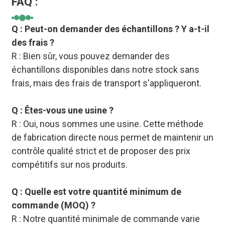
FAQ :
Q : Peut-on demander des échantillons ? Y a-t-il
des frais ?
R : Bien sûr, vous pouvez demander des
échantillons disponibles dans notre stock sans
frais, mais des frais de transport s'appliqueront.
Q : Êtes-vous une usine ?
R : Oui, nous sommes une usine. Cette méthode
de fabrication directe nous permet de maintenir un
contrôle qualité strict et de proposer des prix
compétitifs sur nos produits.
Q : Quelle est votre quantité minimum de
commande (MOQ) ?
R : Notre quantité minimale de commande varie