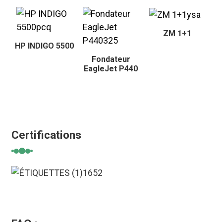
ZM 1+1
HP INDIGO 5500
Fondateur
EagleJet P440
Certifications