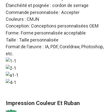
Étanchéité et poignée :
cordon de serrage
Commande personnalisée : Accepter
Couleurs : CMJN
Conception:
Conceptions personnalisées OEM
Forme:
Forme personnalisée acceptable
Taille : Taille personnalisée
Format de l'œuvre :
IA, PDF, Coreldraw, Photoshop,
etc.
Impression Couleur Et Ruban