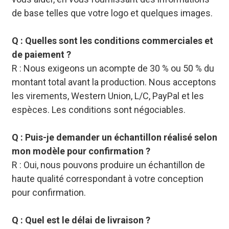
de base telles que votre logo et quelques images.
Q : Quelles sont les conditions commerciales et
de paiement ?
R : Nous exigeons un acompte de 30 % ou 50 % du
montant total avant la production. Nous acceptons
les virements, Western Union, L/C, PayPal et les
espèces. Les conditions sont négociables.
Q : Puis-je demander un échantillon réalisé selon
mon modèle pour confirmation ?
R : Oui, nous pouvons produire un échantillon de
haute qualité correspondant à votre conception
pour confirmation.
Q : Quel est le délai de livraison ?