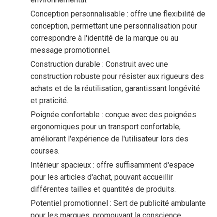
Conception personnalisable : offre une flexibilité de
conception, permettant une personnalisation pour
correspondre à l'identité de la marque ou au
message promotionnel.
Construction durable : Construit avec une
construction robuste pour résister aux rigueurs des
achats et de la réutilisation, garantissant longévité
et praticité.
Poignée confortable : conçue avec des poignées
ergonomiques pour un transport confortable,
améliorant l'expérience de l'utilisateur lors des
courses.
Intérieur spacieux : offre suffisamment d'espace
pour les articles d'achat, pouvant accueillir
différentes tailles et quantités de produits.
Potentiel promotionnel : Sert de publicité ambulante
pour les marques, promouvant la conscience