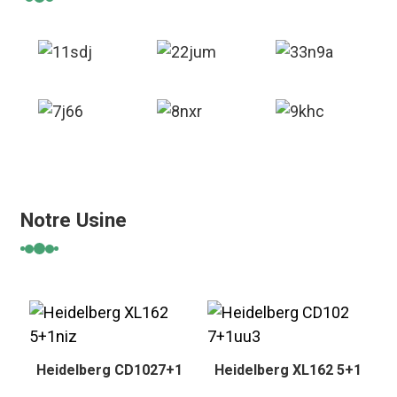
Notre Usine
Heidelberg CD1027+1
Heidelberg XL162 5+1