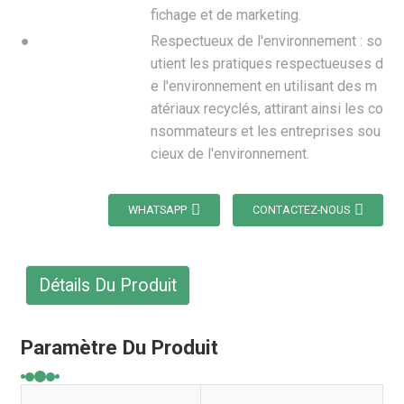
fichage et de marketing.
●
Respectueux de l'environnement : so
utient les pratiques respectueuses d
e l'environnement en utilisant des m
atériaux recyclés, attirant ainsi les co
nsommateurs et les entreprises sou
cieux de l'environnement.
WHATSAPP
CONTACTEZ-NOUS
Détails Du Produit
Paramètre Du Produit