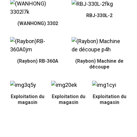
RBJ-330L-2
(WANHONG) 3302
(Raybon) RB-360A
(Raybon) Machine de
découpe
Exploitation du
Exploitation du
Exploitation du
magasin
magasin
magasin