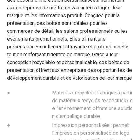
aux entreprises de mettre en valeur leurs logos, leur
marque et les informations produit. Conçues pour la
présentation, ces boîtes sont idéales pour les
commerces de détail, les salons professionnels ou les
événements promotionnels. Elles offrent une
présentation visuellement attrayante et professionnelle
tout en renforçant l'identité de marque. Grâce à leur
conception recyclable et personnalisable, ces boîtes de
présentation offrent aux entreprises des opportunités de
développement durable et de valorisation de leur marque.
●
Matériaux recyclés : Fabriqué à partir
de matériaux recyclés respectueux d
e l'environnement, offrant une solutio
n d'emballage durable.
●
Impression personnalisée : permet
l'impression personnalisée de logo