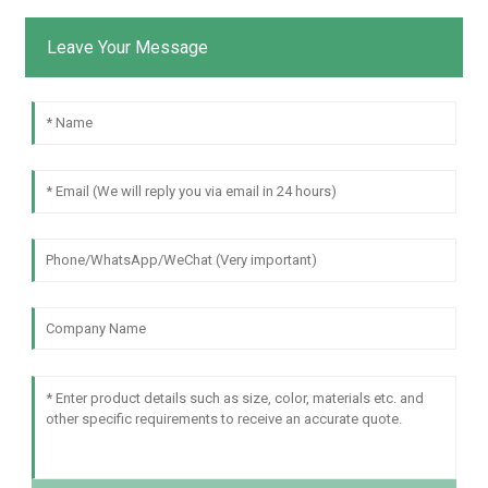
Leave Your Message