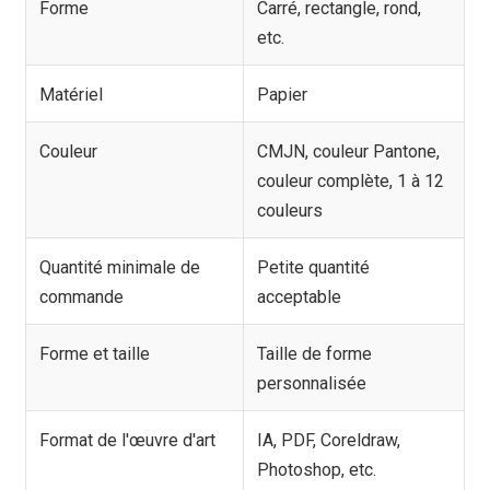
Forme
Carré, rectangle, rond,
etc.
Matériel
Papier
Couleur
CMJN, couleur Pantone,
couleur complète, 1 à 12
couleurs
Quantité minimale de
Petite quantité
commande
acceptable
Forme et taille
Taille de forme
personnalisée
Format de l'œuvre d'art
IA, PDF, Coreldraw,
Photoshop, etc.