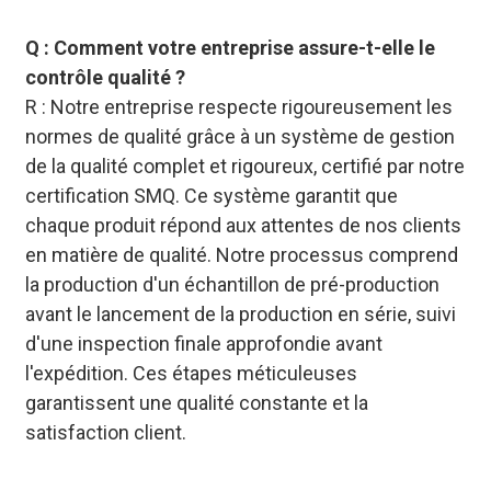
Q : Comment votre entreprise assure-t-elle le
contrôle qualité ?
R : Notre entreprise respecte rigoureusement les
normes de qualité grâce à un système de gestion
de la qualité complet et rigoureux, certifié par notre
certification SMQ. Ce système garantit que
chaque produit répond aux attentes de nos clients
en matière de qualité. Notre processus comprend
la production d'un échantillon de pré-production
avant le lancement de la production en série, suivi
d'une inspection finale approfondie avant
l'expédition. Ces étapes méticuleuses
garantissent une qualité constante et la
satisfaction client.