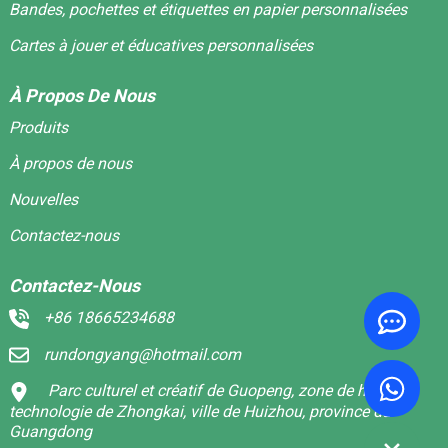
Bandes, pochettes et étiquettes en papier personnalisées
Cartes à jouer et éducatives personnalisées
À Propos De Nous
Produits
À propos de nous
Nouvelles
Contactez-nous
Contactez-Nous
+86 18665234688
rundongyang@hotmail.com
Parc culturel et créatif de Guopeng, zone de haute
technologie de Zhongkai, ville de Huizhou, province du
Guangdong