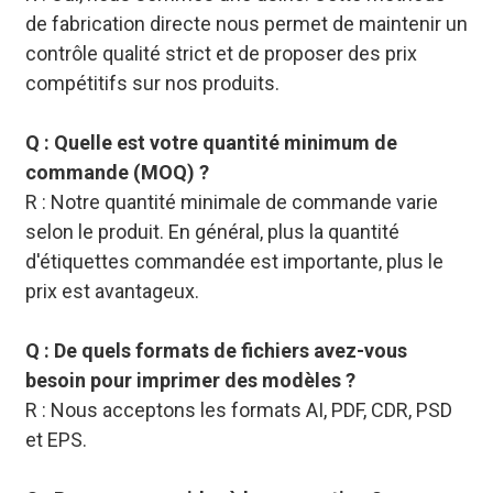
de fabrication directe nous permet de maintenir un
contrôle qualité strict et de proposer des prix
compétitifs sur nos produits.
Q : Quelle est votre quantité minimum de
commande (MOQ) ?
R : Notre quantité minimale de commande varie
selon le produit. En général, plus la quantité
d'étiquettes commandée est importante, plus le
prix est avantageux.
Q : De quels formats de fichiers avez-vous
besoin pour imprimer des modèles ?
R : Nous acceptons les formats AI, PDF, CDR, PSD
et EPS.