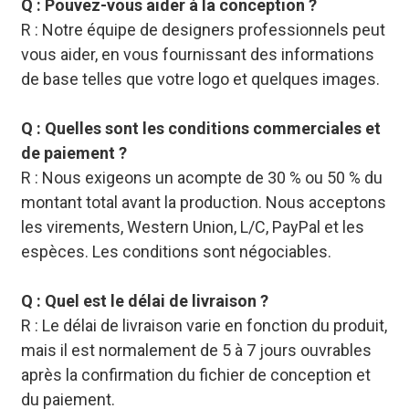
Q : Pouvez-vous aider à la conception ?
R : Notre équipe de designers professionnels peut
vous aider, en vous fournissant des informations
de base telles que votre logo et quelques images.
Q : Quelles sont les conditions commerciales et
de paiement ?
R : Nous exigeons un acompte de 30 % ou 50 % du
montant total avant la production. Nous acceptons
les virements, Western Union, L/C, PayPal et les
espèces. Les conditions sont négociables.
Q : Quel est le délai de livraison ?
R : Le délai de livraison varie en fonction du produit,
mais il est normalement de 5 à 7 jours ouvrables
après la confirmation du fichier de conception et
du paiement.