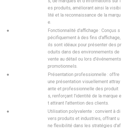
s, de marques et d'informations sur l
es produits, améliorant ainsi la visibi
lité et la reconnaissance de la marqu
e.
●
Fonctionnalité d'affichage : Conçus s
pécifiquement à des fins d'affichage,
ils sont idéaux pour présenter des pr
oduits dans des environnements de
vente au détail ou lors d'événements
promotionnels.
●
Présentation professionnelle : offre
une présentation visuellement attray
ante et professionnelle des produit
s, renforçant l'identité de la marque e
t attirant l'attention des clients.
●
Utilisation polyvalente : convient à di
vers produits et industries, offrant u
ne flexibilité dans les stratégies d'af