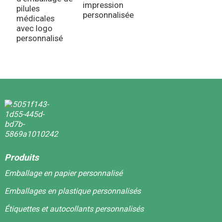
impression
pilules
personnalisée
médicales
avec logo
personnalisé
Produits
Emballage en papier personnalisé
Emballages en plastique personnalisés
Étiquettes et autocollants personnalisés