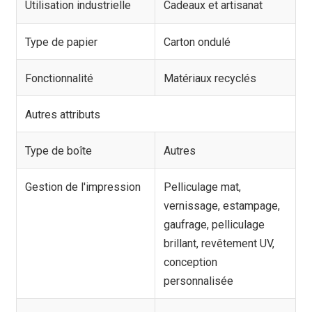
Utilisation industrielle
Cadeaux et artisanat
Type de papier
Carton ondulé
Fonctionnalité
Matériaux recyclés
Autres attributs
Type de boîte
Autres
Gestion de l'impression
Pelliculage mat,
vernissage, estampage,
gaufrage, pelliculage
brillant, revêtement UV,
conception
personnalisée