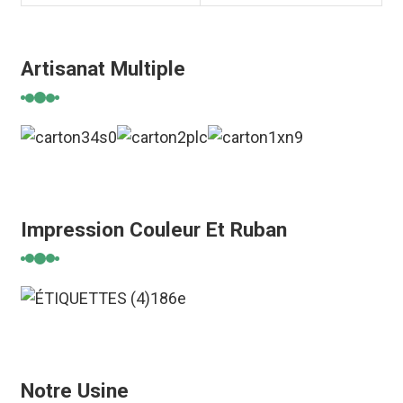
Artisanat Multiple
Impression Couleur Et Ruban
Notre Usine