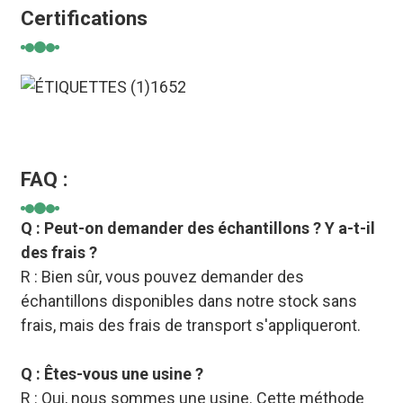
Certifications
FAQ :
Q : Peut-on demander des échantillons ? Y a-t-il
des frais ?
R : Bien sûr, vous pouvez demander des
échantillons disponibles dans notre stock sans
frais, mais des frais de transport s'appliqueront.
Q : Êtes-vous une usine ?
R : Oui, nous sommes une usine. Cette méthode