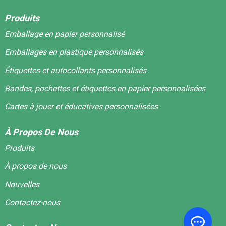
Produits
Emballage en papier personnalisé
Emballages en plastique personnalisés
Étiquettes et autocollants personnalisés
Bandes, pochettes et étiquettes en papier personnalisées
Cartes à jouer et éducatives personnalisées
À Propos De Nous
Produits
À propos de nous
Nouvelles
Contactez-nous