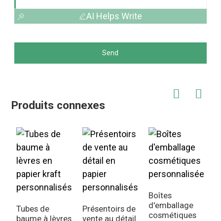
AI Helps Write
Send
Produits connexes
Boîtes
d'emballage
Tubes de
Présentoirs de
cosmétiques
baume à lèvres
vente au détail