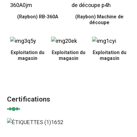
(Raybon) RB-360A
(Raybon) Machine de
découpe
Exploitation du
Exploitation du
Exploitation du
magasin
magasin
magasin
Certifications