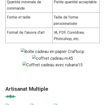
Quantité minimale de
Petite quantité acceptable
commande
Forme et taille
Taille de forme
personnalisée
Format de l'œuvre d'art
IA, PDF, Coreldraw,
Photoshop, etc.
Artisanat Multiple