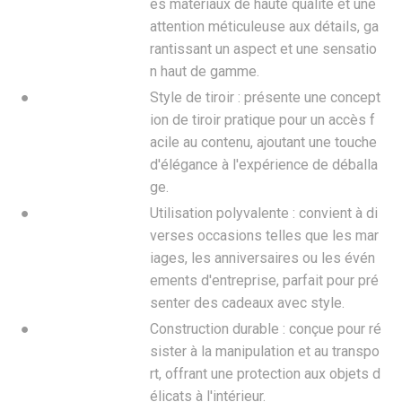
es matériaux de haute qualité et une
attention méticuleuse aux détails, ga
rantissant un aspect et une sensatio
n haut de gamme.
●
Style de tiroir : présente une concept
ion de tiroir pratique pour un accès f
acile au contenu, ajoutant une touche
d'élégance à l'expérience de déballa
ge.
●
Utilisation polyvalente : convient à di
verses occasions telles que les mar
iages, les anniversaires ou les évén
ements d'entreprise, parfait pour pré
senter des cadeaux avec style.
●
Construction durable : conçue pour ré
sister à la manipulation et au transpo
rt, offrant une protection aux objets d
élicats à l'intérieur.