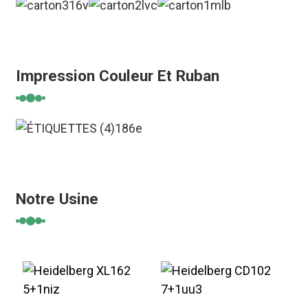
Impression Couleur Et Ruban
Notre Usine