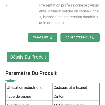
●
Présentation professionnelle : Augm
ente la valeur perçue du cadeau inclu
s, laissant une impression durable s
ur le destinataire.
WHATSAPP
CONTACTEZ-NOUS
Détails Du Produit
Paramètre Du Produit
Utilisation industrielle
Cadeaux et artisanat
Type de papier
Carton