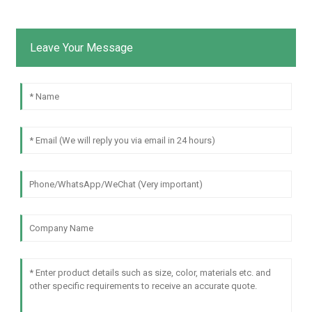
Leave Your Message