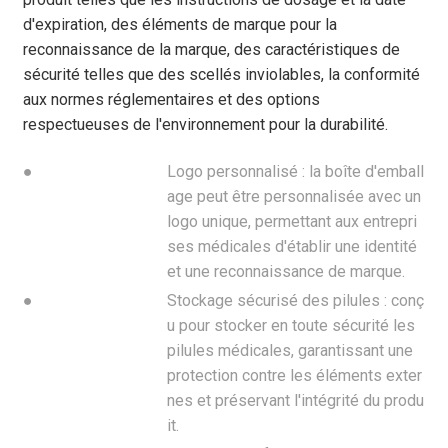
d'expiration, des éléments de marque pour la
reconnaissance de la marque, des caractéristiques de
sécurité telles que des scellés inviolables, la conformité
aux normes réglementaires et des options
respectueuses de l'environnement pour la durabilité.
●
Logo personnalisé : la boîte d'emball
age peut être personnalisée avec un
logo unique, permettant aux entrepri
ses médicales d'établir une identité
et une reconnaissance de marque.
●
Stockage sécurisé des pilules : conç
u pour stocker en toute sécurité les
pilules médicales, garantissant une
protection contre les éléments exter
nes et préservant l'intégrité du produ
it.