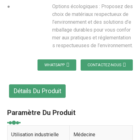
●
Options écologiques : Proposez des
choix de matériaux respectueux de
l’environnement et des solutions d’e
mballage durables pour vous confor
mer aux pratiques et réglementation
s respectueuses de l’environnement.
WHATSAPP
CONTACTEZ-NOUS
Détails Du Produit
Paramètre Du Produit
Utilisation industrielle
Médecine