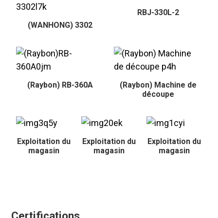
RBJ-330L-2
(WANHONG) 3302
(Raybon) RB-360A
(Raybon) Machine de
découpe
Exploitation du
Exploitation du
Exploitation du
magasin
magasin
magasin
Certifications