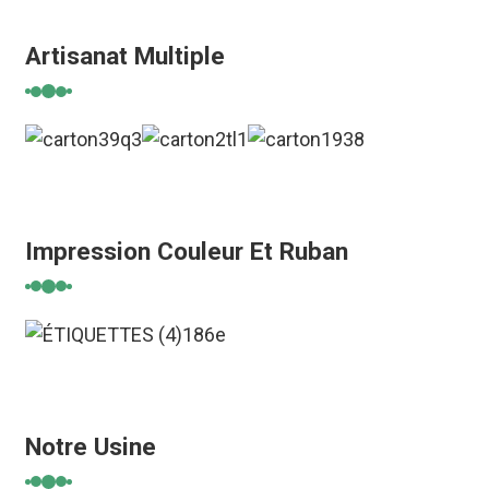
Artisanat Multiple
Impression Couleur Et Ruban
Notre Usine