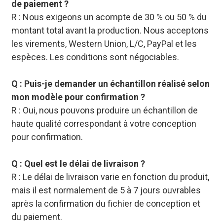
de paiement ?
R : Nous exigeons un acompte de 30 % ou 50 % du
montant total avant la production. Nous acceptons
les virements, Western Union, L/C, PayPal et les
espèces. Les conditions sont négociables.
Q : Puis-je demander un échantillon réalisé selon
mon modèle pour confirmation ?
R : Oui, nous pouvons produire un échantillon de
haute qualité correspondant à votre conception
pour confirmation.
Q : Quel est le délai de livraison ?
R : Le délai de livraison varie en fonction du produit,
mais il est normalement de 5 à 7 jours ouvrables
après la confirmation du fichier de conception et
du paiement.