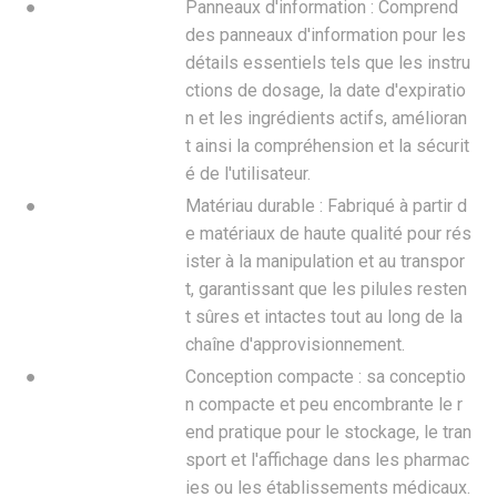
●
Panneaux d'information : Comprend
des panneaux d'information pour les
détails essentiels tels que les instru
ctions de dosage, la date d'expiratio
n et les ingrédients actifs, amélioran
t ainsi la compréhension et la sécurit
é de l'utilisateur.
●
Matériau durable : Fabriqué à partir d
e matériaux de haute qualité pour rés
ister à la manipulation et au transpor
t, garantissant que les pilules resten
t sûres et intactes tout au long de la
chaîne d'approvisionnement.
●
Conception compacte : sa conceptio
n compacte et peu encombrante le r
end pratique pour le stockage, le tran
sport et l'affichage dans les pharmac
ies ou les établissements médicaux.