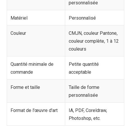
personnalisée
Matériel
Personnalisé
Couleur
CMJN, couleur Pantone,
couleur complète, 1 à 12
couleurs
Quantité minimale de
Petite quantité
commande
acceptable
Forme et taille
Taille de forme
personnalisée
Format de l'œuvre d'art
IA, PDF, Coreldraw,
Photoshop, etc.