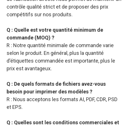
contrôle qualité strict et de proposer des prix
compétitifs sur nos produits.
Q : Quelle est votre quantité minimum de
commande (MOQ) ?
R : Notre quantité minimale de commande varie
selon le produit. En général, plus la quantité
d'étiquettes commandée est importante, plus le
prix est avantageux.
Q : De quels formats de fichiers avez-vous
besoin pour imprimer des modèles ?
R : Nous acceptons les formats AI, PDF, CDR, PSD
et EPS.
Q : Quelles sont les conditions commerciales et