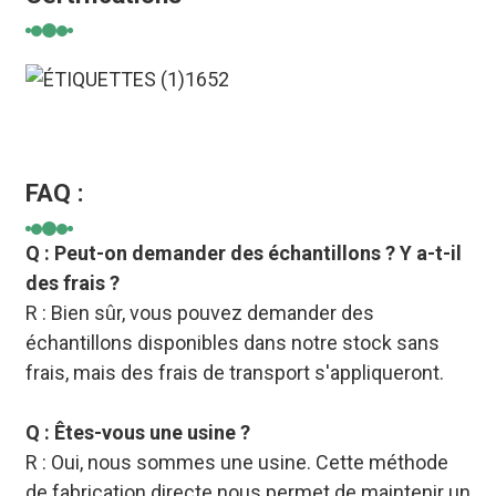
FAQ :
Q : Peut-on demander des échantillons ? Y a-t-il
des frais ?
R : Bien sûr, vous pouvez demander des
échantillons disponibles dans notre stock sans
frais, mais des frais de transport s'appliqueront.
Q : Êtes-vous une usine ?
R : Oui, nous sommes une usine. Cette méthode
de fabrication directe nous permet de maintenir un