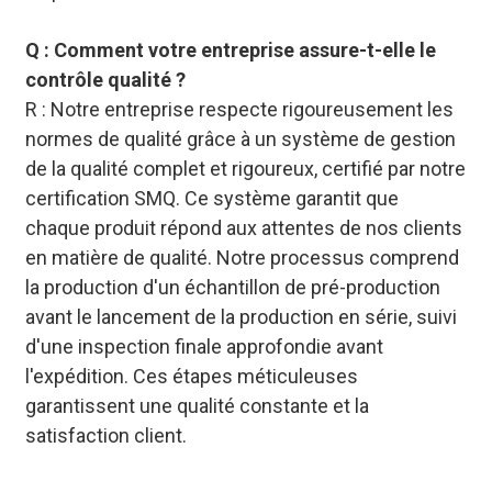
Q : Comment votre entreprise assure-t-elle le
contrôle qualité ?
R : Notre entreprise respecte rigoureusement les
normes de qualité grâce à un système de gestion
de la qualité complet et rigoureux, certifié par notre
certification SMQ. Ce système garantit que
chaque produit répond aux attentes de nos clients
en matière de qualité. Notre processus comprend
la production d'un échantillon de pré-production
avant le lancement de la production en série, suivi
d'une inspection finale approfondie avant
l'expédition. Ces étapes méticuleuses
garantissent une qualité constante et la
satisfaction client.