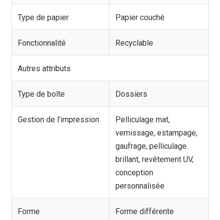
Type de papier
Papier couché
Fonctionnalité
Recyclable
Autres attributs
Type de boîte
Dossiers
Gestion de l'impression
Pelliculage mat,
vernissage, estampage,
gaufrage, pelliculage
brillant, revêtement UV,
conception
personnalisée
Forme
Forme différente