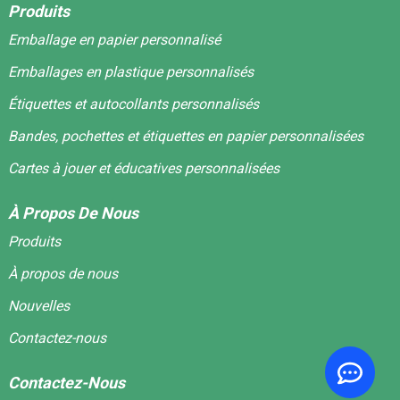
Produits
Emballage en papier personnalisé
Emballages en plastique personnalisés
Étiquettes et autocollants personnalisés
Bandes, pochettes et étiquettes en papier personnalisées
Cartes à jouer et éducatives personnalisées
À Propos De Nous
Produits
À propos de nous
Nouvelles
Contactez-nous
Contactez-Nous