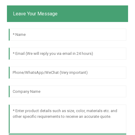
Leave Your Message