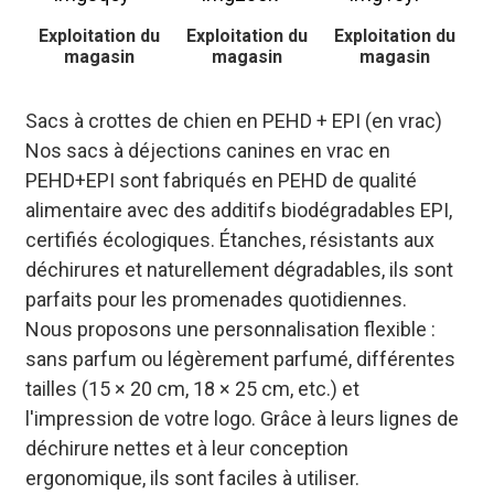
Exploitation du
Exploitation du
Exploitation du
magasin
magasin
magasin
Sacs à crottes de chien en PEHD + EPI (en vrac)
Nos sacs à déjections canines en vrac en
PEHD+EPI sont fabriqués en PEHD de qualité
alimentaire avec des additifs biodégradables EPI,
certifiés écologiques. Étanches, résistants aux
déchirures et naturellement dégradables, ils sont
parfaits pour les promenades quotidiennes.
Nous proposons une personnalisation flexible :
sans parfum ou légèrement parfumé, différentes
tailles (15 × 20 cm, 18 × 25 cm, etc.) et
l'impression de votre logo. Grâce à leurs lignes de
déchirure nettes et à leur conception
ergonomique, ils sont faciles à utiliser.