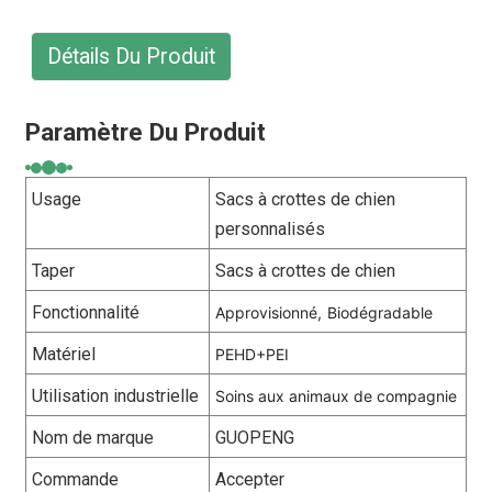
Détails Du Produit
Paramètre Du Produit
Usage
Sacs à crottes de chien
personnalisés
Taper
Sacs à crottes de chien
Fonctionnalité
Approvisionné,
Biodégradable
Matériel
PEHD+PEI
Utilisation industrielle
Soins aux animaux de compagnie
Nom de marque
GUOPENG
Commande
Accepter