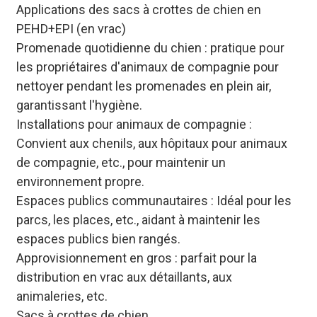
Applications des sacs à crottes de chien en
PEHD+EPI (en vrac)
Promenade quotidienne du chien : pratique pour
les propriétaires d'animaux de compagnie pour
nettoyer pendant les promenades en plein air,
garantissant l'hygiène.
Installations pour animaux de compagnie :
Convient aux chenils, aux hôpitaux pour animaux
de compagnie, etc., pour maintenir un
environnement propre.
Espaces publics communautaires : Idéal pour les
parcs, les places, etc., aidant à maintenir les
espaces publics bien rangés.
Approvisionnement en gros : parfait pour la
distribution en vrac aux détaillants, aux
animaleries, etc.
Sacs à crottes de chien