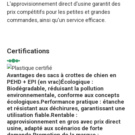
L'approvisionnement direct d'usine garantit des
prix compétitifs pour les petites et grandes
commandes, ainsi qu'un service efficace.
Certifications
Avantages des sacs à crottes de chien en
PEHD + EPI (en vrac)
Écologique :
Biodégradable, réduisant la pollution
environnementale, conforme aux concepts
écologiques.
Performance pratique : étanche
et résistant aux déchirures, garantissant une
utilisation fiable.
Rentable :
approvisionnement en gros avec prix direct
usine, adapté aux scénarios de forte