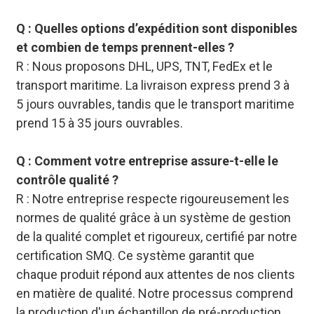
Q : Quelles options d’expédition sont disponibles
et combien de temps prennent-elles ?
R : Nous proposons DHL, UPS, TNT, FedEx et le
transport maritime. La livraison express prend 3 à
5 jours ouvrables, tandis que le transport maritime
prend 15 à 35 jours ouvrables.
Q : Comment votre entreprise assure-t-elle le
contrôle qualité ?
R : Notre entreprise respecte rigoureusement les
normes de qualité grâce à un système de gestion
de la qualité complet et rigoureux, certifié par notre
certification SMQ. Ce système garantit que
chaque produit répond aux attentes de nos clients
en matière de qualité. Notre processus comprend
la production d'un échantillon de pré-production