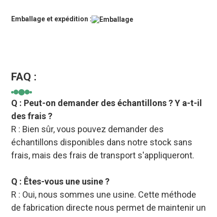
Emballage et expédition :
FAQ :
Q : Peut-on demander des échantillons ? Y a-t-il
des frais ?
R : Bien sûr, vous pouvez demander des
échantillons disponibles dans notre stock sans
frais, mais des frais de transport s'appliqueront.
Q : Êtes-vous une usine ?
R : Oui, nous sommes une usine. Cette méthode
de fabrication directe nous permet de maintenir un