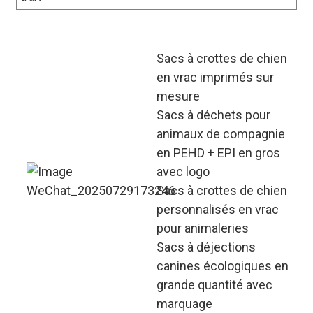
Sacs à crottes de chien
en vrac imprimés sur
mesure
Sacs à déchets pour
animaux de compagnie
en PEHD + EPI en gros
avec logo
Sacs à crottes de chien
personnalisés en vrac
pour animaleries
Sacs à déjections
canines écologiques en
grande quantité avec
marquage