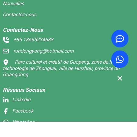
Nouvelles
Contactez-nous
Contactez-Nous
+86 18665234688
rundongyang@hotmail.com
Parc culturel et créatif de Guopeng, zone de haute
technologie de Zhongkai, ville de Huizhou, province du
Guangdong
Réseaux Sociaux
Linkedin
Facebook
WhatsApp