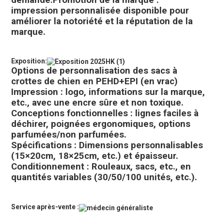
demande.
Promotion de la marque :
impression personnalisée disponible pour
améliorer la notoriété et la réputation de la
marque.
Exposition:
Options de personnalisation des sacs à
crottes de chien en PEHD+EPI (en vrac)
Impression : logo, informations sur la marque,
etc., avec une encre sûre et non toxique.
Conceptions fonctionnelles : lignes faciles à
déchirer, poignées ergonomiques, options
parfumées/non parfumées.
Spécifications : Dimensions personnalisables
(15×20cm, 18×25cm, etc.) et épaisseur.
Conditionnement : Rouleaux, sacs, etc., en
quantités variables (30/50/100 unités, etc.).
Service après-vente :