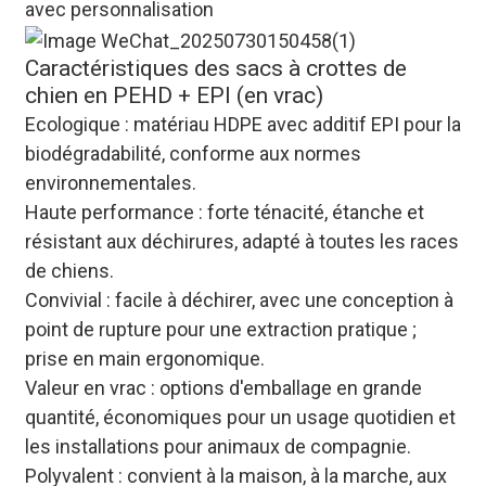
avec personnalisation
Caractéristiques des sacs à crottes de
chien en PEHD + EPI (en vrac)
Ecologique : matériau HDPE avec additif EPI pour la
biodégradabilité, conforme aux normes
environnementales.
Haute performance : forte ténacité, étanche et
résistant aux déchirures, adapté à toutes les races
de chiens.
Convivial : facile à déchirer, avec une conception à
point de rupture pour une extraction pratique ;
prise en main ergonomique.
Valeur en vrac : options d'emballage en grande
quantité, économiques pour un usage quotidien et
les installations pour animaux de compagnie.
Polyvalent : convient à la maison, à la marche, aux