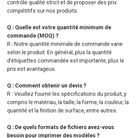
contrôle qualité strict et de proposer des prix
compétitifs sur nos produits.
Q : Quelle est votre quantité minimum de
commande (MOQ) ?
R : Notre quantité minimale de commande varie
selon le produit. En général, plus la quantité
d'étiquettes commandée est importante, plus le
prix est avantageux.
Q : Comment obtenir un devis ?
R : Veuillez fournir les spécifications du produit, y
compris le matériau, la taille, la forme, la couleur, la
quantité et la finition de surface, entre autres.
Q : De quels formats de fichiers avez-vous
besoin pour imprimer des modèles ?