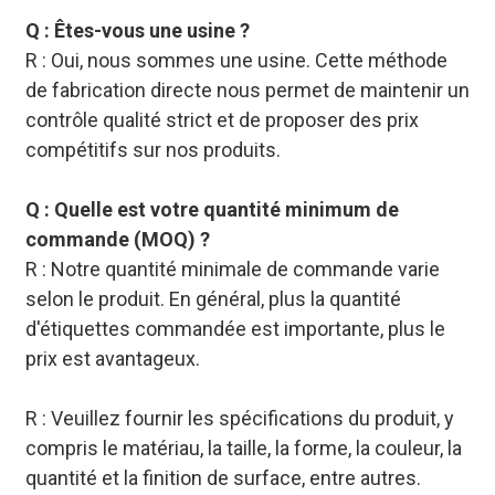
Q : Êtes-vous une usine ?
R : Oui, nous sommes une usine. Cette méthode
de fabrication directe nous permet de maintenir un
contrôle qualité strict et de proposer des prix
compétitifs sur nos produits.
Q : Quelle est votre quantité minimum de
commande (MOQ) ?
R : Notre quantité minimale de commande varie
selon le produit. En général, plus la quantité
d'étiquettes commandée est importante, plus le
prix est avantageux.
R : Veuillez fournir les spécifications du produit, y
compris le matériau, la taille, la forme, la couleur, la
quantité et la finition de surface, entre autres.