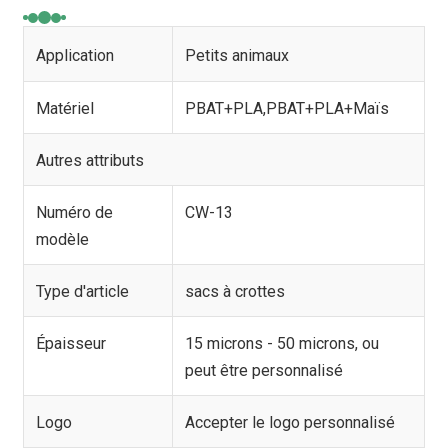
Application
Petits animaux
Matériel
PBAT+PLA,PBAT+PLA+Maïs
Autres attributs
Numéro de
CW-13
modèle
Type d'article
sacs à crottes
Épaisseur
15 microns - 50 microns, ou
peut être personnalisé
Logo
Accepter le logo personnalisé