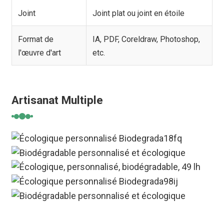
Joint
Joint plat ou joint en étoile
Format de
IA, PDF, Coreldraw, Photoshop,
l'œuvre d'art
etc.
Artisanat Multiple