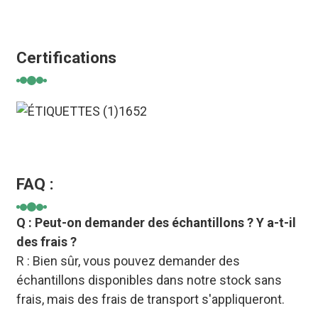
Certifications
FAQ :
Q : Peut-on demander des échantillons ? Y a-t-il
des frais ?
R : Bien sûr, vous pouvez demander des
échantillons disponibles dans notre stock sans
frais, mais des frais de transport s'appliqueront.