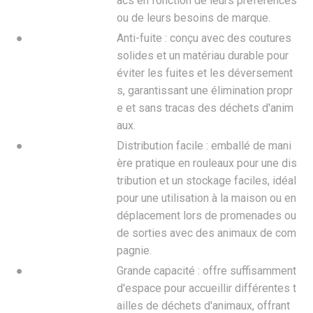
acs en fonction de leurs préférences
ou de leurs besoins de marque.
●
Anti-fuite : conçu avec des coutures
solides et un matériau durable pour
éviter les fuites et les déversement
s, garantissant une élimination propr
e et sans tracas des déchets d'anim
aux.
●
Distribution facile : emballé de mani
ère pratique en rouleaux pour une dis
tribution et un stockage faciles, idéal
pour une utilisation à la maison ou en
déplacement lors de promenades ou
de sorties avec des animaux de com
pagnie.
●
Grande capacité : offre suffisamment
d'espace pour accueillir différentes t
ailles de déchets d'animaux, offrant