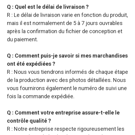
Q : Quel est le délai de livraison ?
R : Le délai de livraison varie en fonction du produit,
mais il est normalement de 5 à 7 jours ouvrables
après la confirmation du fichier de conception et
du paiement.
Q : Comment puis-je savoir si mes marchandises
ont été expédiées ?
R : Nous vous tiendrons informés de chaque étape
de la production avec des photos détaillées. Nous
vous fournirons également le numéro de suivi une
fois la commande expédiée.
Q : Comment votre entreprise assure-t-elle le
contrôle qualité ?
R : Notre entreprise respecte rigoureusement les