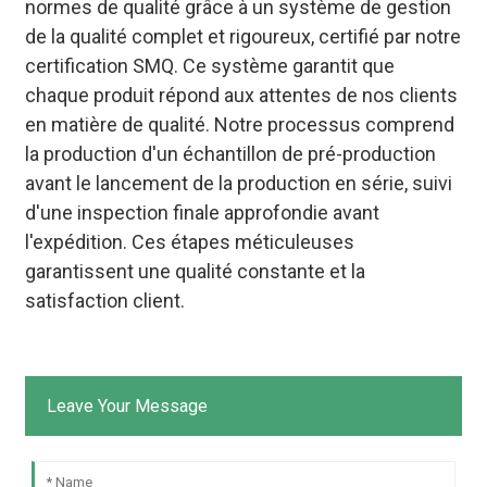
normes de qualité grâce à un système de gestion
de la qualité complet et rigoureux, certifié par notre
certification SMQ. Ce système garantit que
chaque produit répond aux attentes de nos clients
en matière de qualité. Notre processus comprend
la production d'un échantillon de pré-production
avant le lancement de la production en série, suivi
d'une inspection finale approfondie avant
l'expédition. Ces étapes méticuleuses
garantissent une qualité constante et la
satisfaction client.
Leave Your Message