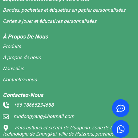
Bandes, pochettes et étiquettes en papier personnalisées
Cartes à jouer et éducatives personnalisées
À Propos De Nous
Produits
À propos de nous
Nouvelles
Contactez-nous
Contactez-Nous
+86 18665234688
rundongyang@hotmail.com
Parc culturel et créatif de Guopeng, zone de haute
technologie de Zhongkai, ville de Huizhou, province du