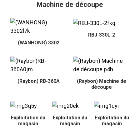
Machine de découpe
RBJ-330L-2
(WANHONG) 3302
(Raybon) RB-360A
(Raybon) Machine de
découpe
Exploitation du
Exploitation du
Exploitation du
magasin
magasin
magasin