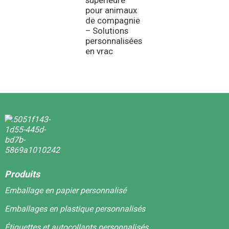
supérieure
pour animaux
de compagnie
– Solutions
personnalisées
en vrac
Produits
Emballage en papier personnalisé
Emballages en plastique personnalisés
Étiquettes et autocollants personnalisés