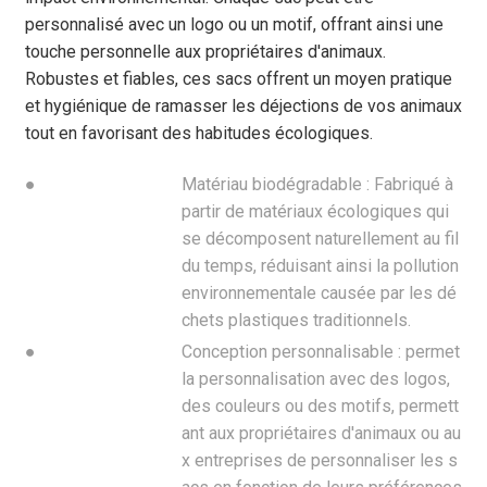
personnalisé avec un logo ou un motif, offrant ainsi une
touche personnelle aux propriétaires d'animaux.
Robustes et fiables, ces sacs offrent un moyen pratique
et hygiénique de ramasser les déjections de vos animaux
tout en favorisant des habitudes écologiques.
●
Matériau biodégradable : Fabriqué à
partir de matériaux écologiques qui
se décomposent naturellement au fil
du temps, réduisant ainsi la pollution
environnementale causée par les dé
chets plastiques traditionnels.
●
Conception personnalisable : permet
la personnalisation avec des logos,
des couleurs ou des motifs, permett
ant aux propriétaires d'animaux ou au
x entreprises de personnaliser les s