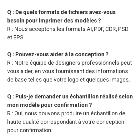
Q : De quels formats de fichiers avez-vous
besoin pour imprimer des modèles ?
R : Nous acceptons les formats AI, PDF, CDR, PSD
et EPS.
Q : Pouvez-vous aider à la conception ?
R : Notre équipe de designers professionnels peut
vous aider, en vous fournissant des informations
de base telles que votre logo et quelques images.
Q : Puis-je demander un échantillon réalisé selon
mon modèle pour confirmation ?
R : Oui, nous pouvons produire un échantillon de
haute qualité correspondant à votre conception
pour confirmation.