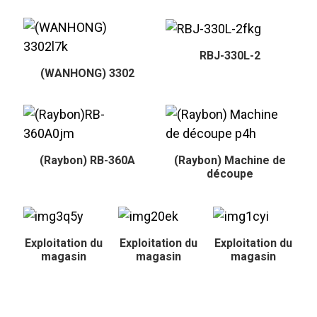
RBJ-330L-2
(WANHONG) 3302
(Raybon) RB-360A
(Raybon) Machine de
découpe
Exploitation du
Exploitation du
Exploitation du
magasin
magasin
magasin