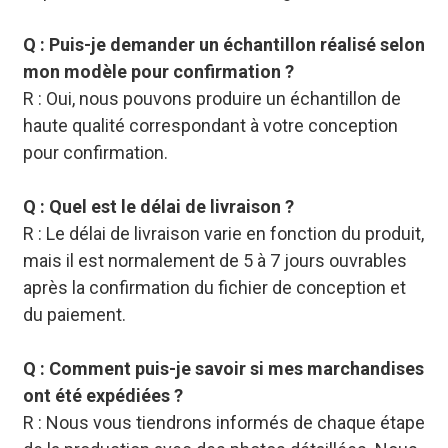
Q : Puis-je demander un échantillon réalisé selon
mon modèle pour confirmation ?
R : Oui, nous pouvons produire un échantillon de
haute qualité correspondant à votre conception
pour confirmation.
Q : Quel est le délai de livraison ?
R : Le délai de livraison varie en fonction du produit,
mais il est normalement de 5 à 7 jours ouvrables
après la confirmation du fichier de conception et
du paiement.
Q : Comment puis-je savoir si mes marchandises
ont été expédiées ?
R : Nous vous tiendrons informés de chaque étape