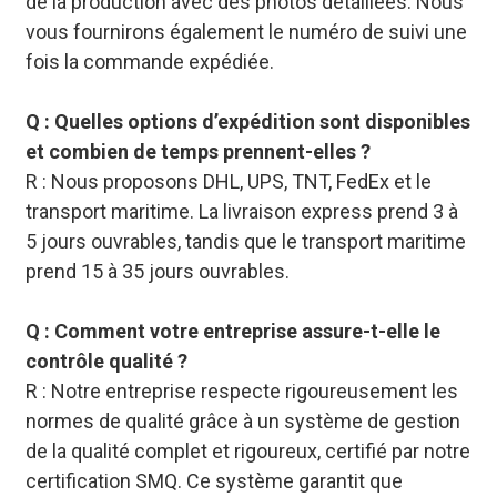
de la production avec des photos détaillées. Nous
vous fournirons également le numéro de suivi une
fois la commande expédiée.
Q : Quelles options d’expédition sont disponibles
et combien de temps prennent-elles ?
R : Nous proposons DHL, UPS, TNT, FedEx et le
transport maritime. La livraison express prend 3 à
5 jours ouvrables, tandis que le transport maritime
prend 15 à 35 jours ouvrables.
Q : Comment votre entreprise assure-t-elle le
contrôle qualité ?
R : Notre entreprise respecte rigoureusement les
normes de qualité grâce à un système de gestion
de la qualité complet et rigoureux, certifié par notre
certification SMQ. Ce système garantit que