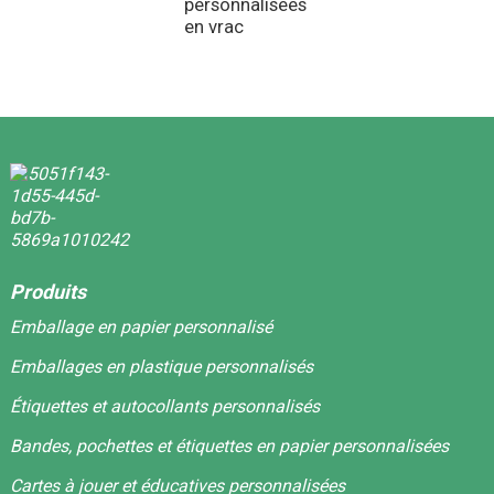
personnalisées
en vrac
Produits
Emballage en papier personnalisé
Emballages en plastique personnalisés
Étiquettes et autocollants personnalisés
Bandes, pochettes et étiquettes en papier personnalisées
Cartes à jouer et éducatives personnalisées