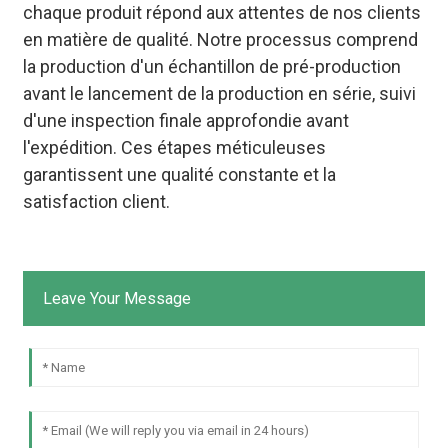
chaque produit répond aux attentes de nos clients
en matière de qualité. Notre processus comprend
la production d'un échantillon de pré-production
avant le lancement de la production en série, suivi
d'une inspection finale approfondie avant
l'expédition. Ces étapes méticuleuses
garantissent une qualité constante et la
satisfaction client.
Leave Your Message