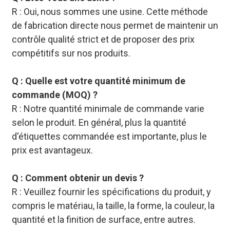
R : Oui, nous sommes une usine. Cette méthode
de fabrication directe nous permet de maintenir un
contrôle qualité strict et de proposer des prix
compétitifs sur nos produits.
Q : Quelle est votre quantité minimum de
commande (MOQ) ?
R : Notre quantité minimale de commande varie
selon le produit. En général, plus la quantité
d'étiquettes commandée est importante, plus le
prix est avantageux.
Q : Comment obtenir un devis ?
R : Veuillez fournir les spécifications du produit, y
compris le matériau, la taille, la forme, la couleur, la
quantité et la finition de surface, entre autres.