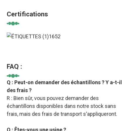
Certifications
FAQ :
Q : Peut-on demander des échantillons ? Y a-t-il
des frais ?
R : Bien sûr, vous pouvez demander des
échantillons disponibles dans notre stock sans
frais, mais des frais de transport s'appliqueront.
Q : Êtes-vous une usine ?