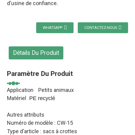
d'usine de confiance.
WHATSAPP
CONTACTEZ-NOUS
Détails Du Produit
Paramètre Du Produit
Application
Petits animaux
Matériel
PE recyclé
Autres attributs
Numéro de modèle :
CW-15
Type d'article :
sacs à crottes