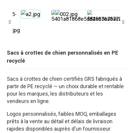
Sacs à crottes de chien personnalisés en PE
recyclé
Sacs à crottes de chien certifiés GRS fabriqués à
partir de PE recyclé — un choix durable et rentable
pour les marques, les distributeurs et les
.
vendeurs en ligne.
Logos personnalisés, faibles MOQ, emballages
prêts à la vente au détail et délais de livraison
rapides disponibles auprès d'un fournisseur