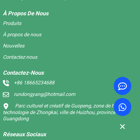
À Propos De Nous
Produits
À propos de nous
Nouvelles
Contactez-nous
Contactez-Nous
+86 18665234688
rundongyang@hotmail.com
Parc culturel et créatif de Guopeng, zone de haute
technologie de Zhongkai, ville de Huizhou, province du
Guangdong
Réseaux Sociaux