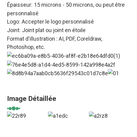
Épaisseur:
15 microns - 50 microns, ou peut être
personnalisé
Logo:
Accepter le logo personnalisé
Joint:
Joint plat ou joint en étoile
Format d'illustration : AI, PDF, Coreldraw,
Photoshop, etc.
Image Détaillée