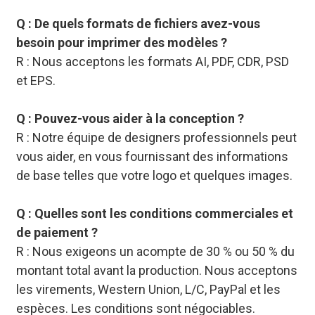
Q : De quels formats de fichiers avez-vous
besoin pour imprimer des modèles ?
R : Nous acceptons les formats AI, PDF, CDR, PSD
et EPS.
Q : Pouvez-vous aider à la conception ?
R : Notre équipe de designers professionnels peut
vous aider, en vous fournissant des informations
de base telles que votre logo et quelques images.
Q : Quelles sont les conditions commerciales et
de paiement ?
R : Nous exigeons un acompte de 30 % ou 50 % du
montant total avant la production. Nous acceptons
les virements, Western Union, L/C, PayPal et les
espèces. Les conditions sont négociables.