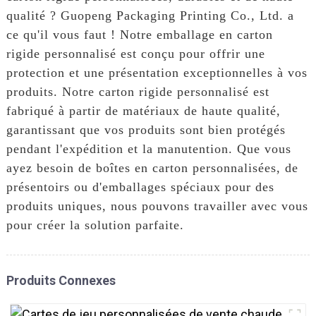
qualité ? Guopeng Packaging Printing Co., Ltd. a
ce qu'il vous faut ! Notre emballage en carton
rigide personnalisé est conçu pour offrir une
protection et une présentation exceptionnelles à vos
produits. Notre carton rigide personnalisé est
fabriqué à partir de matériaux de haute qualité,
garantissant que vos produits sont bien protégés
pendant l'expédition et la manutention. Que vous
ayez besoin de boîtes en carton personnalisées, de
présentoirs ou d'emballages spéciaux pour des
produits uniques, nous pouvons travailler avec vous
pour créer la solution parfaite.
Produits Connexes