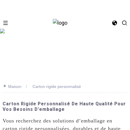
se
>>
Maison
Carton rigide personnalisé
Carton Rigide Personnalisé De Haute Qualité Pour
Vos Besoins D'emballage
Vous recherchez des solutions d’emballage en
carton rigide personnalisées, durables et de haute