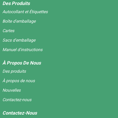
Des Produits
Autocollant et Étiquettes
Boîte d'emballage
Cartes
Sacs d'emballage
Manuel d'instructions
À Propos De Nous
Des produits
À propos de nous
Nouvelles
Contactez-nous
Contactez-Nous