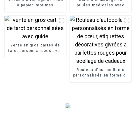
à papier imprimés
pilules médicales avec
personnalisés
logo personnalisé
vente en gros cartes de
tarot personnalisées avec
guide
Rouleau d'autocollants
personnalisés en forme de
cœur, étiquettes
décoratives givrées à
paillettes rouges pour
scellage de cadeaux