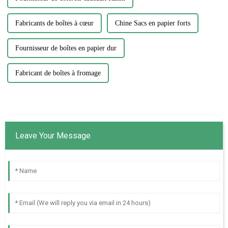
Fabricants de boîtes à cœur
Chine Sacs en papier forts
Fournisseur de boîtes en papier dur
Fabricant de boîtes à fromage
Leave Your Message