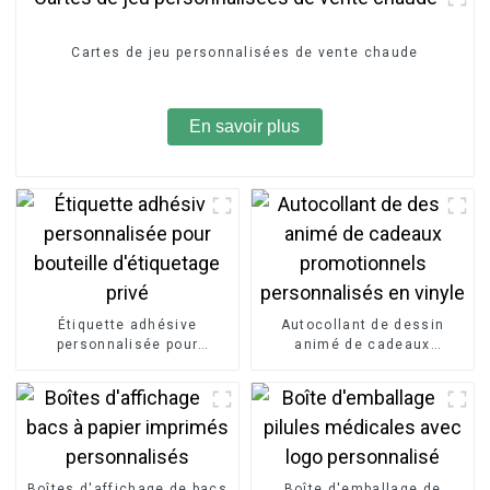
Cartes de jeu personnalisées de vente chaude
En savoir plus
Étiquette adhésive
Autocollant de dessin
personnalisée pour
animé de cadeaux
bouteille d'étiquetage privé
promotionnels
personnalisés en vinyle
Boîtes d'affichage de bacs
Boîte d'emballage de