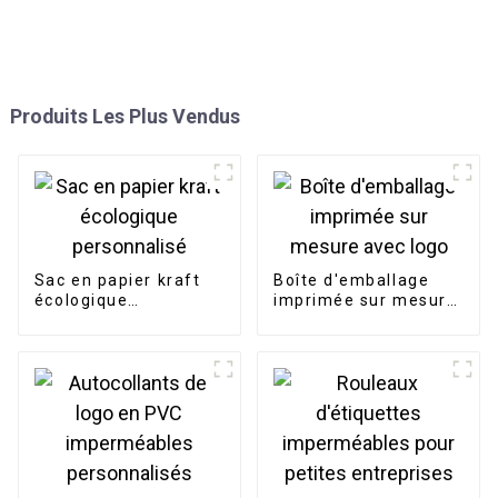
Produits Les Plus Vendus
Sac en papier kraft
Boîte d'emballage
écologique
imprimée sur mesure
personnalisé
avec logo