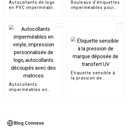
Autocollants de logo
Rouleaux d'étiquettes
en PVC imperméables
imperméables pour
personnalisés
petites entreprises
Étiquette sensible à
la pression de
marque déposée de
Autocollants
transfert UV
imperméables en
vinyle, impression
personnalisée de
logo, autocollants
découpés avec des
matrices
Blog Connexe