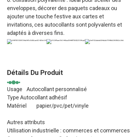
enveloppes, décorer des paquets cadeaux ou
ajouter une touche festive aux cartes et
invitations, ces autocollants sont polyvalents et
adaptés à diverses fins.
Détails Du Produit
Usage
Autocollant personnalisé
Type Autocollant adhésif
Matériel
papier/pvc/pet/vinyle
Autres attributs
Utilisation industrielle : commerces et commerces