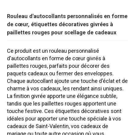
Rouleau d'autocollants personnalisés en forme
de cœur, étiquettes décoratives givrées à
paillettes rouges pour scellage de cadeaux
Ce produit est un rouleau personnalisé
d'autocollants en forme de cœur givrés à
paillettes rouges, parfaits pour décorer des
paquets cadeaux ou fermer des enveloppes.
Chaque autocollant ajoute une touche d'éclat et de
charme à vos cadeaux, les rendant ainsi uniques.
La finition givrée apporte une élégance subtile,
tandis que les paillettes rouges apportent une
touche festive. Ces étiquettes décoratives sont
idéales pour apporter une touche spéciale à vos
cadeaux de Saint-Valentin, vos cadeaux de
mariage ou toute autre occasion où vous