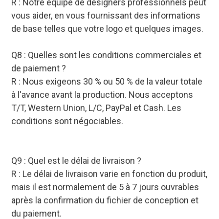
R : Notre équipe de designers professionnels peut
vous aider, en vous fournissant des informations
de base telles que votre logo et quelques images.
Q8 : Quelles sont les conditions commerciales et
de paiement ?
R : Nous exigeons 30 % ou 50 % de la valeur totale
à l'avance avant la production. Nous acceptons
T/T, Western Union, L/C, PayPal et Cash. Les
conditions sont négociables.
Q9 : Quel est le délai de livraison ?
R : Le délai de livraison varie en fonction du produit,
mais il est normalement de 5 à 7 jours ouvrables
après la confirmation du fichier de conception et
du paiement.