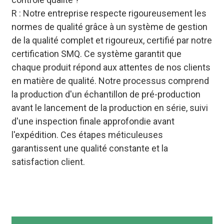
R : Notre entreprise respecte rigoureusement les
normes de qualité grâce à un système de gestion
de la qualité complet et rigoureux, certifié par notre
certification SMQ. Ce système garantit que
chaque produit répond aux attentes de nos clients
en matière de qualité. Notre processus comprend
la production d'un échantillon de pré-production
avant le lancement de la production en série, suivi
d'une inspection finale approfondie avant
l'expédition. Ces étapes méticuleuses
garantissent une qualité constante et la
satisfaction client.