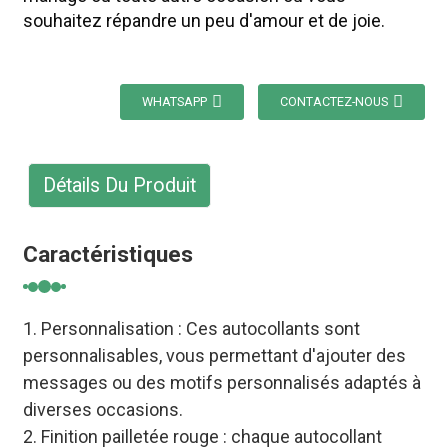
souhaitez répandre un peu d'amour et de joie.
WHATSAPP
CONTACTEZ-NOUS
Détails Du Produit
Caractéristiques
1. Personnalisation : Ces autocollants sont
personnalisables, vous permettant d'ajouter des
messages ou des motifs personnalisés adaptés à
diverses occasions.
2. Finition pailletée rouge : chaque autocollant