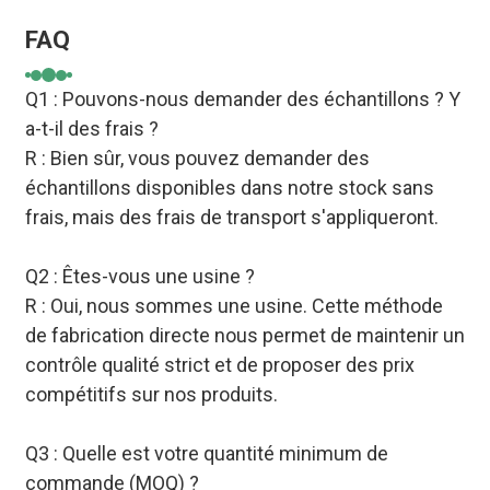
FAQ
Q1 : Pouvons-nous demander des échantillons ? Y
a-t-il des frais ?
R : Bien sûr, vous pouvez demander des
échantillons disponibles dans notre stock sans
frais, mais des frais de transport s'appliqueront.
Q2 : Êtes-vous une usine ?
R : Oui, nous sommes une usine. Cette méthode
de fabrication directe nous permet de maintenir un
contrôle qualité strict et de proposer des prix
compétitifs sur nos produits.
Q3 : Quelle est votre quantité minimum de
commande (MOQ) ?