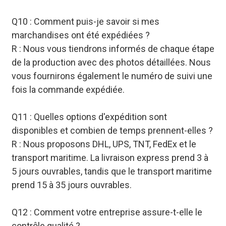
Q10 : Comment puis-je savoir si mes
marchandises ont été expédiées ?
R : Nous vous tiendrons informés de chaque étape
de la production avec des photos détaillées. Nous
vous fournirons également le numéro de suivi une
fois la commande expédiée.
Q11 : Quelles options d'expédition sont
disponibles et combien de temps prennent-elles ?
R : Nous proposons DHL, UPS, TNT, FedEx et le
transport maritime. La livraison express prend 3 à
5 jours ouvrables, tandis que le transport maritime
prend 15 à 35 jours ouvrables.
Q12 : Comment votre entreprise assure-t-elle le
contrôle qualité ?