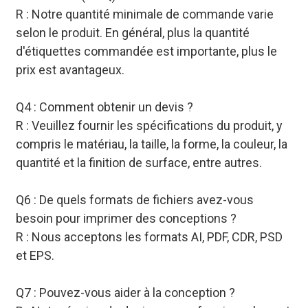
R : Notre quantité minimale de commande varie
selon le produit. En général, plus la quantité
d'étiquettes commandée est importante, plus le
prix est avantageux.
Q4 : Comment obtenir un devis ?
R : Veuillez fournir les spécifications du produit, y
compris le matériau, la taille, la forme, la couleur, la
quantité et la finition de surface, entre autres.
Q6 : De quels formats de fichiers avez-vous
besoin pour imprimer des conceptions ?
R : Nous acceptons les formats AI, PDF, CDR, PSD
et EPS.
Q7 : Pouvez-vous aider à la conception ?