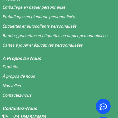
Emballage en papier personnalisé
Emballages en plastique personnalisés
Étiquettes et autocollants personnalisés
Bandes, pochettes et étiquettes en papier personnalisées
Cartes à jouer et éducatives personnalisées
À Propos De Nous
Produits
À propos de nous
Nouvelles
Contactez-nous
Contactez-Nous
+86 18665234688