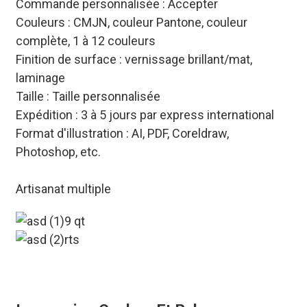
Commande personnalisée : Accepter
Couleurs : CMJN, couleur Pantone, couleur
complète, 1 à 12 couleurs
Finition de surface : vernissage brillant/mat,
laminage
Taille : Taille personnalisée
Expédition : 3 à 5 jours par express international
Format d'illustration : AI, PDF, Coreldraw,
Photoshop, etc.
Artisanat multiple