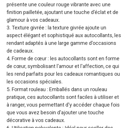
présente une couleur rouge vibrante avec une
finition pailletée, ajoutant une touche d'éclat et de
glamour à vos cadeaux.
3. Texture givrée : la texture givrée ajoute un
aspect élégant et sophistiqué aux autocollants, les
rendant adaptés à une large gamme d'occasions
de cadeaux.
4. Forme de cœur : les autocollants sont en forme
de cœur, symbolisant l'amour et l'affection, ce qui
les rend parfaits pour les cadeaux romantiques ou
les occasions spéciales.
5. Format rouleau : Emballés dans un rouleau
pratique, ces autocollants sont faciles à utiliser et
à ranger, vous permettant d'y accéder chaque fois
que vous avez besoin d'ajouter une touche
décorative à vos cadeaux.
6. Utilisation polyvalente : Idéal pour sceller des