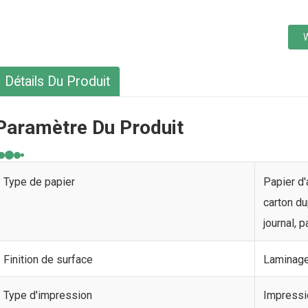
Détails Du Produit
Paramètre Du Produit
Type de papier
Papier d'
carton du
journal, 
Finition de surface
Laminage
Type d'impression
Impressi