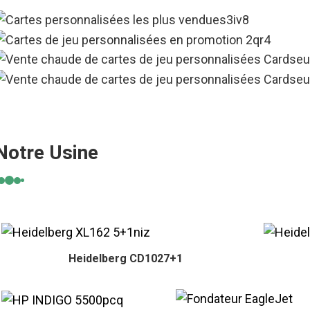
Notre Usine
Heidelberg CD1027+1