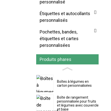
personnalisé
Étiquettes et autocollants
personnalisés
Pochettes, bandes,
étiquettes et cartes
personnalisées
Produits phares
Boîtes à légumes en
carton personnalisées
Boîte de rangement
personnalisée pour fruits
et légumes avec couvercle
et base