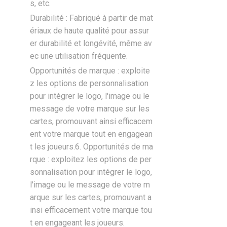
s, etc.
Durabilité : Fabriqué à partir de mat
ériaux de haute qualité pour assur
er durabilité et longévité, même av
ec une utilisation fréquente.
Opportunités de marque : exploite
z les options de personnalisation
pour intégrer le logo, l'image ou le
message de votre marque sur les
cartes, promouvant ainsi efficacem
ent votre marque tout en engagean
t les joueurs.6. Opportunités de ma
rque : exploitez les options de per
sonnalisation pour intégrer le logo,
l'image ou le message de votre m
arque sur les cartes, promouvant a
insi efficacement votre marque tou
t en engageant les joueurs.