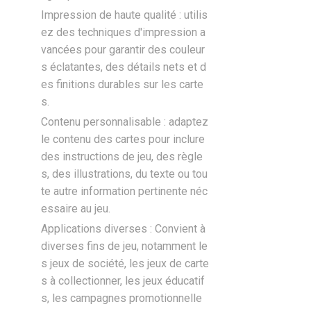
Impression de haute qualité : utilis
ez des techniques d'impression a
vancées pour garantir des couleur
s éclatantes, des détails nets et d
es finitions durables sur les carte
s.
Contenu personnalisable : adaptez
le contenu des cartes pour inclure
des instructions de jeu, des règle
s, des illustrations, du texte ou tou
te autre information pertinente néc
essaire au jeu.
Applications diverses : Convient à
diverses fins de jeu, notamment le
s jeux de société, les jeux de carte
s à collectionner, les jeux éducatif
s, les campagnes promotionnelle