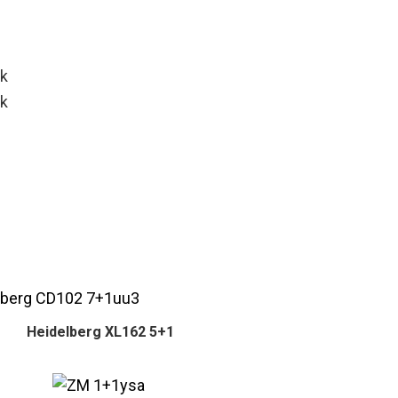
Heidelberg XL162 5+1