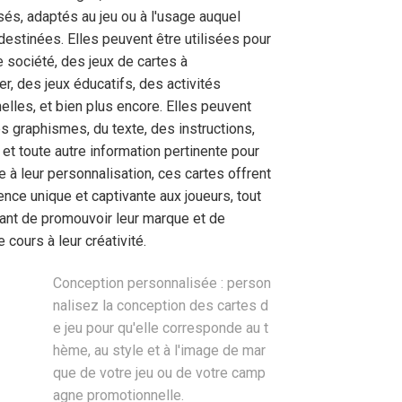
sés, adaptés au jeu ou à l'usage auquel
destinées. Elles peuvent être utilisées pour
 société, des jeux de cartes à
er, des jeux éducatifs, des activités
lles, et bien plus encore. Elles peuvent
s graphismes, du texte, des instructions,
et toute autre information pertinente pour
ce à leur personnalisation, ces cartes offrent
nce unique et captivante aux joueurs, tout
ant de promouvoir leur marque et de
e cours à leur créativité.
Conception personnalisée : person
nalisez la conception des cartes d
e jeu pour qu'elle corresponde au t
hème, au style et à l'image de mar
que de votre jeu ou de votre camp
agne promotionnelle.