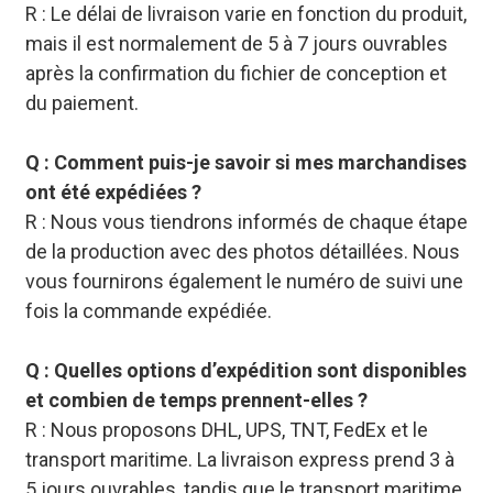
R : Le délai de livraison varie en fonction du produit,
mais il est normalement de 5 à 7 jours ouvrables
après la confirmation du fichier de conception et
du paiement.
Q : Comment puis-je savoir si mes marchandises
ont été expédiées ?
R : Nous vous tiendrons informés de chaque étape
de la production avec des photos détaillées. Nous
vous fournirons également le numéro de suivi une
fois la commande expédiée.
Q : Quelles options d’expédition sont disponibles
et combien de temps prennent-elles ?
R : Nous proposons DHL, UPS, TNT, FedEx et le
transport maritime. La livraison express prend 3 à
5 jours ouvrables, tandis que le transport maritime