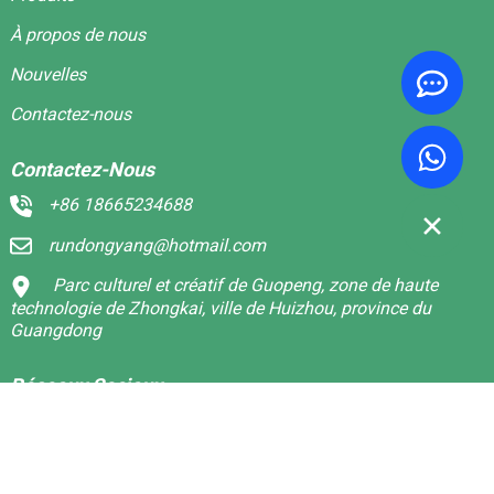
À propos de nous
Nouvelles
Contactez-nous
Contactez-Nous
+86 18665234688
rundongyang@hotmail.com
Parc culturel et créatif de Guopeng, zone de haute
technologie de Zhongkai, ville de Huizhou, province du
Guangdong
Réseaux Sociaux
Linkedin
Facebook