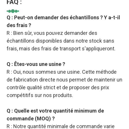
FAQ :
Q : Peut-on demander des échantillons ? Y a-t-il
des frais ?
R : Bien sûr, vous pouvez demander des
échantillons disponibles dans notre stock sans
frais, mais des frais de transport s'appliqueront.
Q : Êtes-vous une usine ?
R : Oui, nous sommes une usine. Cette méthode
de fabrication directe nous permet de maintenir un
contrôle qualité strict et de proposer des prix
compétitifs sur nos produits.
Q : Quelle est votre quantité minimum de
commande (MOQ) ?
R : Notre quantité minimale de commande varie