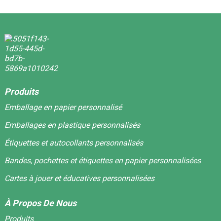
Produits
Emballage en papier personnalisé
Emballages en plastique personnalisés
Étiquettes et autocollants personnalisés
Bandes, pochettes et étiquettes en papier personnalisées
Cartes à jouer et éducatives personnalisées
À Propos De Nous
Produits