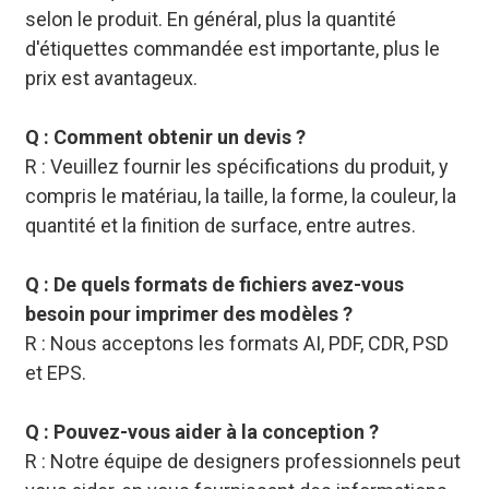
selon le produit. En général, plus la quantité
d'étiquettes commandée est importante, plus le
prix est avantageux.
Q : Comment obtenir un devis ?
R : Veuillez fournir les spécifications du produit, y
compris le matériau, la taille, la forme, la couleur, la
quantité et la finition de surface, entre autres.
Q : De quels formats de fichiers avez-vous
besoin pour imprimer des modèles ?
R : Nous acceptons les formats AI, PDF, CDR, PSD
et EPS.
Q : Pouvez-vous aider à la conception ?
R : Notre équipe de designers professionnels peut