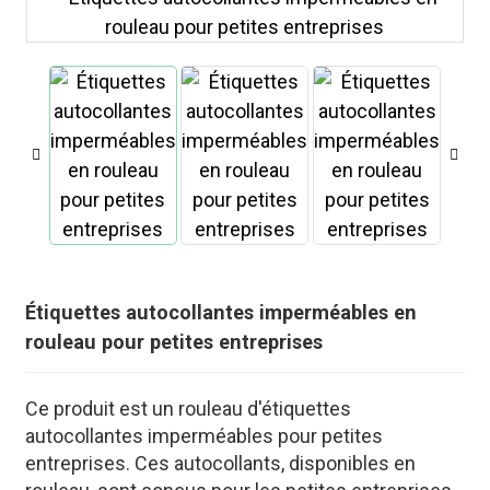
Étiquettes autocollantes imperméables en
rouleau pour petites entreprises
.
Ce produit est un rouleau d'étiquettes
autocollantes imperméables pour petites
entreprises. Ces autocollants, disponibles en