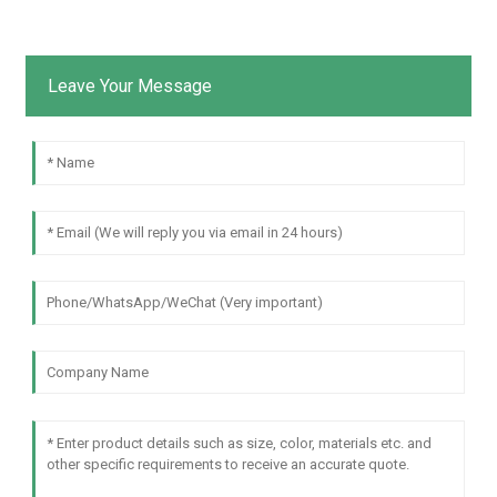
Leave Your Message