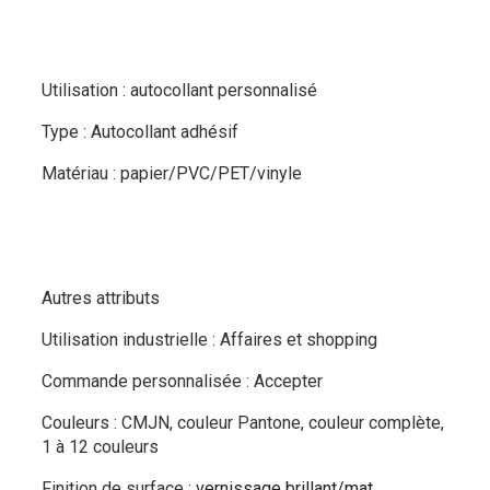
Utilisation : autocollant personnalisé
Type : Autocollant adhésif
Matériau : papier/PVC/PET/vinyle
Autres attributs
Utilisation industrielle :
Affaires et shopping
Commande personnalisée : Accepter
Couleurs : CMJN, couleur Pantone, couleur complète,
1 à 12 couleurs
Finition de surface :
vernissage brillant/mat,