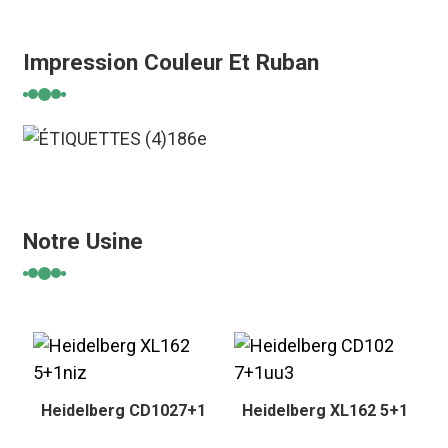
Impression Couleur Et Ruban
Notre Usine
Heidelberg CD1027+1
Heidelberg XL162 5+1