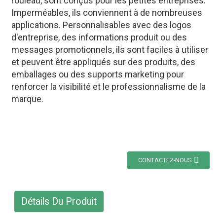
rouleau, sont conçus pour les petites entreprises.
Imperméables, ils conviennent à de nombreuses
applications. Personnalisables avec des logos
d'entreprise, des informations produit ou des
messages promotionnels, ils sont faciles à utiliser
et peuvent être appliqués sur des produits, des
emballages ou des supports marketing pour
renforcer la visibilité et le professionnalisme de la
marque.
CONTACTEZ-NOUS
Détails Du Produit