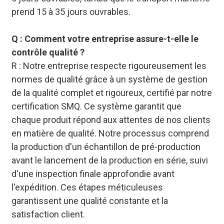
prend 15 à 35 jours ouvrables.
Q : Comment votre entreprise assure-t-elle le
contrôle qualité ?
R : Notre entreprise respecte rigoureusement les
normes de qualité grâce à un système de gestion
de la qualité complet et rigoureux, certifié par notre
certification SMQ. Ce système garantit que
chaque produit répond aux attentes de nos clients
en matière de qualité. Notre processus comprend
la production d'un échantillon de pré-production
avant le lancement de la production en série, suivi
d'une inspection finale approfondie avant
l'expédition. Ces étapes méticuleuses
garantissent une qualité constante et la
satisfaction client.