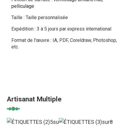
pelliculage
Taille : Taille personnalisée
Expédition : 3 à 5 jours par express international
Format de l'œuvre :
IA, PDF, Coreldraw, Photoshop,
etc.
Artisanat Multiple