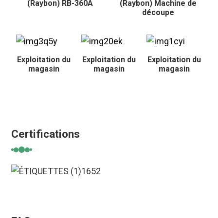
(Raybon) RB-360A
(Raybon) Machine de
découpe
Exploitation du
Exploitation du
Exploitation du
magasin
magasin
magasin
Certifications