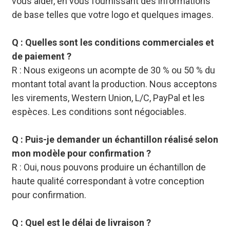
vous aider, en vous fournissant des informations
de base telles que votre logo et quelques images.
Q : Quelles sont les conditions commerciales et
de paiement ?
R : Nous exigeons un acompte de 30 % ou 50 % du
montant total avant la production. Nous acceptons
les virements, Western Union, L/C, PayPal et les
espèces. Les conditions sont négociables.
Q : Puis-je demander un échantillon réalisé selon
mon modèle pour confirmation ?
R : Oui, nous pouvons produire un échantillon de
haute qualité correspondant à votre conception
pour confirmation.
Q : Quel est le délai de livraison ?