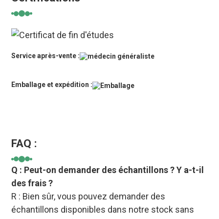
Service après-vente :
Emballage et expédition :
FAQ :
Q : Peut-on demander des échantillons ? Y a-t-il
des frais ?
R : Bien sûr, vous pouvez demander des
échantillons disponibles dans notre stock sans