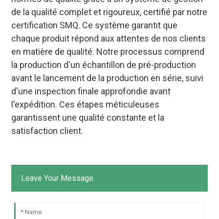
de la qualité complet et rigoureux, certifié par notre
certification SMQ. Ce système garantit que
chaque produit répond aux attentes de nos clients
en matière de qualité. Notre processus comprend
la production d'un échantillon de pré-production
avant le lancement de la production en série, suivi
d'une inspection finale approfondie avant
l'expédition. Ces étapes méticuleuses
garantissent une qualité constante et la
satisfaction client.
Leave Your Message