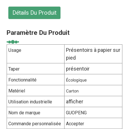
Détails Du Produit
Paramètre Du Produit
Présentoirs à papier sur
Usage
pied
présentoir
Taper
Fonctionnalité
Écologique
Matériel
Carton
afficher
Utilisation industrielle
Nom de marque
GUOPENG
Commande personnalisée
Accepter