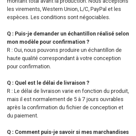
montant total avant la production. Nous acceptons
les virements, Western Union, L/C, PayPal et les
espèces. Les conditions sont négociables.
Q : Puis-je demander un échantillon réalisé selon
mon modèle pour confirmation ?
R : Oui, nous pouvons produire un échantillon de
haute qualité correspondant à votre conception
pour confirmation.
Q : Quel est le délai de livraison ?
R : Le délai de livraison varie en fonction du produit,
mais il est normalement de 5 à 7 jours ouvrables
après la confirmation du fichier de conception et
du paiement.
Q : Comment puis-je savoir si mes marchandises