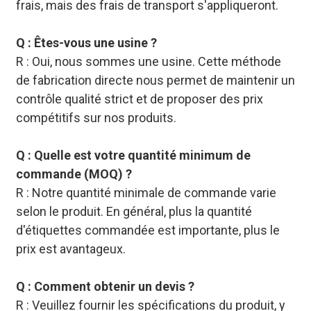
frais, mais des frais de transport s'appliqueront.
Q : Êtes-vous une usine ?
R : Oui, nous sommes une usine. Cette méthode
de fabrication directe nous permet de maintenir un
contrôle qualité strict et de proposer des prix
compétitifs sur nos produits.
Q : Quelle est votre quantité minimum de
commande (MOQ) ?
R : Notre quantité minimale de commande varie
selon le produit. En général, plus la quantité
d'étiquettes commandée est importante, plus le
prix est avantageux.
Q : Comment obtenir un devis ?
R : Veuillez fournir les spécifications du produit, y