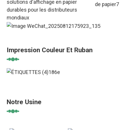
solutions d'affichage en papier
durables pour les distributeurs
mondiaux
Impression Couleur Et Ruban
Notre Usine