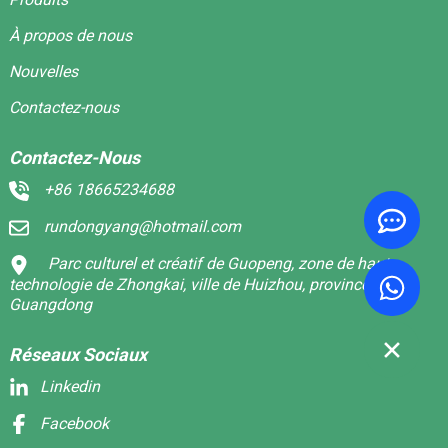
À propos de nous
Nouvelles
Contactez-nous
Contactez-Nous
+86 18665234688
rundongyang@hotmail.com
Parc culturel et créatif de Guopeng, zone de haute
technologie de Zhongkai, ville de Huizhou, province du
Guangdong
Réseaux Sociaux
Linkedin
Facebook