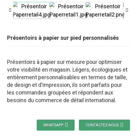
Présentoirs à papier sur pied personnalisés
Présentoirs à papier sur mesure pour optimiser
votre visibilité en magasin. Légers, écologiques et
entièrement personnalisables en termes de taille,
de design et d'impression, ils sont parfaits pour
les commandes groupées et répondent aux
besoins du commerce de détail international.
.
WHATSAPP
CONTACTEZ-NOUS