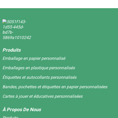
Produits
Emballage en papier personnalisé
Emballages en plastique personnalisés
Étiquettes et autocollants personnalisés
Bandes, pochettes et étiquettes en papier personnalisées
Cartes à jouer et éducatives personnalisées
À Propos De Nous
Produits