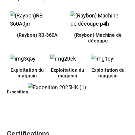
(Raybon) RB-360A
(Raybon) Machine de
découpe
Exploitation du
Exploitation du
Exploitation du
magasin
magasin
magasin
Exposition
Certifications