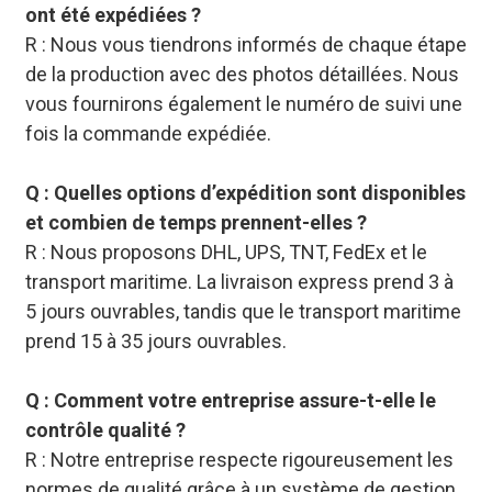
ont été expédiées ?
R : Nous vous tiendrons informés de chaque étape
de la production avec des photos détaillées. Nous
vous fournirons également le numéro de suivi une
fois la commande expédiée.
Q : Quelles options d’expédition sont disponibles
et combien de temps prennent-elles ?
R : Nous proposons DHL, UPS, TNT, FedEx et le
transport maritime. La livraison express prend 3 à
5 jours ouvrables, tandis que le transport maritime
prend 15 à 35 jours ouvrables.
Q : Comment votre entreprise assure-t-elle le
contrôle qualité ?
R : Notre entreprise respecte rigoureusement les
normes de qualité grâce à un système de gestion