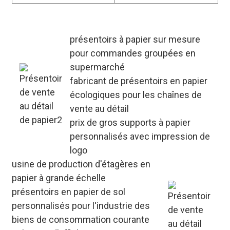
présentoirs à papier sur mesure
pour commandes groupées en
supermarché
fabricant de présentoirs en papier
écologiques pour les chaînes de
vente au détail
prix de gros supports à papier
personnalisés avec impression de
logo
usine de production d'étagères en
papier à grande échelle
présentoirs en papier de sol
personnalisés pour l'industrie des
biens de consommation courante