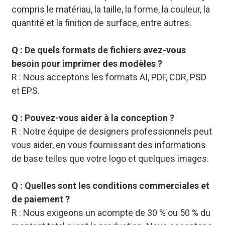
compris le matériau, la taille, la forme, la couleur, la
quantité et la finition de surface, entre autres.
Q : De quels formats de fichiers avez-vous
besoin pour imprimer des modèles ?
R : Nous acceptons les formats AI, PDF, CDR, PSD
et EPS.
Q : Pouvez-vous aider à la conception ?
R : Notre équipe de designers professionnels peut
vous aider, en vous fournissant des informations
de base telles que votre logo et quelques images.
Q : Quelles sont les conditions commerciales et
de paiement ?
R : Nous exigeons un acompte de 30 % ou 50 % du