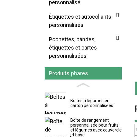
personnalisé
Étiquettes et autocollants
personnalisés
Pochettes, bandes,
étiquettes et cartes
personnalisées
Produits phares
Boîtes à légumes en
carton personnalisées
Boîte de rangement
personnalisée pour fruits
et légumes avec couvercle
et base