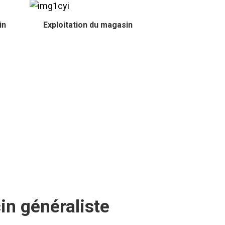
in
Exploitation du magasin