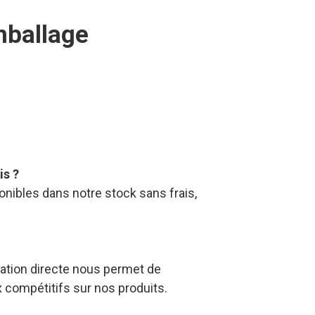
is ?
nibles dans notre stock sans frais,
ation directe nous permet de
x compétitifs sur nos produits.