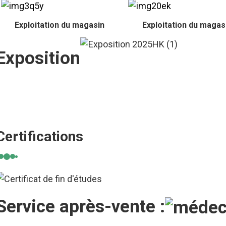
Exploitation du magasin
Exploitation du magas
Exposition
Certifications
Service après-vente :