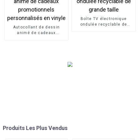
Boîte TV électronique
ondulée recyclable de
Autocollant de dessin
grande taille
animé de cadeaux
promotionnels
personnalisés en vinyle
Produits Les Plus Vendus