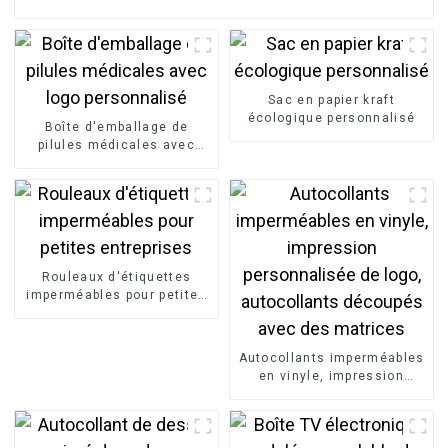
Sac en papier kraft
écologique personnalisé
Boîte d'emballage de
pilules médicales avec
logo personnalisé
Rouleaux d'étiquettes
imperméables pour petites
entreprises
Autocollants imperméables
en vinyle, impression
personnalisée de logo,
autocollants découpés
avec des matrices