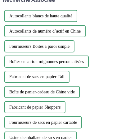
respectueux de
l'environnement...
Autocollants blancs de haute qualité
Autocollants de numéro d’actif en Chine
Fournisseurs Boîtes à paroi simple
Boîtes en carton mignonnes personnalisées
Fabricant de sacs en papier Tali
Boîte de panier-cadeau de Chine vide
Fabricant de papier Shoppers
Fournisseurs de sacs en papier cartable
Usine d'emballage de sacs en papier