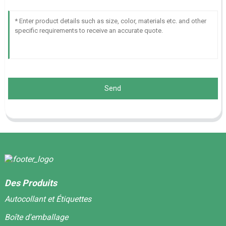
Send
Des Produits
Autocollant et Étiquettes
Boîte d'emballage