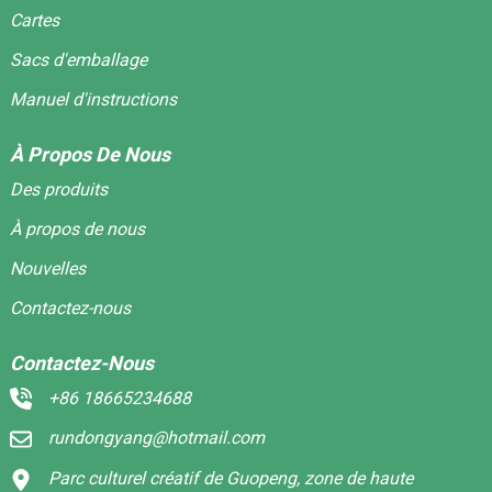
Cartes
Sacs d'emballage
Manuel d'instructions
À Propos De Nous
Des produits
À propos de nous
Nouvelles
Contactez-nous
Contactez-Nous
+86 18665234688
rundongyang@hotmail.com
Parc culturel créatif de Guopeng, zone de haute