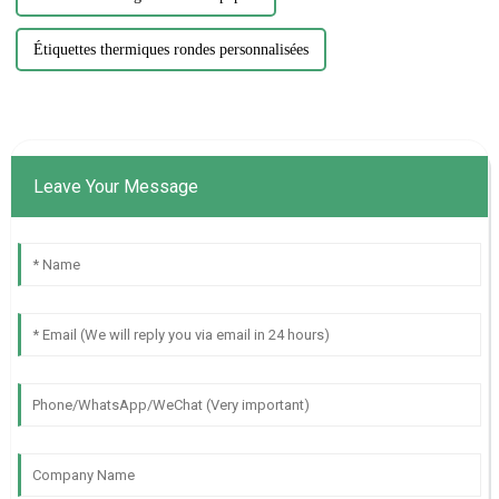
Étiquettes thermiques rondes personnalisées
Leave Your Message