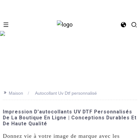
se
>>
Maison
Autocollant Uv Dtf personnalisé
Impression D'autocollants UV DTF Personnalisés
De La Boutique En Ligne | Conceptions Durables Et
De Haute Qualité
Donnez vie à votre image de marque avec les