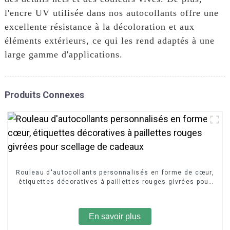
l'encre UV utilisée dans nos autocollants offre une
excellente résistance à la décoloration et aux
éléments extérieurs, ce qui les rend adaptés à une
large gamme d'applications.
Produits Connexes
Rouleau d'autocollants personnalisés en forme de cœur,
étiquettes décoratives à paillettes rouges givrées pour
scellage de cadeaux
En savoir plus