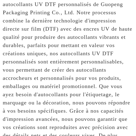
autocollants UV DTF personnalisés de Guopeng
Packaging Printing Co., Ltd. Notre processus
combine la dernière technologie d'impression
directe sur film (DTF) avec des encres UV de haute
qualité pour produire des autocollants vibrants et
durables, parfaits pour mettant en valeur vos
créations uniques, nos autocollants UV DTF
personnalisés sont entièrement personnalisables,
vous permettant de créer des autocollants
accrocheurs et personnalisés pour vos produits,
emballages ou matériel promotionnel. Que vous
ayez besoin d'autocollants pour l'étiquetage, le
marquage ou la décoration, nous pouvons répondre
à vos besoins spécifiques. Grâce à nos capacités
d'impression avancées, nous pouvons garantir que
vos créations sont reproduites avec précision avec
des détails nets et des couleurs vives. De plus,