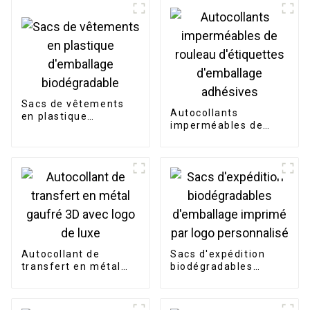
Sacs de vêtements
Autocollants
en plastique
imperméables de
d'emballage
rouleau d'étiquettes
biodégradable
d'emballage
adhésives
Autocollant de
Sacs d'expédition
transfert en métal
biodégradables
gaufré 3D avec logo
d'emballage imprimé
de luxe
par logo personnalisé