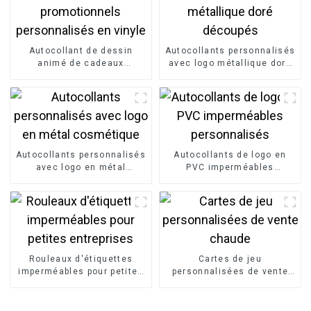
Autocollant de dessin
Autocollants personnalisés
animé de cadeaux
avec logo métallique doré
promotionnels
découpés
personnalisés en vinyle
Autocollants personnalisés
Autocollants de logo en
avec logo en métal
PVC imperméables
cosmétique
personnalisés
Rouleaux d'étiquettes
Cartes de jeu
imperméables pour petites
personnalisées de vente
entreprises
chaude