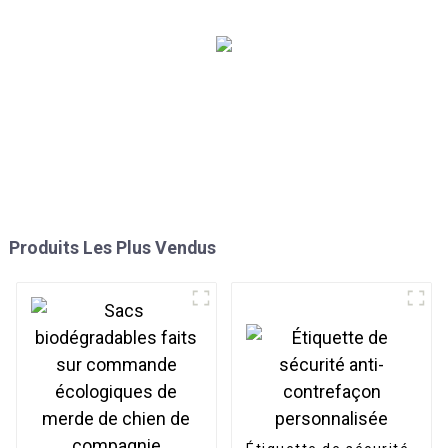
Produits Les Plus Vendus