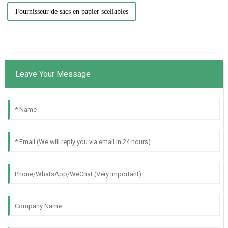
Fournisseur de sacs en papier scellables
Leave Your Message