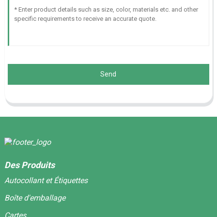
Send
Des Produits
Autocollant et Étiquettes
Boîte d'emballage
Cartes