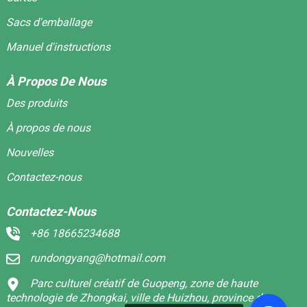
Sacs d'emballage
Manuel d'instructions
À Propos De Nous
Des produits
À propos de nous
Nouvelles
Contactez-nous
Contactez-Nous
+86 18665234688
rundongyang@hotmail.com
Parc culturel créatif de Guopeng, zone de haute
technologie de Zhongkai, ville de Huizhou, province du