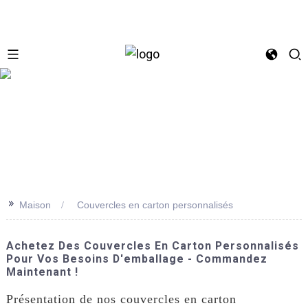
se
>>
Maison
Couvercles en carton personnalisés
Achetez Des Couvercles En Carton Personnalisés
Pour Vos Besoins D'emballage - Commandez
Maintenant !
Présentation de nos couvercles en carton