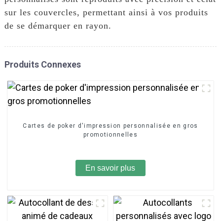
sur les couvercles, permettant ainsi à vos produits
de se démarquer en rayon.
Produits Connexes
Cartes de poker d'impression personnalisée en gros
promotionnelles
En savoir plus