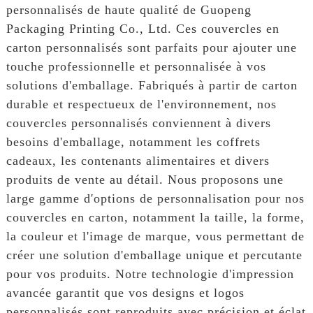
personnalisés de haute qualité de Guopeng
Packaging Printing Co., Ltd. Ces couvercles en
carton personnalisés sont parfaits pour ajouter une
touche professionnelle et personnalisée à vos
solutions d'emballage. Fabriqués à partir de carton
durable et respectueux de l'environnement, nos
couvercles personnalisés conviennent à divers
besoins d'emballage, notamment les coffrets
cadeaux, les contenants alimentaires et divers
produits de vente au détail. Nous proposons une
large gamme d'options de personnalisation pour nos
couvercles en carton, notamment la taille, la forme,
la couleur et l'image de marque, vous permettant de
créer une solution d'emballage unique et percutante
pour vos produits. Notre technologie d'impression
avancée garantit que vos designs et logos
personnalisés sont reproduits avec précision et éclat