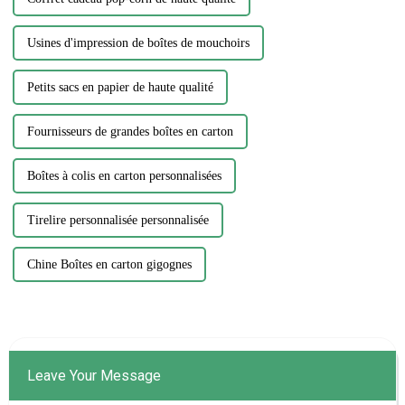
Usines d'impression de boîtes de mouchoirs
Petits sacs en papier de haute qualité
Fournisseurs de grandes boîtes en carton
Boîtes à colis en carton personnalisées
Tirelire personnalisée personnalisée
Chine Boîtes en carton gigognes
Leave Your Message