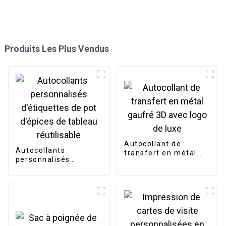
Produits Les Plus Vendus
Autocollant de
Autocollants
transfert en métal
personnalisés
gaufré 3D avec logo
d'étiquettes de pot
de luxe
d'épices de tableau
réutilisable