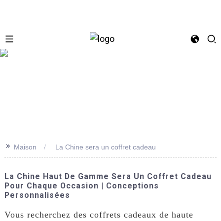
se
>>
Maison
La Chine sera un coffret cadeau
La Chine Haut De Gamme Sera Un Coffret Cadeau
Pour Chaque Occasion | Conceptions
Personnalisées
Vous recherchez des coffrets cadeaux de haute