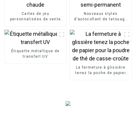
Cartes de jeu
Nouveaux styles
personnalisées de vente
d'autocollant de tatouage
chaude
semi-permanent
Étiquette métallique de
transfert UV
La fermeture à glissière
tenez la poche de papier
pour la poudre de thé de
casse-croûte