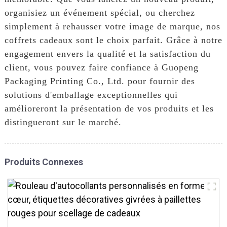
organisiez un événement spécial, ou cherchez
simplement à rehausser votre image de marque, nos
coffrets cadeaux sont le choix parfait. Grâce à notre
engagement envers la qualité et la satisfaction du
client, vous pouvez faire confiance à Guopeng
Packaging Printing Co., Ltd. pour fournir des
solutions d'emballage exceptionnelles qui
amélioreront la présentation de vos produits et les
distingueront sur le marché.
Produits Connexes