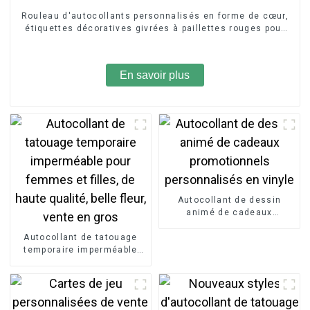
Rouleau d'autocollants personnalisés en forme de cœur,
étiquettes décoratives givrées à paillettes rouges pour
scellage de cadeaux
En savoir plus
Autocollant de dessin
animé de cadeaux
promotionnels
Autocollant de tatouage
personnalisés en vinyle
temporaire imperméable
pour femmes et filles, de
haute qualité, belle fleur,
vente en gros