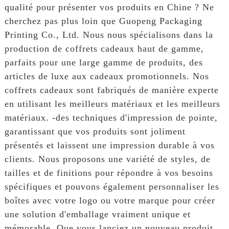
qualité pour présenter vos produits en Chine ? Ne
cherchez pas plus loin que Guopeng Packaging
Printing Co., Ltd. Nous nous spécialisons dans la
production de coffrets cadeaux haut de gamme,
parfaits pour une large gamme de produits, des
articles de luxe aux cadeaux promotionnels. Nos
coffrets cadeaux sont fabriqués de manière experte
en utilisant les meilleurs matériaux et les meilleurs
matériaux. -des techniques d'impression de pointe,
garantissant que vos produits sont joliment
présentés et laissent une impression durable à vos
clients. Nous proposons une variété de styles, de
tailles et de finitions pour répondre à vos besoins
spécifiques et pouvons également personnaliser les
boîtes avec votre logo ou votre marque pour créer
une solution d'emballage vraiment unique et
mémorable. Que vous lanciez un nouveau produit,