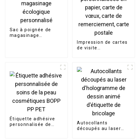
Sac à poignée de
magasinage
écologique
Impression de cartes
personnalisé
de visite
personnalisées en
papier, carte de
vœux, carte de
remerciement, carte
postale
Étiquette adhésive
Autocollants
personnalisée de
découpés au laser
soins de la peau
d'hologramme de
cosmétiques BOPP
dessin animé