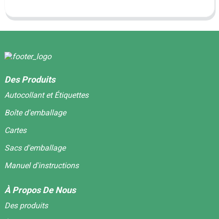
Des Produits
Autocollant et Étiquettes
Boîte d'emballage
Cartes
Sacs d'emballage
Manuel d'instructions
À Propos De Nous
Des produits