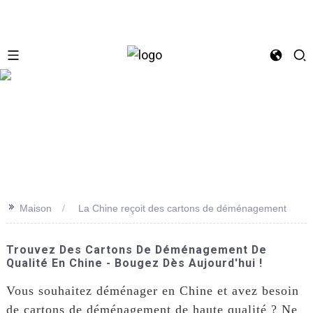
se
>>
Maison
La Chine reçoit des cartons de déménagement
Trouvez Des Cartons De Déménagement De
Qualité En Chine - Bougez Dès Aujourd'hui !
Vous souhaitez déménager en Chine et avez besoin
de cartons de déménagement de haute qualité ? Ne