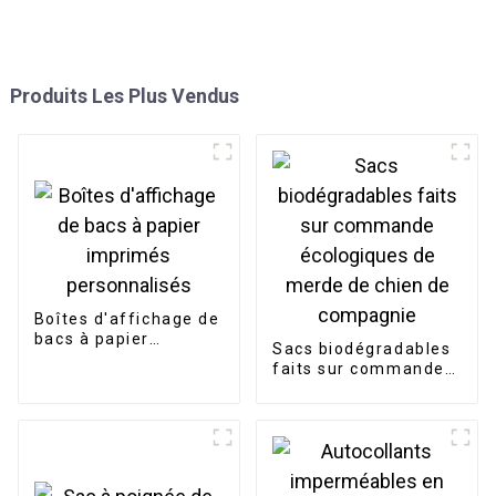
Produits Les Plus Vendus
Boîtes d'affichage de
bacs à papier
Sacs biodégradables
imprimés
faits sur commande
personnalisés
écologiques de merde
de chien de
compagnie