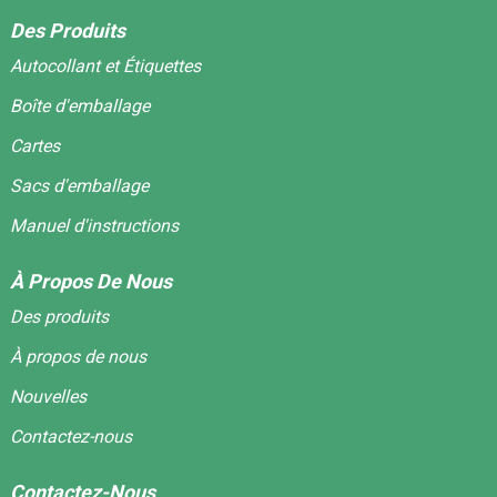
Des Produits
Autocollant et Étiquettes
Boîte d'emballage
Cartes
Sacs d'emballage
Manuel d'instructions
À Propos De Nous
Des produits
À propos de nous
Nouvelles
Contactez-nous
Contactez-Nous