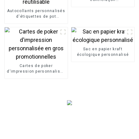
personnalisées
Autocollants personnalisés
d'étiquettes de pot
d'épices de tableau
réutilisable
Sac en papier kraft
écologique personnalisé
Cartes de poker
d'impression personnalisée
en gros promotionnelles