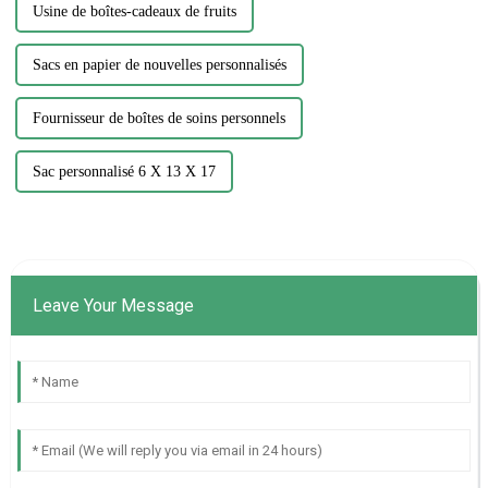
Usine de boîtes-cadeaux de fruits
Sacs en papier de nouvelles personnalisés
Fournisseur de boîtes de soins personnels
Sac personnalisé 6 X 13 X 17
Leave Your Message