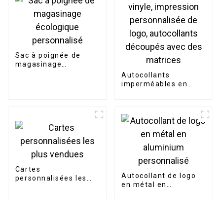
Sac à poignée de
magasinage
écologique
Autocollants
personnalisé
imperméables en
vinyle, impression
personnalisée de
logo, autocollants
découpés avec des
matrices
Cartes
Autocollant de logo
personnalisées les
en métal en
plus vendues
aluminium
personnalisé