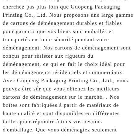
cherchez pas plus loin que Guopeng Packaging
Printing Co., Ltd. Nous proposons une large gamme
de cartons de déménagement durables et fiables
pour garantir que vos biens sont emballés et
transportés en toute sécurité pendant votre
déménagement. Nos cartons de déménagement sont
conçus pour résister aux rigueurs du
déménagement, ce qui en fait le choix idéal pour
les déménagements résidentiels et commerciaux.
Avec Guopeng Packaging Printing Co., Ltd., vous
pouvez être sûr que vous obtenez les meilleurs
cartons de déménagement sur le marché. . Nos
boîtes sont fabriquées à partir de matériaux de
haute qualité et sont disponibles en différentes
tailles pour répondre à tous vos besoins
d'emballage. Que vous déménagiez seulement