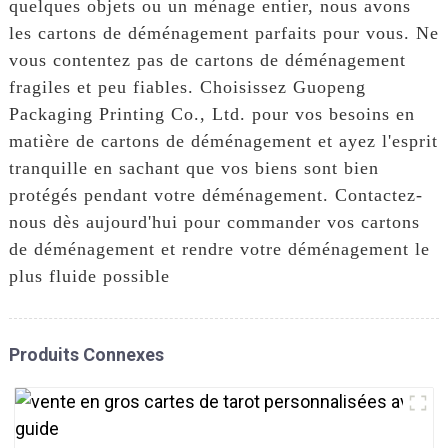
quelques objets ou un ménage entier, nous avons
les cartons de déménagement parfaits pour vous. Ne
vous contentez pas de cartons de déménagement
fragiles et peu fiables. Choisissez Guopeng
Packaging Printing Co., Ltd. pour vos besoins en
matière de cartons de déménagement et ayez l'esprit
tranquille en sachant que vos biens sont bien
protégés pendant votre déménagement. Contactez-
nous dès aujourd'hui pour commander vos cartons
de déménagement et rendre votre déménagement le
plus fluide possible
Produits Connexes