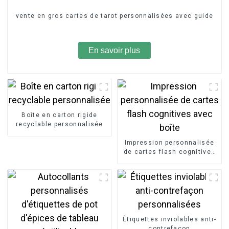
vente en gros cartes de tarot personnalisées avec guide
En savoir plus
Boîte en carton rigide
recyclable personnalisée
Impression personnalisée
de cartes flash cognitives
avec boîte
Étiquettes inviolables anti-
contrefaçon