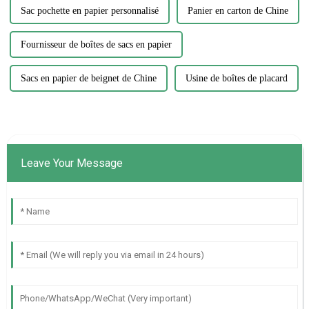
Sac pochette en papier personnalisé
Panier en carton de Chine
Fournisseur de boîtes de sacs en papier
Sacs en papier de beignet de Chine
Usine de boîtes de placard
Leave Your Message