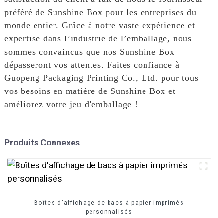
préféré de Sunshine Box pour les entreprises du
monde entier. Grâce à notre vaste expérience et
expertise dans l’industrie de l’emballage, nous
sommes convaincus que nos Sunshine Box
dépasseront vos attentes. Faites confiance à
Guopeng Packaging Printing Co., Ltd. pour tous
vos besoins en matière de Sunshine Box et
améliorez votre jeu d'emballage !
Produits Connexes
Boîtes d'affichage de bacs à papier imprimés
personnalisés