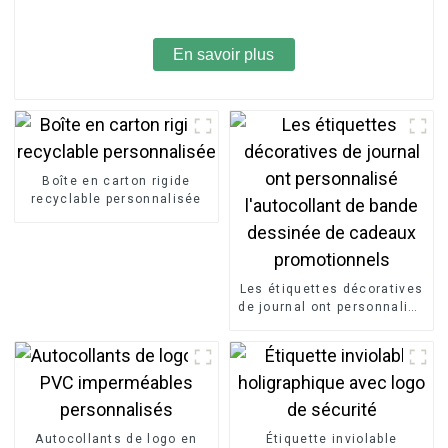
En savoir plus
Boîte en carton rigide
recyclable personnalisée
Les étiquettes décoratives
de journal ont personnalisé
l'autocollant de bande
dessinée de cadeaux
promotionnels
Autocollants de logo en
Étiquette inviolable