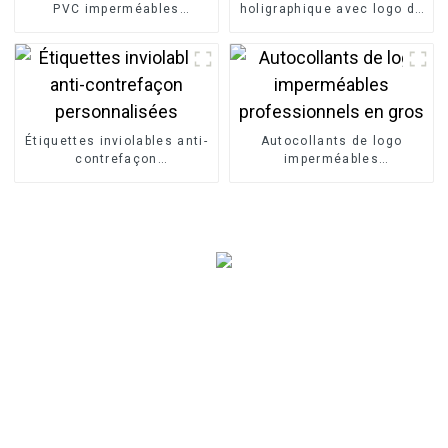
PVC imperméables
holigraphique avec logo de
personnalisés
sécurité
Étiquettes inviolables anti-
Autocollants de logo
contrefaçon
imperméables
personnalisées
professionnels en gros