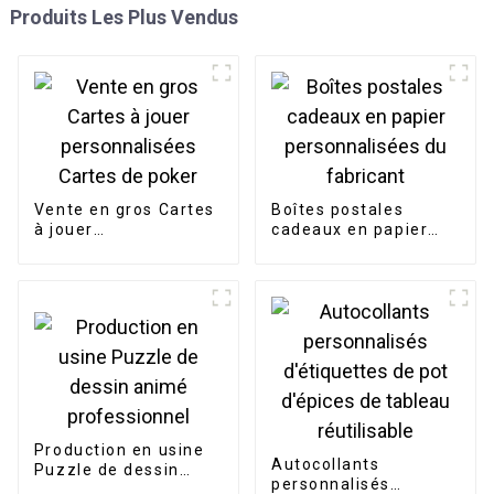
Produits Les Plus Vendus
Vente en gros Cartes
Boîtes postales
à jouer
cadeaux en papier
personnalisées
personnalisées du
Cartes de poker
fabricant
Production en usine
Autocollants
Puzzle de dessin
personnalisés
animé professionnel