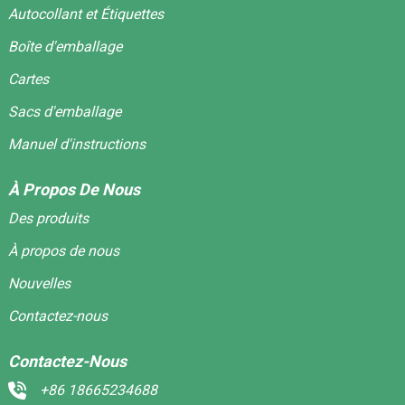
Autocollant et Étiquettes
Boîte d'emballage
Cartes
Sacs d'emballage
Manuel d'instructions
À Propos De Nous
Des produits
À propos de nous
Nouvelles
Contactez-nous
Contactez-Nous
+86 18665234688