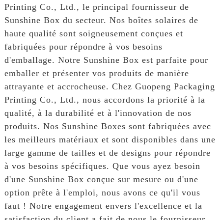
Printing Co., Ltd., le principal fournisseur de
Sunshine Box du secteur. Nos boîtes solaires de
haute qualité sont soigneusement conçues et
fabriquées pour répondre à vos besoins
d'emballage. Notre Sunshine Box est parfaite pour
emballer et présenter vos produits de manière
attrayante et accrocheuse. Chez Guopeng Packaging
Printing Co., Ltd., nous accordons la priorité à la
qualité, à la durabilité et à l'innovation de nos
produits. Nos Sunshine Boxes sont fabriquées avec
les meilleurs matériaux et sont disponibles dans une
large gamme de tailles et de designs pour répondre
à vos besoins spécifiques. Que vous ayez besoin
d'une Sunshine Box conçue sur mesure ou d'une
option prête à l'emploi, nous avons ce qu'il vous
faut ! Notre engagement envers l'excellence et la
satisfaction du client a fait de nous le fournisseur