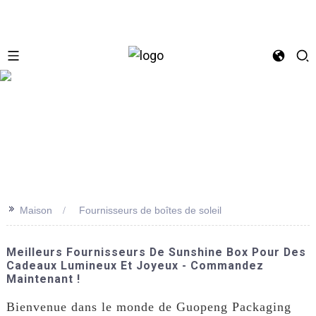
se
>>
Maison
Fournisseurs de boîtes de soleil
Meilleurs Fournisseurs De Sunshine Box Pour Des
Cadeaux Lumineux Et Joyeux - Commandez
Maintenant !
Bienvenue dans le monde de Guopeng Packaging