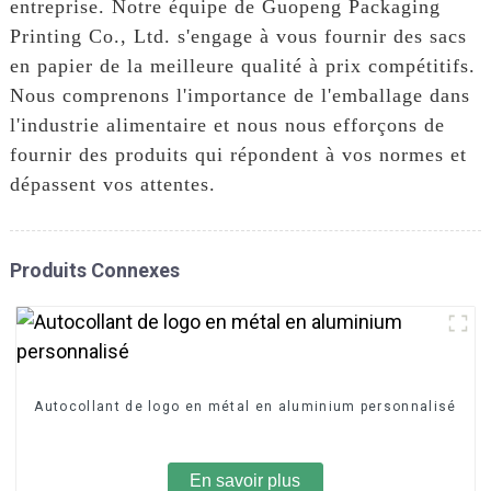
entreprise. Notre équipe de Guopeng Packaging
Printing Co., Ltd. s'engage à vous fournir des sacs
en papier de la meilleure qualité à prix compétitifs.
Nous comprenons l'importance de l'emballage dans
l'industrie alimentaire et nous nous efforçons de
fournir des produits qui répondent à vos normes et
dépassent vos attentes.
Produits Connexes
Autocollant de logo en métal en aluminium personnalisé
En savoir plus