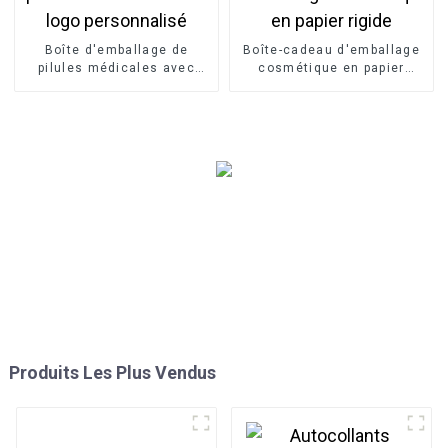
Boîte d'emballage de
Boîte-cadeau d'emballage
pilules médicales avec
cosmétique en papier
logo personnalisé
rigide
Produits Les Plus Vendus