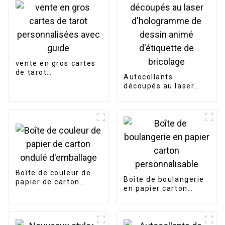
vente en gros cartes
de tarot
Autocollants
personnalisées avec
découpés au laser
guide
d'hologramme de
dessin animé
d'étiquette de
bricolage
Boîte de couleur de
Boîte de boulangerie
papier de carton
en papier carton
ondulé d'emballage
personnalisable