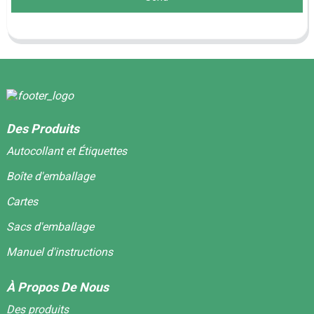
Des Produits
Autocollant et Étiquettes
Boîte d'emballage
Cartes
Sacs d'emballage
Manuel d'instructions
À Propos De Nous
Des produits