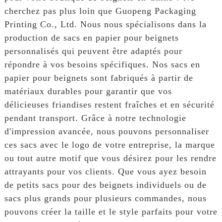
cherchez pas plus loin que Guopeng Packaging
Printing Co., Ltd. Nous nous spécialisons dans la
production de sacs en papier pour beignets
personnalisés qui peuvent être adaptés pour
répondre à vos besoins spécifiques. Nos sacs en
papier pour beignets sont fabriqués à partir de
matériaux durables pour garantir que vos
délicieuses friandises restent fraîches et en sécurité
pendant transport. Grâce à notre technologie
d'impression avancée, nous pouvons personnaliser
ces sacs avec le logo de votre entreprise, la marque
ou tout autre motif que vous désirez pour les rendre
attrayants pour vos clients. Que vous ayez besoin
de petits sacs pour des beignets individuels ou de
sacs plus grands pour plusieurs commandes, nous
pouvons créer la taille et le style parfaits pour votre