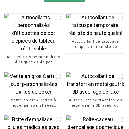
Autocollant de tatouage
temporaire réaliste de
haute qualité
Autocollants personnalisés
d'étiquettes de pot
d'épices de tableau
réutilisable
Vente en gros Cartes à
Autocollant de transfert en
jouer personnalisées
métal gaufré 3D avec logo
Cartes de poker
de luxe