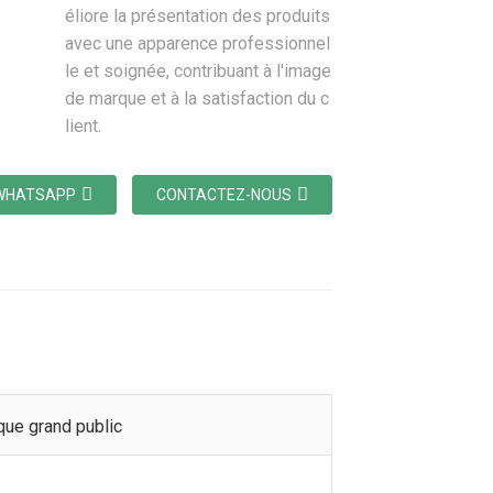
éliore la présentation des produits
avec une apparence professionnel
le et soignée, contribuant à l'image
de marque et à la satisfaction du c
lient.
WHATSAPP
CONTACTEZ-NOUS
que grand public