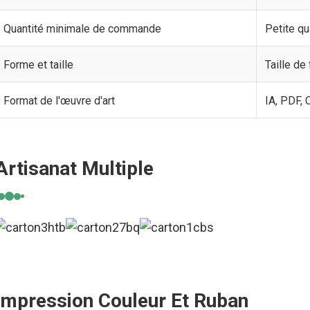
Quantité minimale de commande
Petite qu
Forme et taille
Taille de
Format de l'œuvre d'art
IA, PDF, 
Artisanat Multiple
Impression Couleur Et Ruban