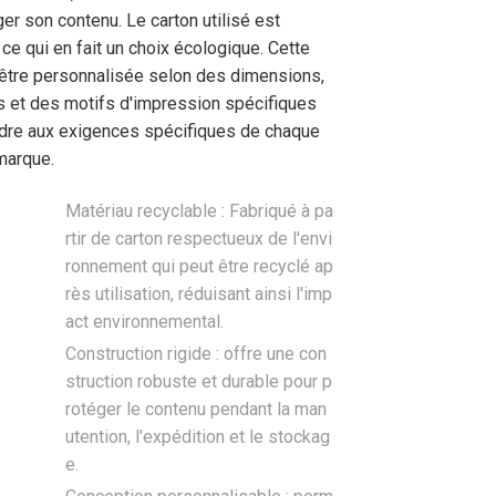
er son contenu. Le carton utilisé est
 ce qui en fait un choix écologique. Cette
 être personnalisée selon des dimensions,
 et des motifs d'impression spécifiques
dre aux exigences spécifiques de chaque
marque.
Matériau recyclable : Fabriqué à pa
rtir de carton respectueux de l'envi
ronnement qui peut être recyclé ap
rès utilisation, réduisant ainsi l'imp
act environnemental.
Construction rigide : offre une con
struction robuste et durable pour p
rotéger le contenu pendant la man
utention, l'expédition et le stockag
e.