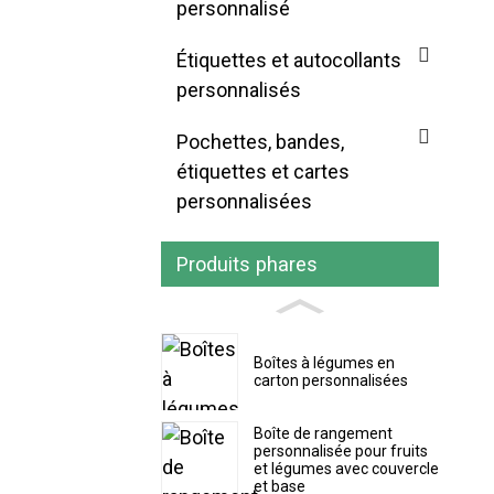
personnalisé
Étiquettes et autocollants
personnalisés
Pochettes, bandes,
étiquettes et cartes
personnalisées
Produits phares
Boîtes à légumes en
carton personnalisées
Boîte de rangement
personnalisée pour fruits
et légumes avec couvercle
et base