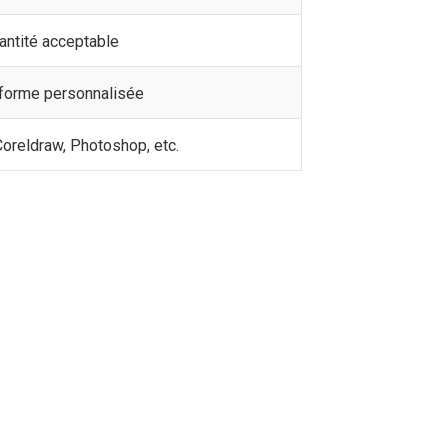
antité acceptable
 forme personnalisée
Coreldraw, Photoshop, etc.