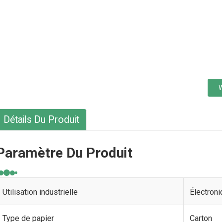
Détails Du Produit
Paramètre Du Produit
Utilisation industrielle
Électroni
Type de papier
Carton