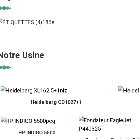
Notre Usine
Heidelberg CD1027+1
HP INDIGO 5500