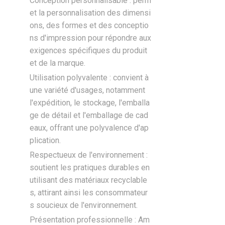
Conception personnalisable : perm
et la personnalisation des dimensi
ons, des formes et des conceptio
ns d'impression pour répondre aux
exigences spécifiques du produit
et de la marque.
Utilisation polyvalente : convient à
une variété d'usages, notamment
l'expédition, le stockage, l'emballa
ge de détail et l'emballage de cad
eaux, offrant une polyvalence d'ap
plication.
Respectueux de l'environnement :
soutient les pratiques durables en
utilisant des matériaux recyclable
s, attirant ainsi les consommateur
s soucieux de l'environnement.
Présentation professionnelle : Am