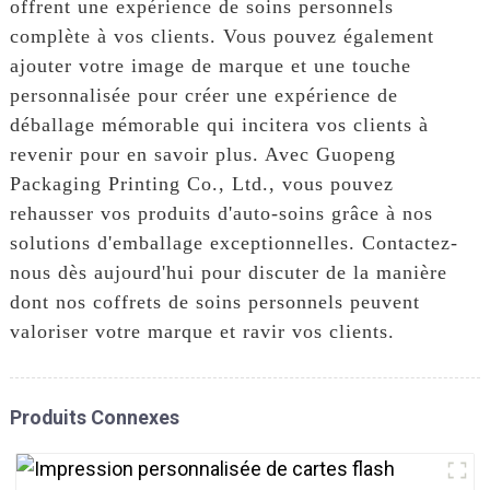
offrent une expérience de soins personnels
complète à vos clients. Vous pouvez également
ajouter votre image de marque et une touche
personnalisée pour créer une expérience de
déballage mémorable qui incitera vos clients à
revenir pour en savoir plus. Avec Guopeng
Packaging Printing Co., Ltd., vous pouvez
rehausser vos produits d'auto-soins grâce à nos
solutions d'emballage exceptionnelles. Contactez-
nous dès aujourd'hui pour discuter de la manière
dont nos coffrets de soins personnels peuvent
valoriser votre marque et ravir vos clients.
Produits Connexes