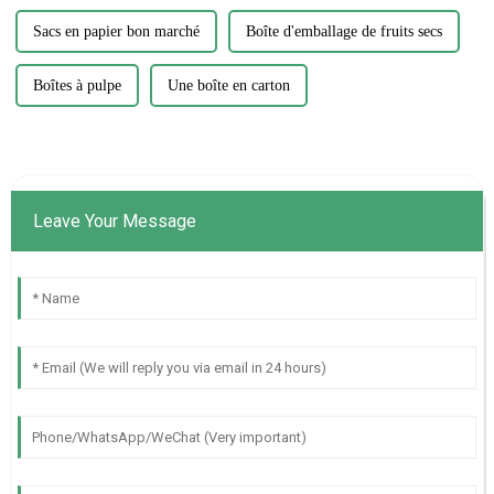
Sacs en papier bon marché
Boîte d'emballage de fruits secs
Boîtes à pulpe
Une boîte en carton
Leave Your Message