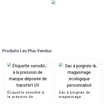
Produits Les Plus Vendus
Étiquette sensible à
Sac à poignée de
la pression de
magasinage
marque déposée de
écologique
transfert UV
personnalisé