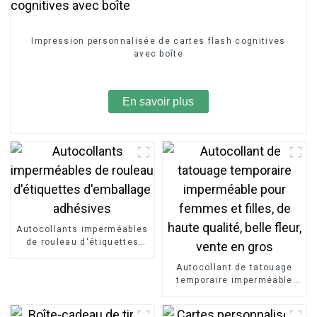
Impression personnalisée de cartes flash cognitives
avec boîte
En savoir plus
Autocollants imperméables
de rouleau d'étiquettes
d'emballage adhésives
Autocollant de tatouage
temporaire imperméable
pour femmes et filles, de
haute qualité, belle fleur,