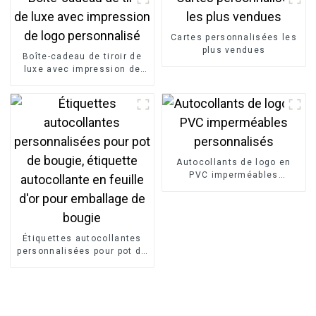
vente en gros
Cartes personnalisées les
plus vendues
Boîte-cadeau de tiroir de
luxe avec impression de
logo personnalisé
Autocollants de logo en
PVC imperméables
personnalisés
Étiquettes autocollantes
personnalisées pour pot de
bougie, étiquette
autocollante en feuille d'or
pour emballage de bougie