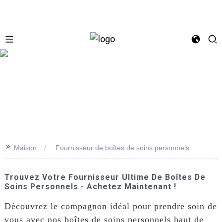
se
>>
Maison
Fournisseur de boîtes de soins personnels
Trouvez Votre Fournisseur Ultime De Boîtes De
Soins Personnels - Achetez Maintenant !
Découvrez le compagnon idéal pour prendre soin de
vous avec nos boîtes de soins personnels haut de