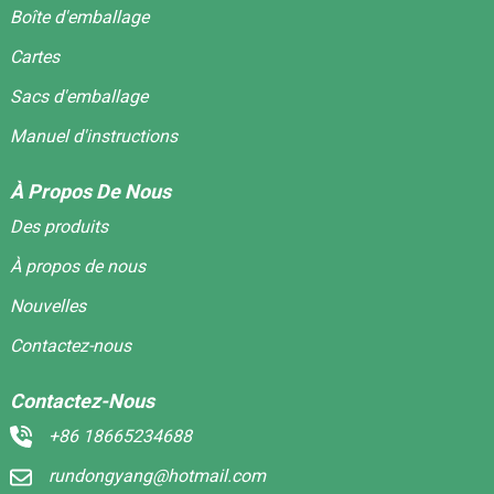
Boîte d'emballage
Cartes
Sacs d'emballage
Manuel d'instructions
À Propos De Nous
Des produits
À propos de nous
Nouvelles
Contactez-nous
Contactez-Nous
+86 18665234688
rundongyang@hotmail.com