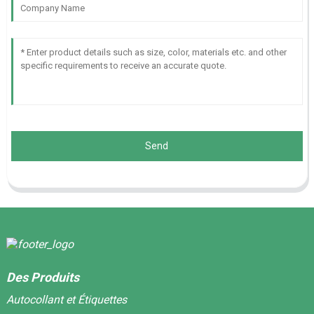
Send
Des Produits
Autocollant et Étiquettes