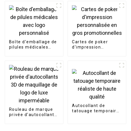
Boîte d'emballage de
Cartes de poker
pilules médicales
d'impression
avec logo
personnalisée en
personnalisé
gros promotionnelles
Autocollant de
Rouleau de marque
tatouage temporaire
privée d'autocollants
réaliste de haute
3D de maquillage de
qualité
logo de luxe
imperméable