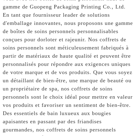
gamme de Guopeng Packaging Printing Co., Ltd.
En tant que fournisseur leader de solutions
d'emballage innovantes, nous proposons une gamme
de boîtes de soins personnels personnalisables
conçues pour dorloter et rajeunir. Nos coffrets de
soins personnels sont méticuleusement fabriqués à
partir de matériaux de haute qualité et peuvent être
personnalisés pour répondre aux exigences uniques
de votre marque et de vos produits. Que vous soyez
un détaillant de bien-être, une marque de beauté ou
un propriétaire de spa, nos coffrets de soins
personnels sont le choix idéal pour mettre en valeur
vos produits et favoriser un sentiment de bien-être.
Des essentiels de bain luxueux aux bougies
apaisantes en passant par des friandises
gourmandes, nos coffrets de soins personnels