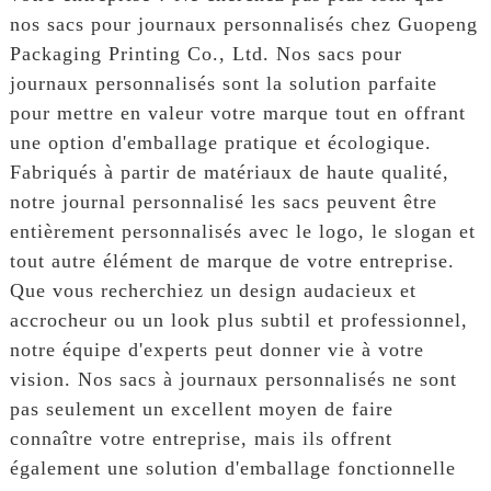
nos sacs pour journaux personnalisés chez Guopeng
Packaging Printing Co., Ltd. Nos sacs pour
journaux personnalisés sont la solution parfaite
pour mettre en valeur votre marque tout en offrant
une option d'emballage pratique et écologique.
Fabriqués à partir de matériaux de haute qualité,
notre journal personnalisé les sacs peuvent être
entièrement personnalisés avec le logo, le slogan et
tout autre élément de marque de votre entreprise.
Que vous recherchiez un design audacieux et
accrocheur ou un look plus subtil et professionnel,
notre équipe d'experts peut donner vie à votre
vision. Nos sacs à journaux personnalisés ne sont
pas seulement un excellent moyen de faire
connaître votre entreprise, mais ils offrent
également une solution d'emballage fonctionnelle