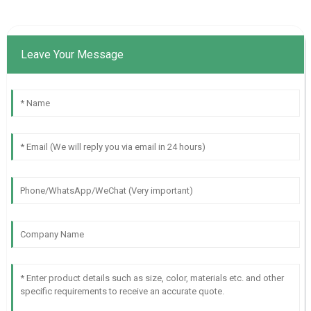
Leave Your Message