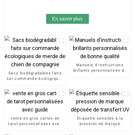
En savoir plus
Manuels d'instructions
brillants personnalisés de
Sacs biodégradables faits
bonne qualité
sur commande écologiques
de merde de chien de
compagnie
vente en gros cartes de
Étiquette sensible à la
tarot personnalisées avec
pression de marque
guide
déposée de transfert UV