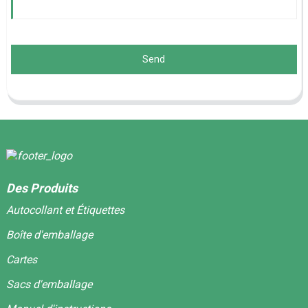
Send
Des Produits
Autocollant et Étiquettes
Boîte d'emballage
Cartes
Sacs d'emballage