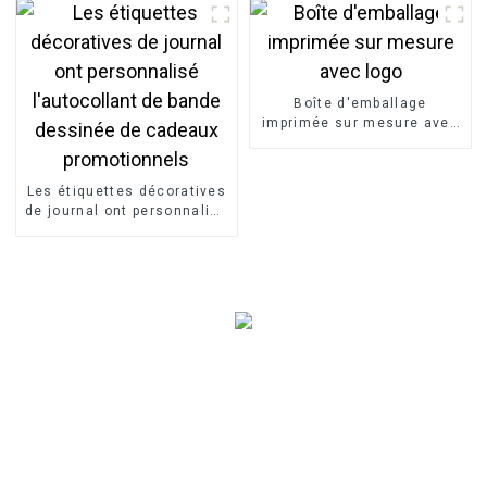
Boîte d'emballage
imprimée sur mesure avec
logo
Les étiquettes décoratives
de journal ont personnalisé
l'autocollant de bande
dessinée de cadeaux
promotionnels