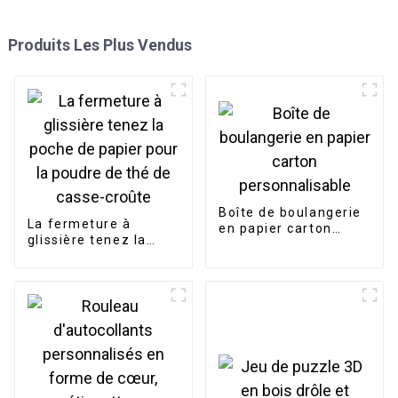
Produits Les Plus Vendus
Boîte de boulangerie
La fermeture à
en papier carton
glissière tenez la
personnalisable
poche de papier pour
la poudre de thé de
casse-croûte