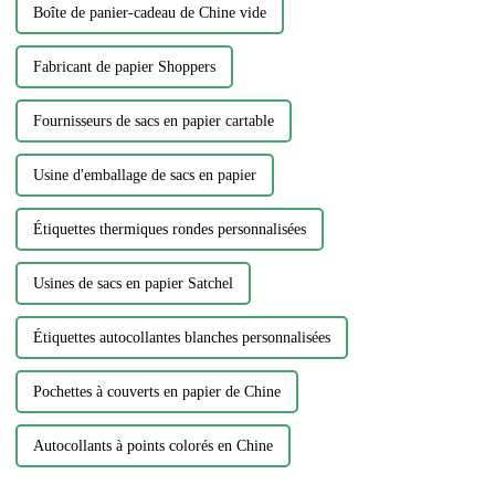
Boîte de panier-cadeau de Chine vide
Fabricant de papier Shoppers
Fournisseurs de sacs en papier cartable
Usine d'emballage de sacs en papier
Étiquettes thermiques rondes personnalisées
Usines de sacs en papier Satchel
Étiquettes autocollantes blanches personnalisées
Pochettes à couverts en papier de Chine
Autocollants à points colorés en Chine