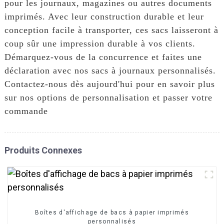
pour les journaux, magazines ou autres documents
imprimés. Avec leur construction durable et leur
conception facile à transporter, ces sacs laisseront à
coup sûr une impression durable à vos clients.
Démarquez-vous de la concurrence et faites une
déclaration avec nos sacs à journaux personnalisés.
Contactez-nous dès aujourd'hui pour en savoir plus
sur nos options de personnalisation et passer votre
commande
Produits Connexes
Boîtes d'affichage de bacs à papier imprimés
personnalisés