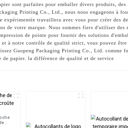
pier sont parfaites pour emballer divers produits, des 
kaging Printing Co., Ltd., nous nous engageons à four
pe expérimentée travaillera avec vous pour créer des d
ins de votre marque. Nous sommes fiers d'utiliser des
mpression de pointe pour fournir des solutions d'embal
et à notre contrôle de qualité strict, vous pouvez être
oisissez Guopeng Packaging Printing Co., Ltd. comme fo
 de papier. la différence de qualité et de service
poche
 de