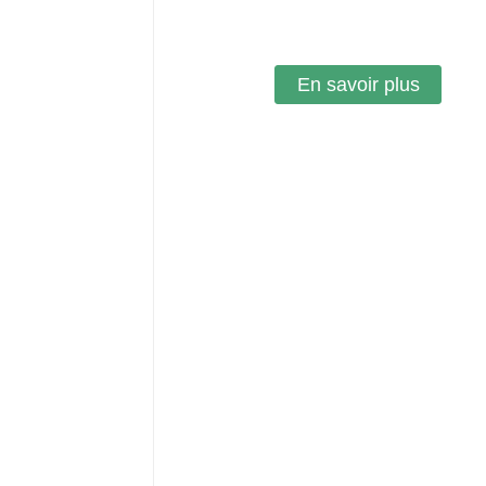
En savoir plus