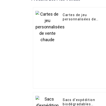
Cartes de jeu
personnalisées de
vente chaude
Sacs d'expédition
biodégradables