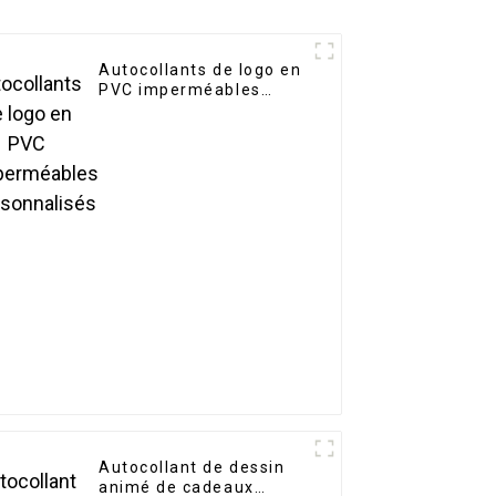
Autocollants de logo en
PVC imperméables
personnalisés
Autocollant de dessin
animé de cadeaux