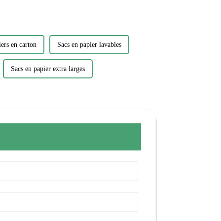
iers en carton
Sacs en papier lavables
Sacs en papier extra larges