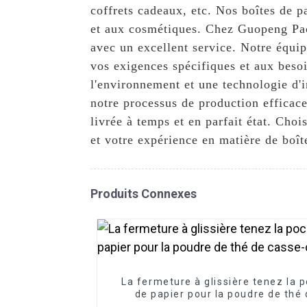
coffrets cadeaux, etc. Nos boîtes de pa
et aux cosmétiques. Chez Guopeng Pac
avec un excellent service. Notre équi
vos exigences spécifiques et aux beso
l'environnement et une technologie d'i
notre processus de production efficace 
livrée à temps et en parfait état. Ch
et votre expérience en matière de boîte
Produits Connexes
La fermeture à glissière tenez la 
de papier pour la poudre de thé
casse-croûte