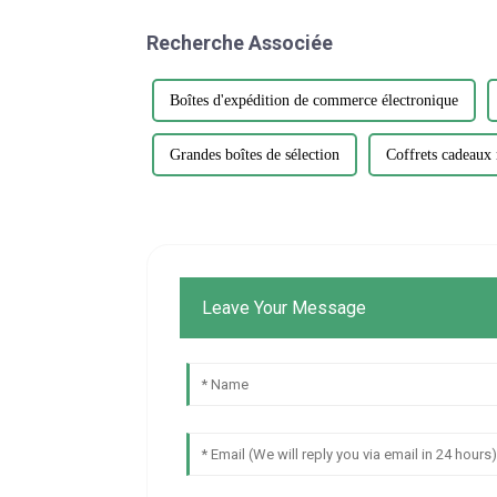
Recherche Associée
Boîtes d'expédition de commerce électronique
Grandes boîtes de sélection
Coffrets cadeaux
Leave Your Message