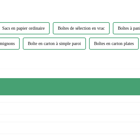
Sacs en papier ordinaire
Boîtes de sélection en vrac
Boîtes à pan
 mignons
Boîte en carton à simple paroi
Boîtes en carton plates