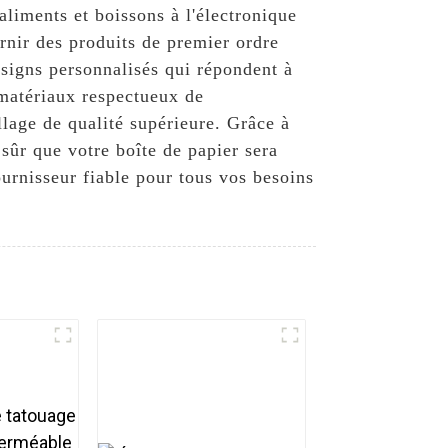
aliments et boissons à l'électronique
nir des produits de premier ordre
esigns personnalisés qui répondent à
 matériaux respectueux de
lage de qualité supérieure. Grâce à
 sûr que votre boîte de papier sera
urnisseur fiable pour tous vos besoins