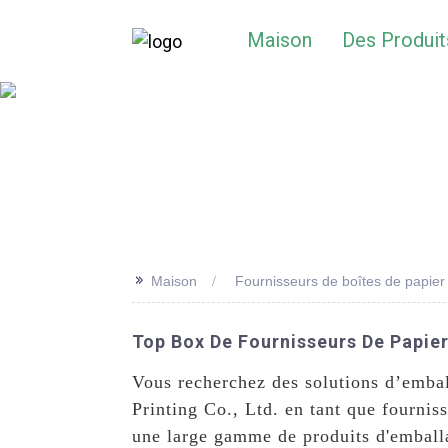
Maison
Des Produit
>>
Maison
Fournisseurs de boîtes de papier
Top Box De Fournisseurs De Papier 
Vous recherchez des solutions d’emba
Printing Co., Ltd. en tant que fourni
une large gamme de produits d'emballa