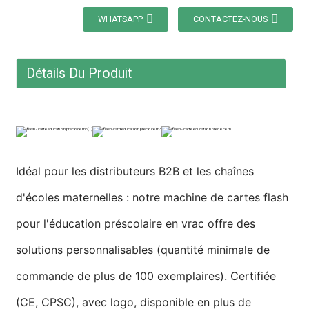
WHATSAPP
CONTACTEZ-NOUS
Détails Du Produit
Idéal pour les distributeurs B2B et les chaînes
d'écoles maternelles : notre machine de cartes flash
pour l'éducation préscolaire en vrac offre des
solutions personnalisables (quantité minimale de
commande de plus de 100 exemplaires). Certifiée
(CE, CPSC), avec logo, disponible en plus de