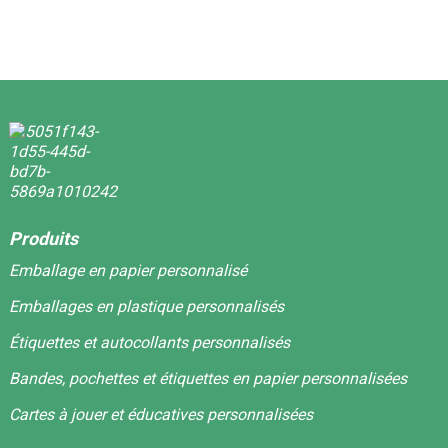
Produits
Emballage en papier personnalisé
Emballages en plastique personnalisés
Étiquettes et autocollants personnalisés
Bandes, pochettes et étiquettes en papier personnalisées
Cartes à jouer et éducatives personnalisées