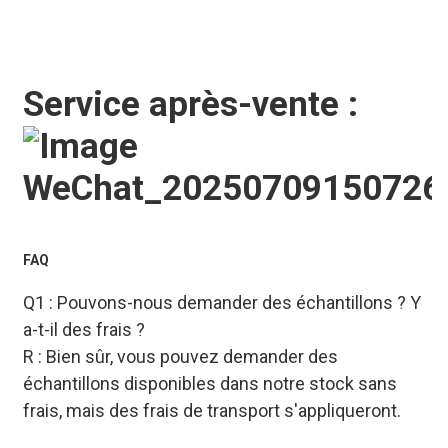
Service après-vente :
FAQ
Q1 : Pouvons-nous demander des échantillons ? Y
a-t-il des frais ?
R : Bien sûr, vous pouvez demander des
échantillons disponibles dans notre stock sans
frais, mais des frais de transport s'appliqueront.