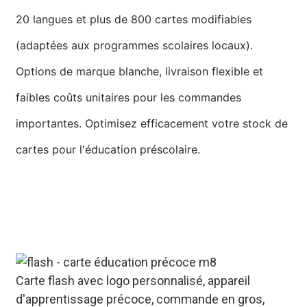
20 langues et plus de 800 cartes modifiables
(adaptées aux programmes scolaires locaux).
Options de marque blanche, livraison flexible et
faibles coûts unitaires pour les commandes
importantes. Optimisez efficacement votre stock de
cartes pour l'éducation préscolaire.
Carte flash avec logo personnalisé, appareil
d'apprentissage précoce, commande en gros,