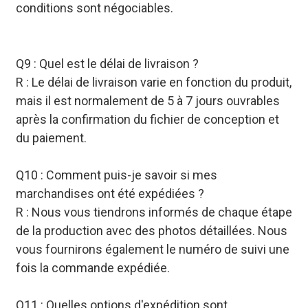
conditions sont négociables.
Q9 : Quel est le délai de livraison ?
R : Le délai de livraison varie en fonction du produit,
mais il est normalement de 5 à 7 jours ouvrables
après la confirmation du fichier de conception et
du paiement.
Q10 : Comment puis-je savoir si mes
marchandises ont été expédiées ?
R : Nous vous tiendrons informés de chaque étape
de la production avec des photos détaillées. Nous
vous fournirons également le numéro de suivi une
fois la commande expédiée.
Q11 : Quelles options d'expédition sont