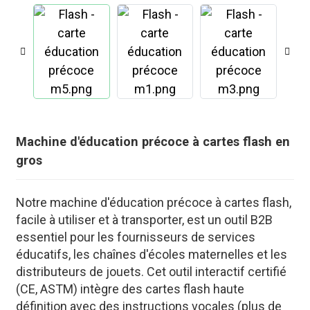
Machine d'éducation précoce à cartes flash en
gros
Notre machine d'éducation précoce à cartes flash,
facile à utiliser et à transporter, est un outil B2B
.
essentiel pour les fournisseurs de services
éducatifs, les chaînes d'écoles maternelles et les
distributeurs de jouets. Cet outil interactif certifié
(CE, ASTM) intègre des cartes flash haute
définition avec des instructions vocales (plus de