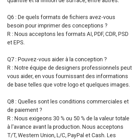
quantité et la finition de surface, entre autres.
Q6 : De quels formats de fichiers avez-vous
besoin pour imprimer des conceptions ?
R : Nous acceptons les formats AI, PDF, CDR, PSD
et EPS.
Q7 : Pouvez-vous aider à la conception ?
R : Notre équipe de designers professionnels peut
vous aider, en vous fournissant des informations
de base telles que votre logo et quelques images.
Q8 : Quelles sont les conditions commerciales et
de paiement ?
R : Nous exigeons 30 % ou 50 % de la valeur totale
à l'avance avant la production. Nous acceptons
T/T, Western Union, L/C, PayPal et Cash. Les