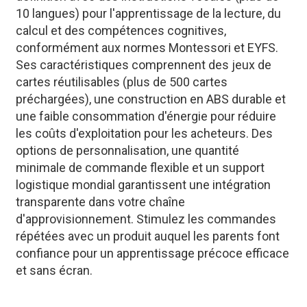
10 langues) pour l'apprentissage de la lecture, du
calcul et des compétences cognitives,
conformément aux normes Montessori et EYFS.
Ses caractéristiques comprennent des jeux de
cartes réutilisables (plus de 500 cartes
préchargées), une construction en ABS durable et
une faible consommation d'énergie pour réduire
les coûts d'exploitation pour les acheteurs. Des
options de personnalisation, une quantité
minimale de commande flexible et un support
logistique mondial garantissent une intégration
transparente dans votre chaîne
d'approvisionnement. Stimulez les commandes
répétées avec un produit auquel les parents font
confiance pour un apprentissage précoce efficace
et sans écran.