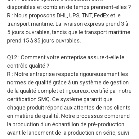
disponibles et combien de temps prennent-elles ?
R : Nous proposons DHL, UPS, TNT, FedEx et le
transport maritime. La livraison express prend 3 à
5 jours ouvrables, tandis que le transport maritime
prend 15 à 35 jours ouvrables.
Q12 : Comment votre entreprise assure-t-elle le
contrôle qualité ?
R : Notre entreprise respecte rigoureusement les
normes de qualité grâce à un système de gestion
de la qualité complet et rigoureux, certifié par notre
certification SMQ. Ce système garantit que
chaque produit répond aux attentes de nos clients
en matière de qualité. Notre processus comprend
la production d'un échantillon de pré-production
avant le lancement de la production en série, suivi