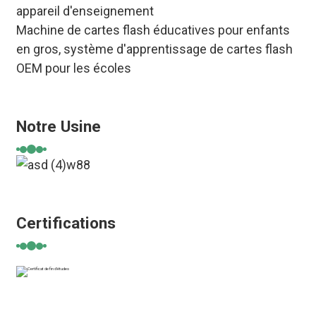
appareil d'enseignement
Machine de cartes flash éducatives pour enfants
en gros, système d'apprentissage de cartes flash
OEM pour les écoles
Notre Usine
Certifications