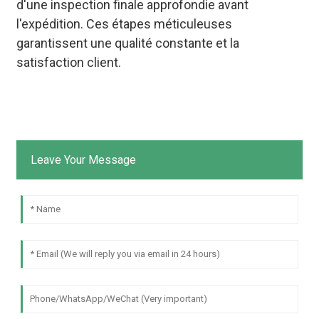
d'une inspection finale approfondie avant
l'expédition. Ces étapes méticuleuses
garantissent une qualité constante et la
satisfaction client.
Leave Your Message