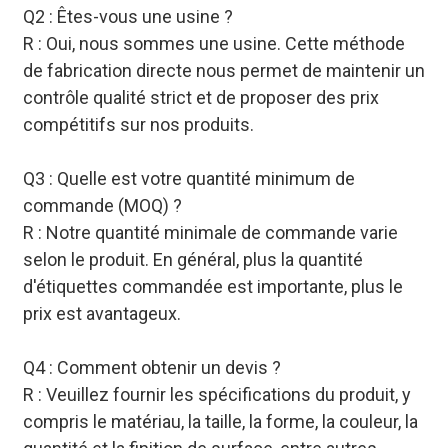
Q2 : Êtes-vous une usine ?
R : Oui, nous sommes une usine. Cette méthode
de fabrication directe nous permet de maintenir un
contrôle qualité strict et de proposer des prix
compétitifs sur nos produits.
Q3 : Quelle est votre quantité minimum de
commande (MOQ) ?
R : Notre quantité minimale de commande varie
selon le produit. En général, plus la quantité
d'étiquettes commandée est importante, plus le
prix est avantageux.
Q4 : Comment obtenir un devis ?
R : Veuillez fournir les spécifications du produit, y
compris le matériau, la taille, la forme, la couleur, la