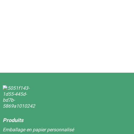
Produits
Emballage en papier personnalisé