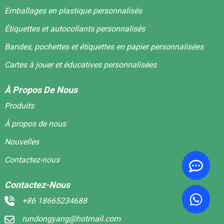
Emballages en plastique personnalisés
Étiquettes et autocollants personnalisés
Bandes, pochettes et étiquettes en papier personnalisées
Cartes à jouer et éducatives personnalisées
À Propos De Nous
Produits
À propos de nous
Nouvelles
Contactez-nous
Contactez-Nous
+86 18665234688
rundongyang@hotmail.com