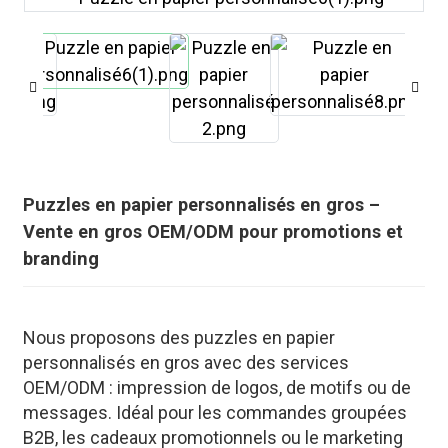
Puzzles en papier personnalisés en gros –
Vente en gros OEM/ODM pour promotions et
branding
Nous proposons des puzzles en papier
.
personnalisés en gros avec des services
OEM/ODM : impression de logos, de motifs ou de
messages. Idéal pour les commandes groupées
B2B, les cadeaux promotionnels ou le marketing