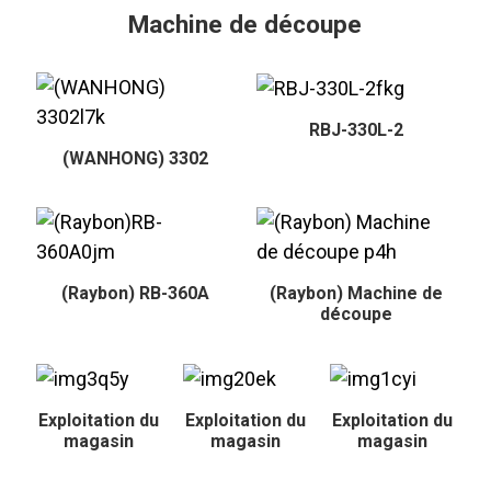
Machine de découpe
RBJ-330L-2
(WANHONG) 3302
(Raybon) RB-360A
(Raybon) Machine de
découpe
Exploitation du
Exploitation du
Exploitation du
magasin
magasin
magasin