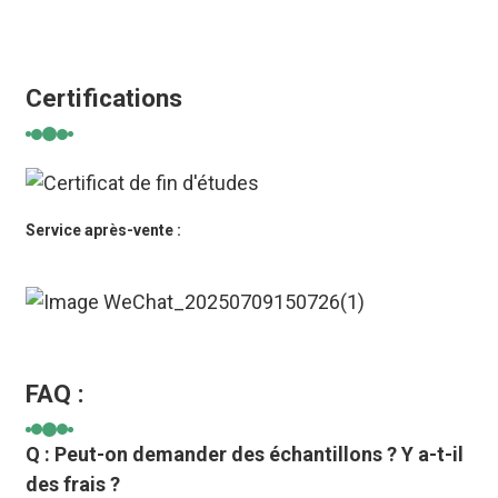
Certifications
Service après-vente :
FAQ :
Q : Peut-on demander des échantillons ? Y a-t-il
des frais ?