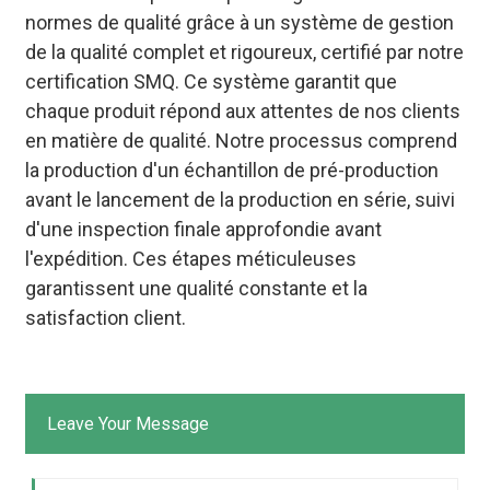
normes de qualité grâce à un système de gestion
de la qualité complet et rigoureux, certifié par notre
certification SMQ. Ce système garantit que
chaque produit répond aux attentes de nos clients
en matière de qualité. Notre processus comprend
la production d'un échantillon de pré-production
avant le lancement de la production en série, suivi
d'une inspection finale approfondie avant
l'expédition. Ces étapes méticuleuses
garantissent une qualité constante et la
satisfaction client.
Leave Your Message