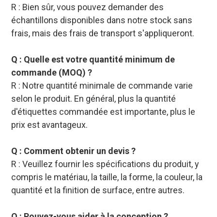
R : Bien sûr, vous pouvez demander des
échantillons disponibles dans notre stock sans
frais, mais des frais de transport s'appliqueront.
Q : Quelle est votre quantité minimum de
commande (MOQ) ?
R : Notre quantité minimale de commande varie
selon le produit. En général, plus la quantité
d'étiquettes commandée est importante, plus le
prix est avantageux.
Q : Comment obtenir un devis ?
R : Veuillez fournir les spécifications du produit, y
compris le matériau, la taille, la forme, la couleur, la
quantité et la finition de surface, entre autres.
Q : Pouvez-vous aider à la conception ?