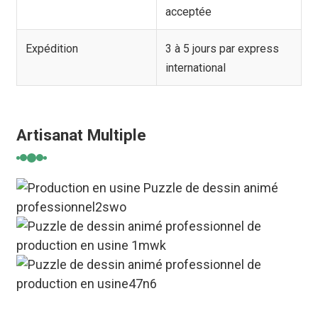
acceptée
Expédition
3 à 5 jours par express
international
Artisanat Multiple