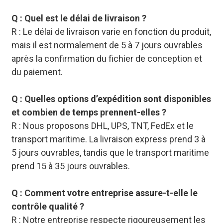
Q : Quel est le délai de livraison ?
R : Le délai de livraison varie en fonction du produit,
mais il est normalement de 5 à 7 jours ouvrables
après la confirmation du fichier de conception et
du paiement.
Q : Quelles options d’expédition sont disponibles
et combien de temps prennent-elles ?
R : Nous proposons DHL, UPS, TNT, FedEx et le
transport maritime. La livraison express prend 3 à
5 jours ouvrables, tandis que le transport maritime
prend 15 à 35 jours ouvrables.
Q : Comment votre entreprise assure-t-elle le
contrôle qualité ?
R : Notre entreprise respecte rigoureusement les