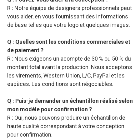
R : Notre équipe de designers professionnels peut
vous aider, en vous fournissant des informations
de base telles que votre logo et quelques images.
Q : Quelles sont les conditions commerciales et
de paiement ?
R : Nous exigeons un acompte de 30 % ou 50 % du
montant total avant la production. Nous acceptons
les virements, Western Union, L/C, PayPal et les
espèces. Les conditions sont négociables.
Q : Puis-je demander un échantillon réalisé selon
mon modèle pour confirmation ?
R : Oui, nous pouvons produire un échantillon de
haute qualité correspondant à votre conception
pour confirmation.