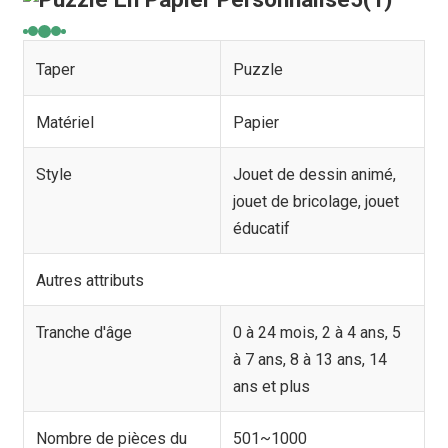
Taper
Puzzle
Matériel
Papier
Style
Jouet de dessin animé,
jouet de bricolage, jouet
éducatif
Autres attributs
Tranche d'âge
0 à 24 mois, 2 à 4 ans, 5
à 7 ans, 8 à 13 ans, 14
ans et plus
Nombre de pièces du
501~1000