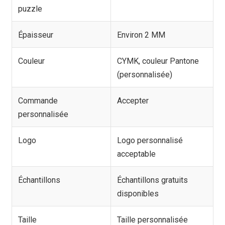
puzzle
Épaisseur
Environ 2 MM
Couleur
CYMK, couleur Pantone
(personnalisée)
Commande
Accepter
personnalisée
Logo
Logo personnalisé
acceptable
Échantillons
Échantillons gratuits
disponibles
Taille
Taille personnalisée