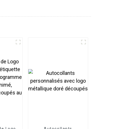
de Logo
Autocollants