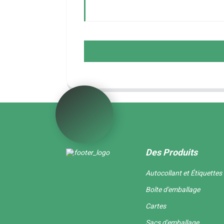
Des Produits
Autocollant et Étiquettes
Boîte d'emballage
Cartes
Sacs d'emballage