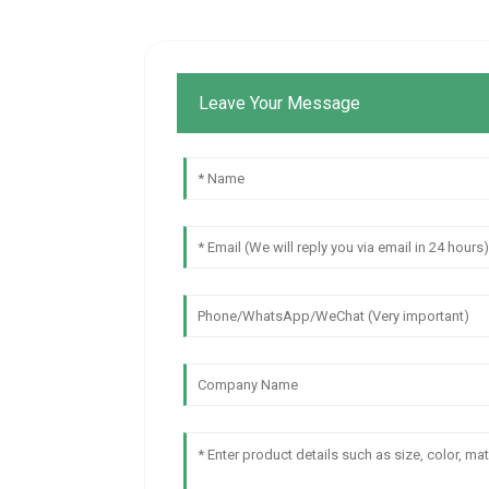
Leave Your Message