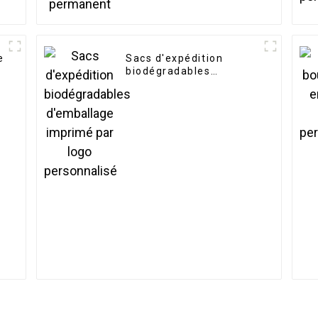
e
Sacs d'expédition
biodégradables
d'emballage imprimé
par logo personnalisé