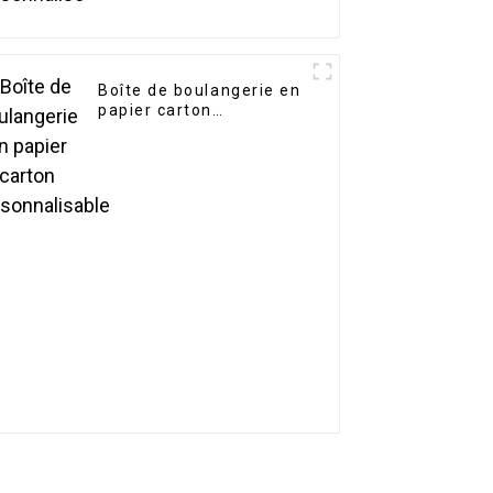
Boîte de boulangerie en
papier carton
personnalisable