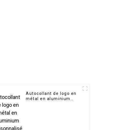
Autocollant de logo en
métal en aluminium
personnalisé