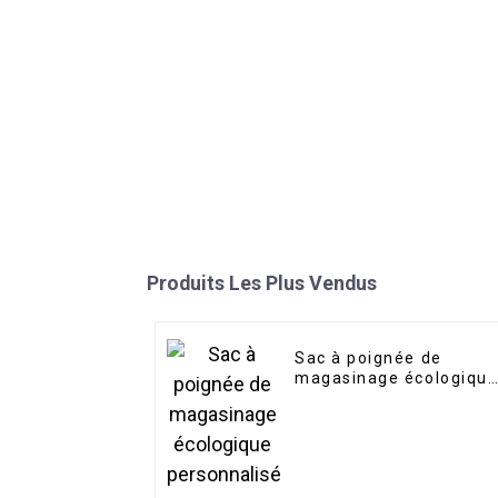
Produits Les Plus Vendus
Sac à poignée de
magasinage écologiqu
personnalisé