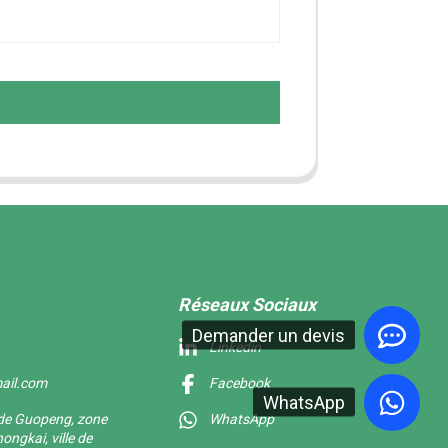
Réseaux Sociaux
Demander un devis
Linkedin
ail.com
Facebook
WhatsApp
f de Guopeng, zone
WhatsApp
ongkai, ville de