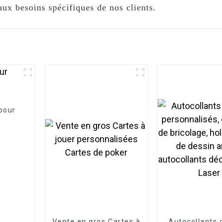
aux besoins spécifiques de nos clients.
pour
Vente en gros Cartes à
Autocollants 