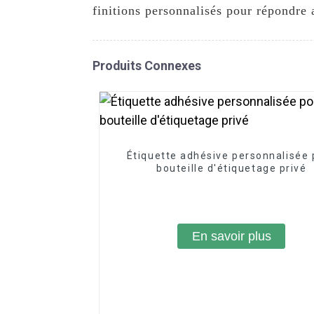
finitions personnalisés pour répondre 
Produits Connexes
Étiquette adhésive personnalisée 
bouteille d'étiquetage privé
En savoir plus