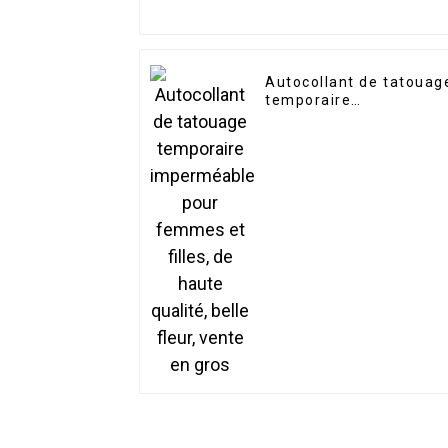
Autocollant de tatouag
temporaire
imperméable pour
femmes et filles, de
haute qualité, belle
fleur, vente en gros