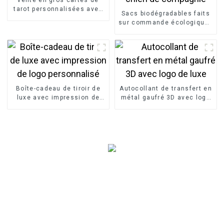
tarot personnalisées avec
Sacs biodégradables faits
guide
sur commande écologiques
de merde de chien de
compagnie
Boîte-cadeau de tiroir de
Autocollant de transfert en
luxe avec impression de
métal gaufré 3D avec logo
logo personnalisé
de luxe