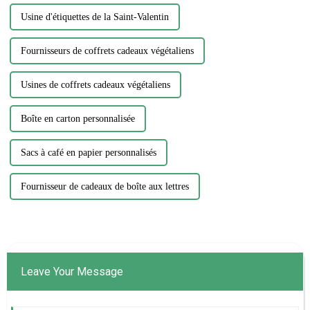
Usine d'étiquettes de la Saint-Valentin
Fournisseurs de coffrets cadeaux végétaliens
Usines de coffrets cadeaux végétaliens
Boîte en carton personnalisée
Sacs à café en papier personnalisés
Fournisseur de cadeaux de boîte aux lettres
Leave Your Message