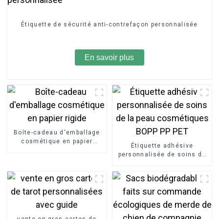
Étiquette de sécurité anti-contrefaçon personnalisée
En savoir plus
Boîte-cadeau d'emballage
cosmétique en papier
Étiquette adhésive
rigide
personnalisée de soins de
la peau cosmétiques BOPP
PP PET
vente en gros cartes de