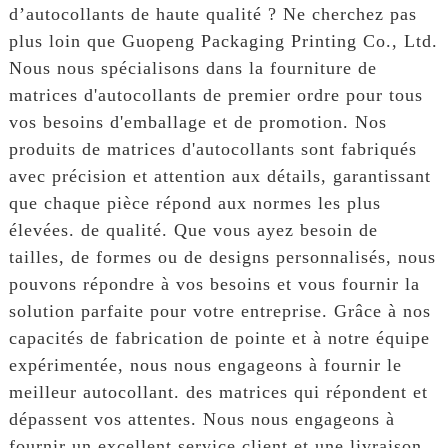
d’autocollants de haute qualité ? Ne cherchez pas
plus loin que Guopeng Packaging Printing Co., Ltd.
Nous nous spécialisons dans la fourniture de
matrices d'autocollants de premier ordre pour tous
vos besoins d'emballage et de promotion. Nos
produits de matrices d'autocollants sont fabriqués
avec précision et attention aux détails, garantissant
que chaque pièce répond aux normes les plus
élevées. de qualité. Que vous ayez besoin de
tailles, de formes ou de designs personnalisés, nous
pouvons répondre à vos besoins et vous fournir la
solution parfaite pour votre entreprise. Grâce à nos
capacités de fabrication de pointe et à notre équipe
expérimentée, nous nous engageons à fournir le
meilleur autocollant. des matrices qui répondent et
dépassent vos attentes. Nous nous engageons à
fournir un excellent service client et une livraison