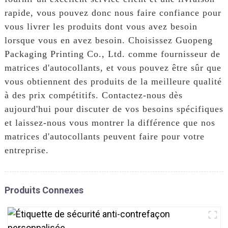
rapide, vous pouvez donc nous faire confiance pour
vous livrer les produits dont vous avez besoin
lorsque vous en avez besoin. Choisissez Guopeng
Packaging Printing Co., Ltd. comme fournisseur de
matrices d'autocollants, et vous pouvez être sûr que
vous obtiennent des produits de la meilleure qualité
à des prix compétitifs. Contactez-nous dès
aujourd'hui pour discuter de vos besoins spécifiques
et laissez-nous vous montrer la différence que nos
matrices d'autocollants peuvent faire pour votre
entreprise.
Produits Connexes