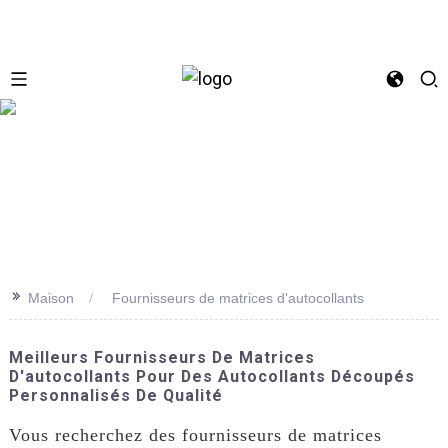
se
>>
Maison
Fournisseurs de matrices d'autocollants
Meilleurs Fournisseurs De Matrices
D'autocollants Pour Des Autocollants Découpés
Personnalisés De Qualité
Vous recherchez des fournisseurs de matrices