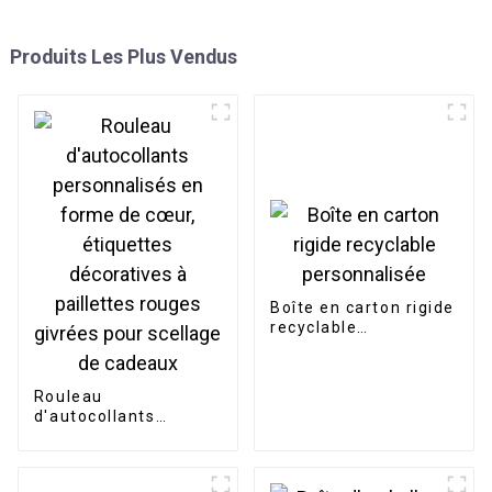
Produits Les Plus Vendus
Boîte en carton rigide
recyclable
personnalisée
Rouleau
d'autocollants
personnalisés en
forme de cœur,
étiquettes