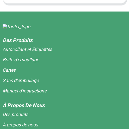
Des Produits
Autocollant et Étiquettes
Boîte d'emballage
Cartes
Sacs d'emballage
Manuel d'instructions
À Propos De Nous
Des produits
À propos de nous