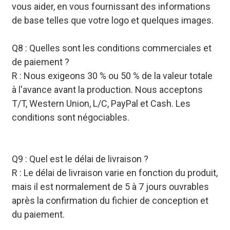
vous aider, en vous fournissant des informations
de base telles que votre logo et quelques images.
Q8 : Quelles sont les conditions commerciales et
de paiement ?
R : Nous exigeons 30 % ou 50 % de la valeur totale
à l'avance avant la production. Nous acceptons
T/T, Western Union, L/C, PayPal et Cash. Les
conditions sont négociables.
Q9 : Quel est le délai de livraison ?
R : Le délai de livraison varie en fonction du produit,
mais il est normalement de 5 à 7 jours ouvrables
après la confirmation du fichier de conception et
du paiement.