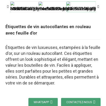
Étiquettes de vin autocollantes en rouleau
avec feuille d'or
Étiquettes de vin luxueuses, estampées à la feuille
d'or, sur un rouleau autocollant. Ces étiquettes
offrent un look sophistiqué et élégant, mettant en
valeur les bouteilles de vin. Faciles à appliquer,
elles sont parfaites pour les petites et grandes
séries. Durables et attrayantes, elles permettent à
.
votre vin de se démarquer.
WHATSAPP
CONTACTEZ-NOUS