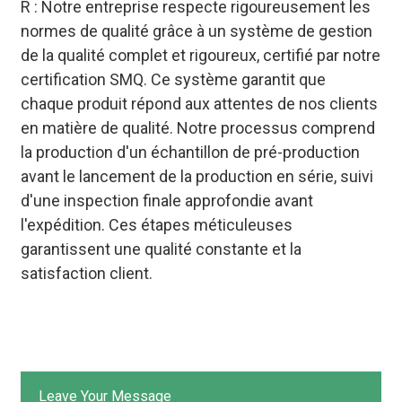
R : Notre entreprise respecte rigoureusement les
normes de qualité grâce à un système de gestion
de la qualité complet et rigoureux, certifié par notre
certification SMQ. Ce système garantit que
chaque produit répond aux attentes de nos clients
en matière de qualité. Notre processus comprend
la production d'un échantillon de pré-production
avant le lancement de la production en série, suivi
d'une inspection finale approfondie avant
l'expédition. Ces étapes méticuleuses
garantissent une qualité constante et la
satisfaction client.
Leave Your Message