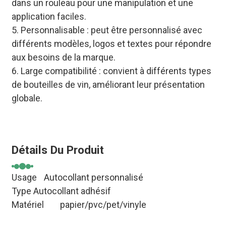
dans un rouleau pour une manipulation et une
application faciles.
5. Personnalisable : peut être personnalisé avec
différents modèles, logos et textes pour répondre
aux besoins de la marque.
6. Large compatibilité : convient à différents types
de bouteilles de vin, améliorant leur présentation
globale.
Détails Du Produit
Usage
Autocollant personnalisé
Type Autocollant adhésif
Matériel
papier/pvc/pet/vinyle