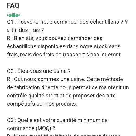
FAQ
Q1 : Pouvons-nous demander des échantillons ? Y
a-t-il des frais ?
R : Bien sûr, vous pouvez demander des
échantillons disponibles dans notre stock sans
frais, mais des frais de transport s'appliqueront.
Q2 : Êtes-vous une usine ?
R : Oui, nous sommes une usine. Cette méthode
de fabrication directe nous permet de maintenir un
contrôle qualité strict et de proposer des prix
compétitifs sur nos produits.
Q3 : Quelle est votre quantité minimum de
commande (MOQ) ?