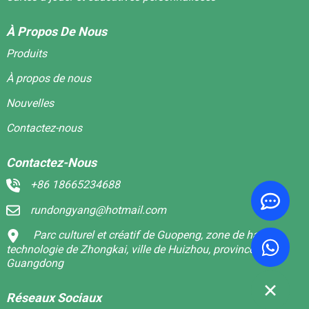
À Propos De Nous
Produits
À propos de nous
Nouvelles
Contactez-nous
Contactez-Nous
+86 18665234688
rundongyang@hotmail.com
Parc culturel et créatif de Guopeng, zone de haute
technologie de Zhongkai, ville de Huizhou, province du
Guangdong
Réseaux Sociaux