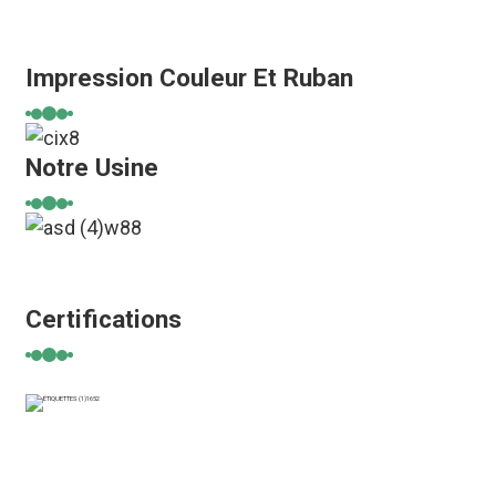
Impression Couleur Et Ruban
Notre Usine
Certifications