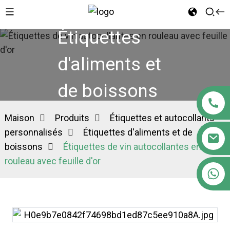
Étiquettes
d'aliments et
de boissons
Maison
Produits
Étiquettes et autocollants
personnalisés
Étiquettes d'aliments et de
boissons
Étiquettes de vin autocollantes en
rouleau avec feuille d'or
+86 18122593799