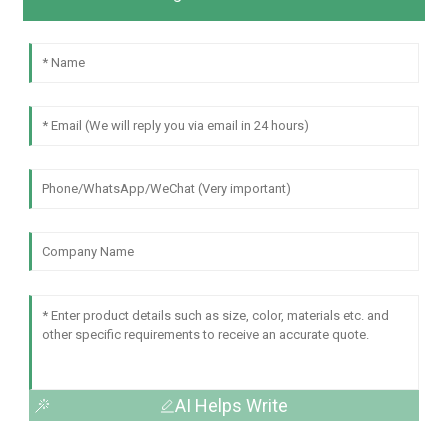
AI Helps Write