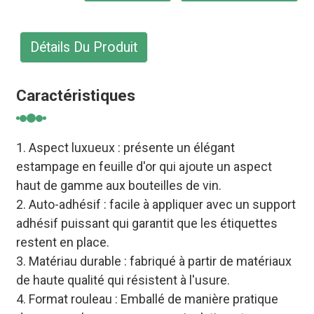
Détails Du Produit
Caractéristiques
1. Aspect luxueux : présente un élégant
estampage en feuille d'or qui ajoute un aspect
haut de gamme aux bouteilles de vin.
2. Auto-adhésif : facile à appliquer avec un support
adhésif puissant qui garantit que les étiquettes
restent en place.
3. Matériau durable : fabriqué à partir de matériaux
de haute qualité qui résistent à l'usure.
4. Format rouleau : Emballé de manière pratique