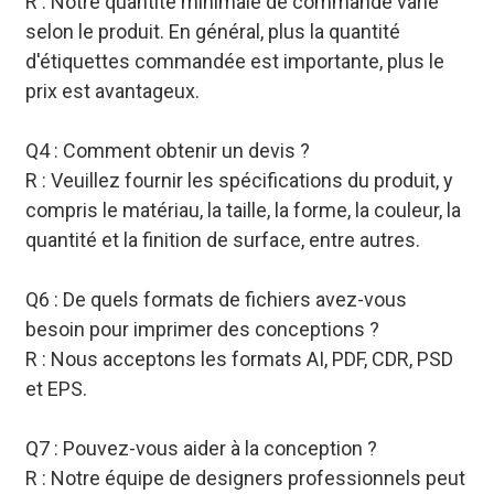
R : Notre quantité minimale de commande varie
selon le produit. En général, plus la quantité
d'étiquettes commandée est importante, plus le
prix est avantageux.
Q4 : Comment obtenir un devis ?
R : Veuillez fournir les spécifications du produit, y
compris le matériau, la taille, la forme, la couleur, la
quantité et la finition de surface, entre autres.
Q6 : De quels formats de fichiers avez-vous
besoin pour imprimer des conceptions ?
R : Nous acceptons les formats AI, PDF, CDR, PSD
et EPS.
Q7 : Pouvez-vous aider à la conception ?
R : Notre équipe de designers professionnels peut