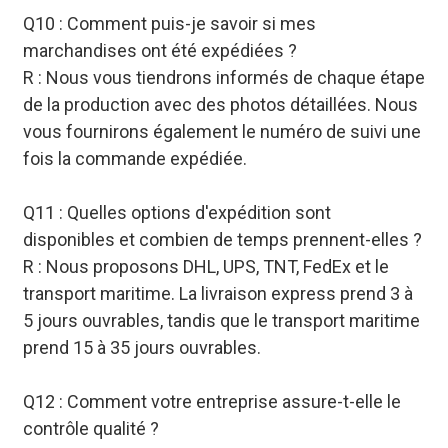
Q10 : Comment puis-je savoir si mes
marchandises ont été expédiées ?
R : Nous vous tiendrons informés de chaque étape
de la production avec des photos détaillées. Nous
vous fournirons également le numéro de suivi une
fois la commande expédiée.
Q11 : Quelles options d'expédition sont
disponibles et combien de temps prennent-elles ?
R : Nous proposons DHL, UPS, TNT, FedEx et le
transport maritime. La livraison express prend 3 à
5 jours ouvrables, tandis que le transport maritime
prend 15 à 35 jours ouvrables.
Q12 : Comment votre entreprise assure-t-elle le
contrôle qualité ?