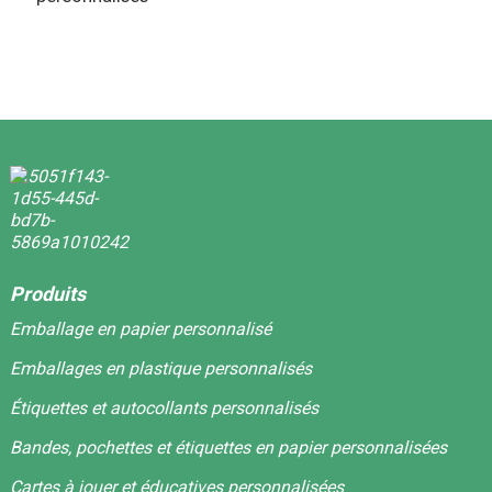
d
p
Produits
Emballage en papier personnalisé
Emballages en plastique personnalisés
Étiquettes et autocollants personnalisés
Bandes, pochettes et étiquettes en papier personnalisées
Cartes à jouer et éducatives personnalisées