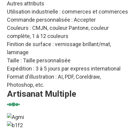
Autres attributs
Utilisation industrielle : commerces et commerces
Commande personnalisée : Accepter
Couleurs : CMJN, couleur Pantone, couleur
complète, 1 à 12 couleurs
Finition de surface : vernissage brillant/mat,
laminage
Taille : Taille personnalisée
Expédition : 3 à 5 jours par express international
Format d'illustration : AI, PDF, Coreldraw,
Photoshop, etc.
Artisanat Multiple