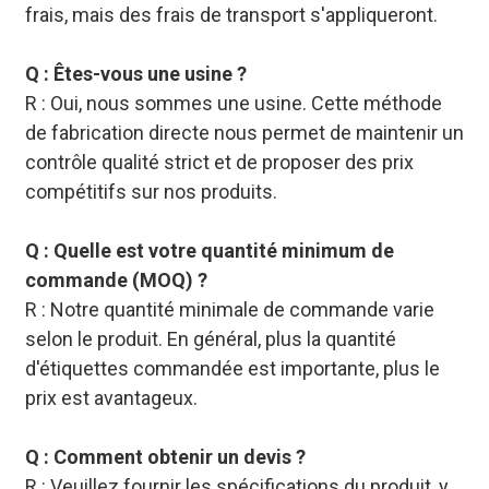
frais, mais des frais de transport s'appliqueront.
Q : Êtes-vous une usine ?
R : Oui, nous sommes une usine. Cette méthode
de fabrication directe nous permet de maintenir un
contrôle qualité strict et de proposer des prix
compétitifs sur nos produits.
Q : Quelle est votre quantité minimum de
commande (MOQ) ?
R : Notre quantité minimale de commande varie
selon le produit. En général, plus la quantité
d'étiquettes commandée est importante, plus le
prix est avantageux.
Q : Comment obtenir un devis ?
R : Veuillez fournir les spécifications du produit, y