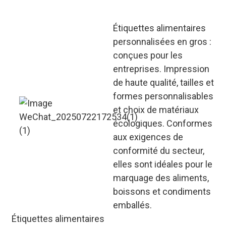
Étiquettes alimentaires
personnalisées en gros :
conçues pour les
entreprises. Impression
de haute qualité, tailles et
formes personnalisables
et choix de matériaux
écologiques. Conformes
aux exigences de
conformité du secteur,
elles sont idéales pour le
marquage des aliments,
boissons et condiments
emballés.
Étiquettes alimentaires