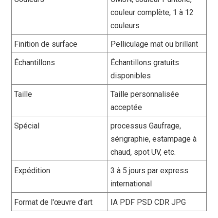
couleur complète, 1 à 12
couleurs
Finition de surface
Pelliculage mat ou brillant
Échantillons
Échantillons gratuits
disponibles
Taille
Taille personnalisée
acceptée
Spécial
processus Gaufrage,
sérigraphie, estampage à
chaud, spot UV, etc.
Expédition
3 à 5 jours par express
international
Format de l'œuvre d'art
IA PDF PSD CDR JPG