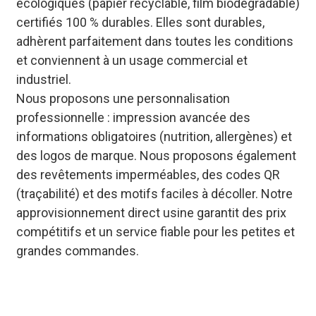
écologiques (papier recyclable, film biodégradable)
certifiés 100 % durables. Elles sont durables,
adhèrent parfaitement dans toutes les conditions
et conviennent à un usage commercial et
industriel.
Nous proposons une personnalisation
professionnelle : impression avancée des
informations obligatoires (nutrition, allergènes) et
des logos de marque. Nous proposons également
des revêtements imperméables, des codes QR
(traçabilité) et des motifs faciles à décoller. Notre
approvisionnement direct usine garantit des prix
compétitifs et un service fiable pour les petites et
grandes commandes.