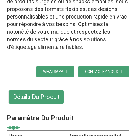
de produits surgelés ou de snacks emballés, nous
proposons des formats flexibles, des designs
personnalisables et une production rapide en vrac
pour répondre à vos besoins. Optimisez la
notoriété de votre marque et respectez les
normes du secteur grâce à nos solutions
d'étiquetage alimentaire fiables.
WHATSAPP
CONTACTEZ-NOUS
Détails Du Produit
Paramètre Du Produit