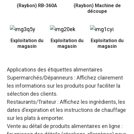
(Raybon) RB-360A
(Raybon) Machine de
découpe
Exploitation du
Exploitation du
Exploitation du
magasin
magasin
magasin
Applications des étiquettes alimentaires
Supermarchés/Dépanneurs : Affichez clairement
les informations sur les produits pour faciliter la
sélection des clients.
Restaurants/Traiteur : Affichez les ingrédients, les
dates d'expiration et les instructions de chauffage
sur les plats à emporter.
Vente au détail de produits alimentaires en ligne :