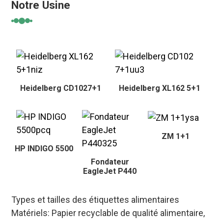
Notre Usine
Heidelberg CD1027+1
Heidelberg XL162 5+1
ZM 1+1
HP INDIGO 5500
Fondateur
EagleJet P440
Types et tailles des étiquettes alimentaires
Matériels
: Papier recyclable de qualité alimentaire,