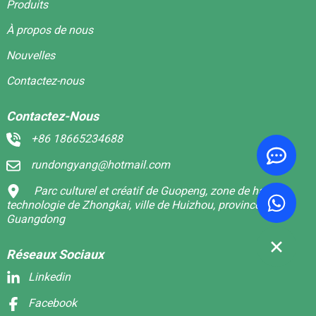
Produits
À propos de nous
Nouvelles
Contactez-nous
Contactez-Nous
+86 18665234688
rundongyang@hotmail.com
Parc culturel et créatif de Guopeng, zone de haute
technologie de Zhongkai, ville de Huizhou, province du
Guangdong
Réseaux Sociaux
Linkedin
Facebook