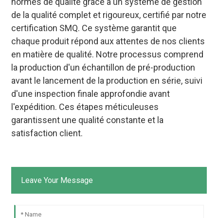
normes de qualité grâce à un système de gestion
de la qualité complet et rigoureux, certifié par notre
certification SMQ. Ce système garantit que
chaque produit répond aux attentes de nos clients
en matière de qualité. Notre processus comprend
la production d'un échantillon de pré-production
avant le lancement de la production en série, suivi
d'une inspection finale approfondie avant
l'expédition. Ces étapes méticuleuses
garantissent une qualité constante et la
satisfaction client.
Leave Your Message