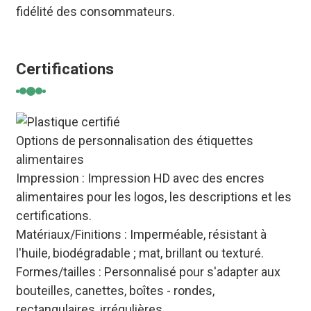
fidélité des consommateurs.
Certifications
Options de personnalisation des étiquettes
alimentaires
Impression : Impression HD avec des encres
alimentaires pour les logos, les descriptions et les
certifications.
Matériaux/Finitions : Imperméable, résistant à
l'huile, biodégradable ; mat, brillant ou texturé.
Formes/tailles : Personnalisé pour s'adapter aux
bouteilles, canettes, boîtes - rondes,
rectangulaires, irrégulières.