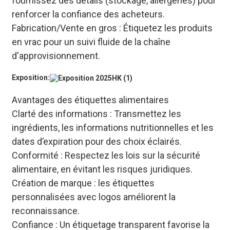
fournissez des détails (stockage, allergènes) pour
renforcer la confiance des acheteurs.
Fabrication/Vente en gros : Étiquetez les produits
en vrac pour un suivi fluide de la chaîne
d'approvisionnement.
Exposition:
Avantages des étiquettes alimentaires
Clarté des informations : Transmettez les
ingrédients, les informations nutritionnelles et les
dates d’expiration pour des choix éclairés.
Conformité : Respectez les lois sur la sécurité
alimentaire, en évitant les risques juridiques.
Création de marque : les étiquettes
personnalisées avec logos améliorent la
reconnaissance.
Confiance : Un étiquetage transparent favorise la