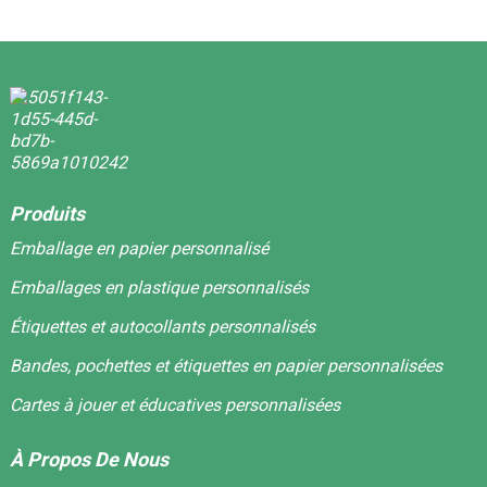
Produits
Emballage en papier personnalisé
Emballages en plastique personnalisés
Étiquettes et autocollants personnalisés
Bandes, pochettes et étiquettes en papier personnalisées
Cartes à jouer et éducatives personnalisées
À Propos De Nous