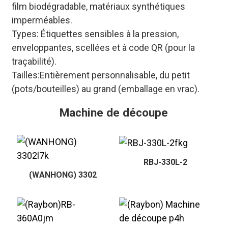
film biodégradable, matériaux synthétiques
imperméables.
Types
: Étiquettes sensibles à la pression,
enveloppantes, scellées et à code QR (pour la
traçabilité).
Tailles
:Entièrement personnalisable, du petit
(pots/bouteilles) au grand (emballage en vrac).
Machine de découpe
RBJ-330L-2
(WANHONG) 3302