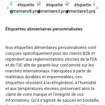
Étiquettes alimentaires personnalisées
Nos étiquettes alimentaires personnalisées sont
conçues spécifiquement pour les clients B2B et
répondent aux réglementations strictes de la FDA
et de l'UE afin de garantir leur conformité sur les
marchés internationaux. Fabriquées à partir de
matériaux durables et imperméables, ces
.
étiquettes résistent à la réfrigération, à l'humidité
et aux températures élevées, préservant ainsi la
clarté de votre marque et l'intégrité de vos
informations. Qu'il s'agisse de sauces en bouteille,