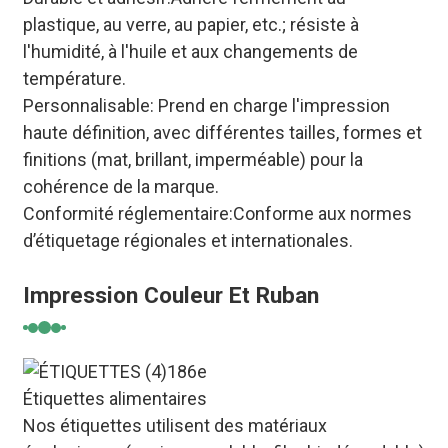
plastique, au verre, au papier, etc.; résiste à
l'humidité, à l'huile et aux changements de
température.
Personnalisable
: Prend en charge l'impression
haute définition, avec différentes tailles, formes et
finitions (mat, brillant, imperméable) pour la
cohérence de la marque.
Conformité réglementaire
:Conforme aux normes
d’étiquetage régionales et internationales.
Impression Couleur Et Ruban
Étiquettes alimentaires
Nos étiquettes utilisent des matériaux