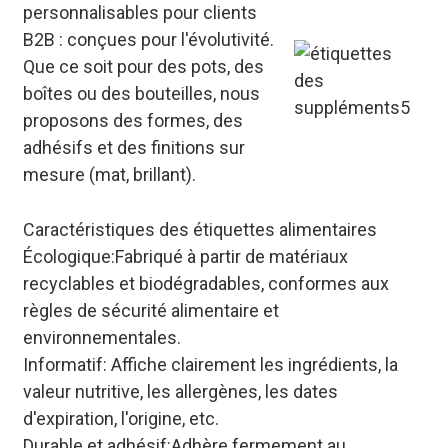
personnalisables pour clients
B2B : conçues pour l'évolutivité.
Que ce soit pour des pots, des
boîtes ou des bouteilles, nous
proposons des formes, des
adhésifs et des finitions sur
mesure (mat, brillant).
Caractéristiques des étiquettes alimentaires
Écologique
:Fabriqué à partir de matériaux
recyclables et biodégradables, conformes aux
règles de sécurité alimentaire et
environnementales.
Informatif
: Affiche clairement les ingrédients, la
valeur nutritive, les allergènes, les dates
d'expiration, l'origine, etc.
Durable et adhésif
:Adhère fermement au