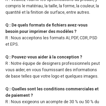
compris le matériau, la taille, la forme, la couleur, la
quantité et la finition de surface, entre autres.
Q : De quels formats de fichiers avez-vous
besoin pour imprimer des modèles ?
R : Nous acceptons les formats AI, PDF, CDR, PSD
et EPS.
Q : Pouvez-vous aider à la conception ?
R : Notre équipe de designers professionnels peut
vous aider, en vous fournissant des informations
de base telles que votre logo et quelques images.
Q : Quelles sont les conditions commerciales et
de paiement ?
R : Nous exigeons un acompte de 30 % ou 50 % du