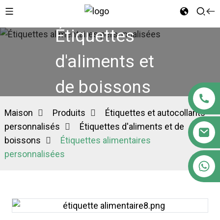
Étiquettes
d'aliments et
de boissons
Maison
Produits
Étiquettes et autocollants
personnalisés
Étiquettes d'aliments et de
boissons
Étiquettes alimentaires
personnalisées
+86 18122593799