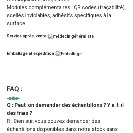
Modules complémentaires : QR codes (traçabilité),
scellés inviolables, adhésifs spécifiques à la
surface.
Service après-vente :
Emballage et expédition :
FAQ :
Q : Peut-on demander des échantillons ? Y a-t-il
des frais ?
R : Bien sûr, vous pouvez demander des
échantillons disponibles dans notre stock sans