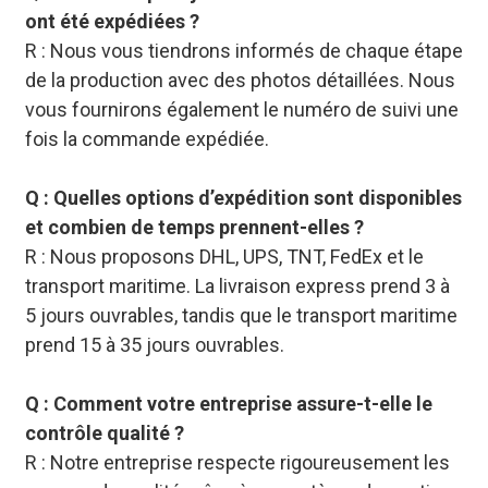
ont été expédiées ?
R : Nous vous tiendrons informés de chaque étape
de la production avec des photos détaillées. Nous
vous fournirons également le numéro de suivi une
fois la commande expédiée.
Q : Quelles options d’expédition sont disponibles
et combien de temps prennent-elles ?
R : Nous proposons DHL, UPS, TNT, FedEx et le
transport maritime. La livraison express prend 3 à
5 jours ouvrables, tandis que le transport maritime
prend 15 à 35 jours ouvrables.
Q : Comment votre entreprise assure-t-elle le
contrôle qualité ?
R : Notre entreprise respecte rigoureusement les