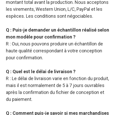
montant total avant la production. Nous acceptons
les virements, Western Union, L/C, PayPal et les
espèces. Les conditions sont négociables.
Q : Puis-je demander un échantillon réalisé selon
mon modèle pour confirmation ?
R : Oui, nous pouvons produire un échantillon de
haute qualité correspondant à votre conception
pour confirmation.
Q : Quel est le délai de livraison ?
R : Le délai de livraison varie en fonction du produit,
mais il est normalement de 5 à 7 jours ouvrables
après la confirmation du fichier de conception et
du paiement.
Q : Comment puis-je savoir si mes marchandises