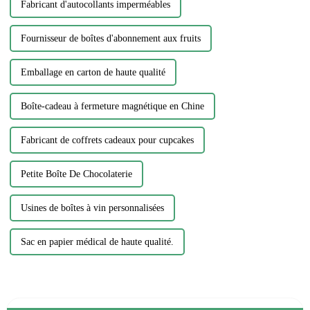
Fabricant d'autocollants imperméables
Fournisseur de boîtes d'abonnement aux fruits
Emballage en carton de haute qualité
Boîte-cadeau à fermeture magnétique en Chine
Fabricant de coffrets cadeaux pour cupcakes
Petite Boîte De Chocolaterie
Usines de boîtes à vin personnalisées
Sac en papier médical de haute qualité.