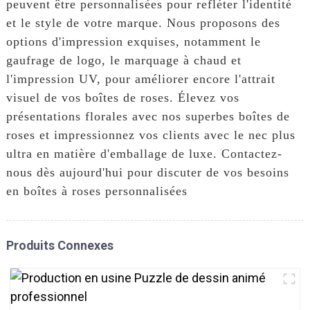
peuvent être personnalisées pour refléter l'identité
et le style de votre marque. Nous proposons des
options d'impression exquises, notamment le
gaufrage de logo, le marquage à chaud et
l'impression UV, pour améliorer encore l'attrait
visuel de vos boîtes de roses. Élevez vos
présentations florales avec nos superbes boîtes de
roses et impressionnez vos clients avec le nec plus
ultra en matière d'emballage de luxe. Contactez-
nous dès aujourd'hui pour discuter de vos besoins
en boîtes à roses personnalisées
Produits Connexes