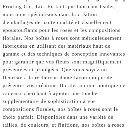
Printing Co., Ltd. En tant que fabricant leader,
nous nous spécialisons dans la création
d'emballages de haute qualité et visuellement
époustouflants pour les roses et les compositions
florales. Nos boîtes à roses sont méticuleusement
fabriquées en utilisant des matériaux haut de
gamme et des techniques de conception innovantes
pour garantir que vos fleurs sont magnifiquement
présentées et protégées. Que vous soyez un
fleuriste à la recherche d'une façon unique de
présenter vos créations florales ou une boutique de
cadeaux cherchant à ajouter une touche
supplémentaire de sophistication à vos
compositions florales, nos boîtes à roses sont le
choix parfait. Disponibles dans une variété de
tailles, de couleurs, et finitions, nos boîtes à roses