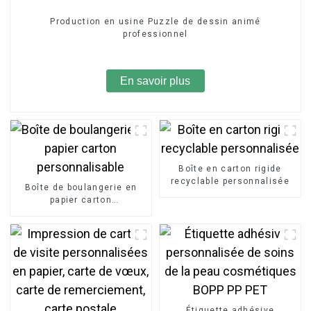
Production en usine Puzzle de dessin animé
professionnel
En savoir plus
Boîte en carton rigide
recyclable personnalisée
Boîte de boulangerie en
papier carton
personnalisable
Étiquette adhésive