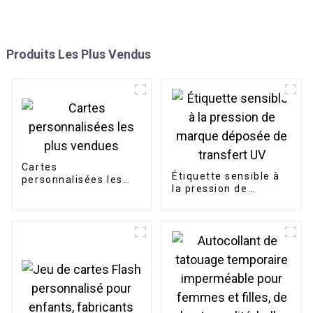
Produits Les Plus Vendus
Cartes
Étiquette sensible à
personnalisées les
la pression de
plus vendues
marque déposée de
transfert UV