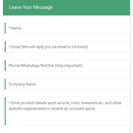
Leave Your Message