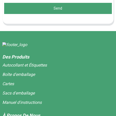
Send
Des Produits
Autocollant et Étiquettes
Boîte d'emballage
Cartes
Sacs d'emballage
Manuel d'instructions
À Propos De Nous