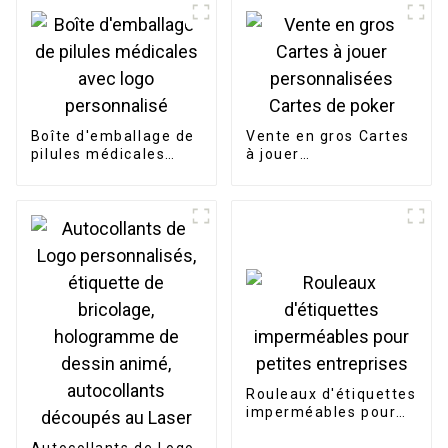
Boîte d'emballage de
Vente en gros Cartes
pilules médicales
à jouer
avec logo
personnalisées
personnalisé
Cartes de poker
Rouleaux d'étiquettes
imperméables pour
petites entreprises