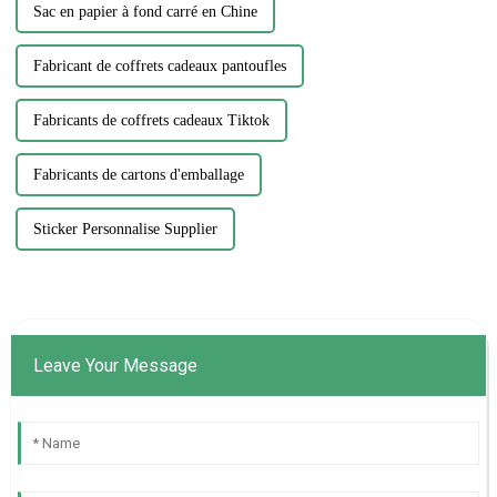
Sac en papier à fond carré en Chine
Fabricant de coffrets cadeaux pantoufles
Fabricants de coffrets cadeaux Tiktok
Fabricants de cartons d'emballage
Sticker Personnalise Supplier
Leave Your Message