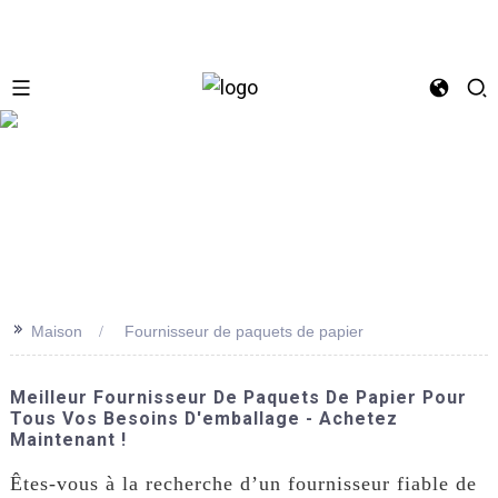
se
>>
Maison
Fournisseur de paquets de papier
Meilleur Fournisseur De Paquets De Papier Pour
Tous Vos Besoins D'emballage - Achetez
Maintenant !
Êtes-vous à la recherche d’un fournisseur fiable de