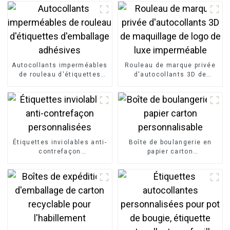
Autocollants imperméables
Rouleau de marque privée
de rouleau d'étiquettes
d'autocollants 3D de
d'emballage adhésives
maquillage de logo de luxe
imperméable
Étiquettes inviolables anti-
Boîte de boulangerie en
contrefaçon
papier carton
personnalisées
personnalisable