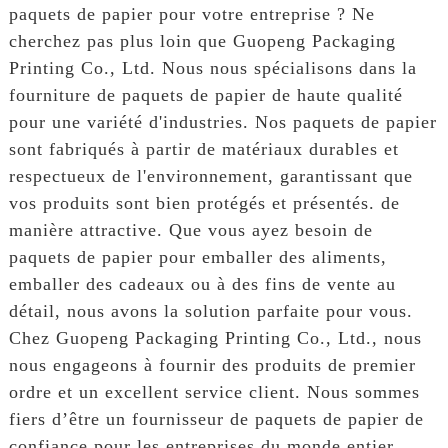
paquets de papier pour votre entreprise ? Ne
cherchez pas plus loin que Guopeng Packaging
Printing Co., Ltd. Nous nous spécialisons dans la
fourniture de paquets de papier de haute qualité
pour une variété d'industries. Nos paquets de papier
sont fabriqués à partir de matériaux durables et
respectueux de l'environnement, garantissant que
vos produits sont bien protégés et présentés. de
manière attractive. Que vous ayez besoin de
paquets de papier pour emballer des aliments,
emballer des cadeaux ou à des fins de vente au
détail, nous avons la solution parfaite pour vous.
Chez Guopeng Packaging Printing Co., Ltd., nous
nous engageons à fournir des produits de premier
ordre et un excellent service client. Nous sommes
fiers d’être un fournisseur de paquets de papier de
confiance pour les entreprises du monde entier.