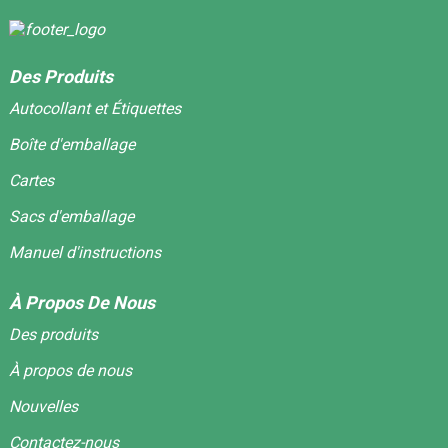
Des Produits
Autocollant et Étiquettes
Boîte d'emballage
Cartes
Sacs d'emballage
Manuel d'instructions
À Propos De Nous
Des produits
À propos de nous
Nouvelles
Contactez-nous