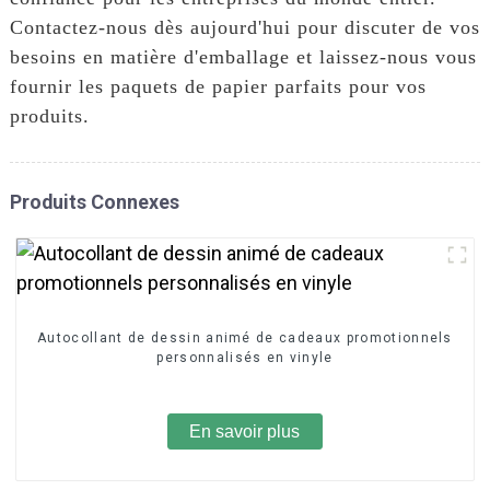
Contactez-nous dès aujourd'hui pour discuter de vos
besoins en matière d'emballage et laissez-nous vous
fournir les paquets de papier parfaits pour vos
produits.
Produits Connexes
Autocollant de dessin animé de cadeaux promotionnels
personnalisés en vinyle
En savoir plus