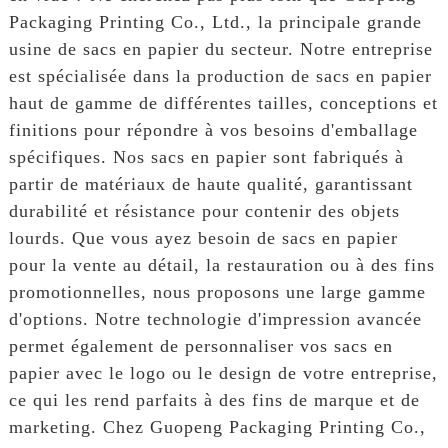
Packaging Printing Co., Ltd., la principale grande
usine de sacs en papier du secteur. Notre entreprise
est spécialisée dans la production de sacs en papier
haut de gamme de différentes tailles, conceptions et
finitions pour répondre à vos besoins d'emballage
spécifiques. Nos sacs en papier sont fabriqués à
partir de matériaux de haute qualité, garantissant
durabilité et résistance pour contenir des objets
lourds. Que vous ayez besoin de sacs en papier
pour la vente au détail, la restauration ou à des fins
promotionnelles, nous proposons une large gamme
d'options. Notre technologie d'impression avancée
permet également de personnaliser vos sacs en
papier avec le logo ou le design de votre entreprise,
ce qui les rend parfaits à des fins de marque et de
marketing. Chez Guopeng Packaging Printing Co.,