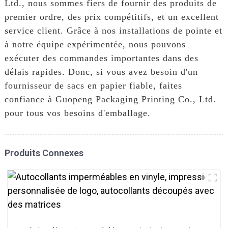
Ltd., nous sommes fiers de fournir des produits de
premier ordre, des prix compétitifs, et un excellent
service client. Grâce à nos installations de pointe et
à notre équipe expérimentée, nous pouvons
exécuter des commandes importantes dans des
délais rapides. Donc, si vous avez besoin d'un
fournisseur de sacs en papier fiable, faites
confiance à Guopeng Packaging Printing Co., Ltd.
pour tous vos besoins d'emballage.
Produits Connexes