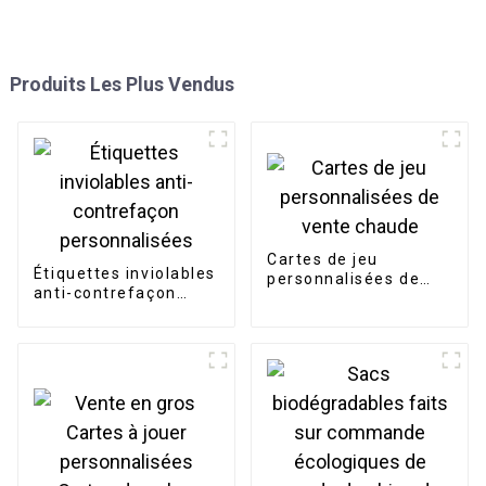
Produits Les Plus Vendus
Cartes de jeu
Étiquettes inviolables
personnalisées de
anti-contrefaçon
vente chaude
personnalisées