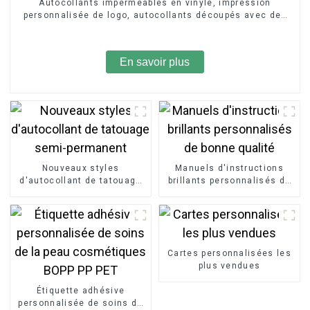
Autocollants imperméables en vinyle, impression
personnalisée de logo, autocollants découpés avec des
matrices
En savoir plus
Nouveaux styles
Manuels d'instructions
d'autocollant de tatouage
brillants personnalisés de
semi-permanent
bonne qualité
Cartes personnalisées les
plus vendues
Étiquette adhésive
personnalisée de soins de