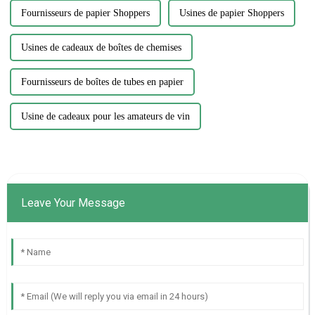
Fournisseurs de papier Shoppers
Usines de papier Shoppers
Usines de cadeaux de boîtes de chemises
Fournisseurs de boîtes de tubes en papier
Usine de cadeaux pour les amateurs de vin
Leave Your Message