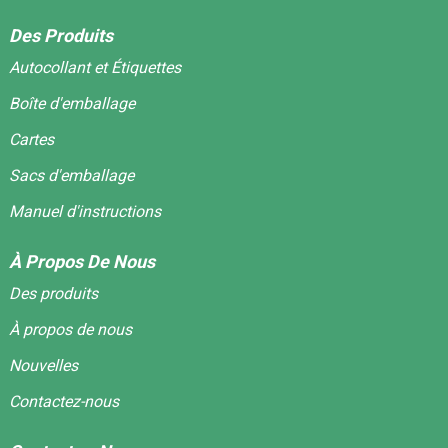
Des Produits
Autocollant et Étiquettes
Boîte d'emballage
Cartes
Sacs d'emballage
Manuel d'instructions
À Propos De Nous
Des produits
À propos de nous
Nouvelles
Contactez-nous