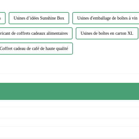
s
Usines d’idées Sunshine Box
Usines d'emballage de boîtes à vin
ricant de coffrets cadeaux alimentaires
Usines de boîtes en carton XL
Coffret cadeau de café de haute qualité