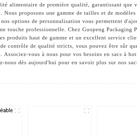
lité alimentaire de première qualité, garantissant que 
e. Nous proposons une gamme de tailles et de modèles
 nos options de personnalisation vous permettent d'ajo
une touche professionnelle. Chez Guopeng Packaging P
es produits haut de gamme et un excellent service clie
 de contrôle de qualité stricts, vous pouvez être sûr qu
s. Associez-vous à nous pour vos besoins en sacs à hot
z-nous dès aujourd'hui pour en savoir plus sur nos sacs