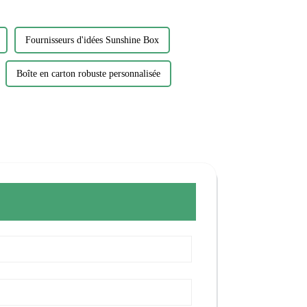
Fournisseurs d'idées Sunshine Box
Boîte en carton robuste personnalisée