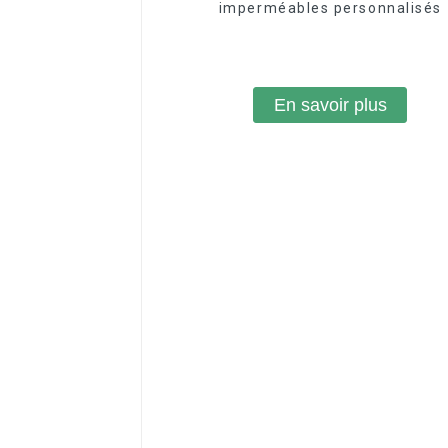
imperméables personnalisés
En savoir plus