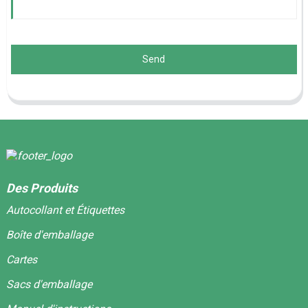
Send
Des Produits
Autocollant et Étiquettes
Boîte d'emballage
Cartes
Sacs d'emballage