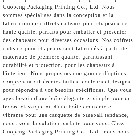
Guopeng Packaging Printing Co., Ltd. Nous
sommes spécialisés dans la conception et la
fabrication de coffrets cadeaux pour chapeaux de
haute qualité, parfaits pour emballer et présenter
des chapeaux pour diverses occasions. Nos coffrets
cadeaux pour chapeaux sont fabriqués à partir de
matériaux de première qualité, garantissant
durabilité et protection. pour les chapeaux à
l'intérieur. Nous proposons une gamme d'options
comprenant différentes tailles, couleurs et designs
pour répondre à vos besoins spécifiques. Que vous
ayez besoin d'une boîte élégante et simple pour un
fedora classique ou d'une boîte amusante et
vibrante pour une casquette de baseball tendance,
nous avons la solution parfaite pour vous. Chez
Guopeng Packaging Printing Co., Ltd., nous nous