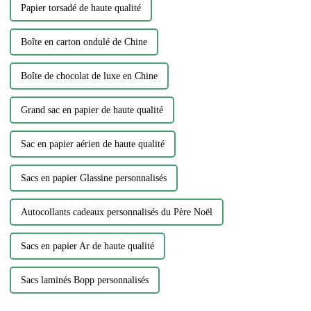
Papier torsadé de haute qualité
Boîte en carton ondulé de Chine
Boîte de chocolat de luxe en Chine
Grand sac en papier de haute qualité
Sac en papier aérien de haute qualité
Sacs en papier Glassine personnalisés
Autocollants cadeaux personnalisés du Père Noël
Sacs en papier Ar de haute qualité
Sacs laminés Bopp personnalisés