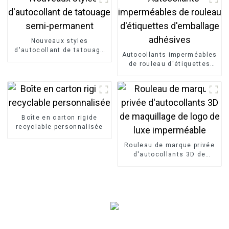
découpés au Laser
vente en gros
Nouveaux styles
d'autocollant de tatouage
Autocollants imperméables
semi-permanent
de rouleau d'étiquettes
d'emballage adhésives
Boîte en carton rigide
recyclable personnalisée
Rouleau de marque privée
d'autocollants 3D de
maquillage de logo de luxe
imperméable