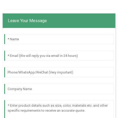
Leave Your Message