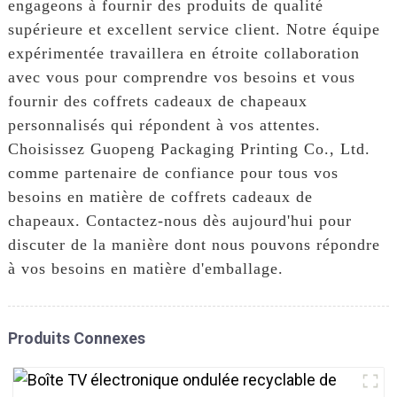
engageons à fournir des produits de qualité
supérieure et excellent service client. Notre équipe
expérimentée travaillera en étroite collaboration
avec vous pour comprendre vos besoins et vous
fournir des coffrets cadeaux de chapeaux
personnalisés qui répondent à vos attentes.
Choisissez Guopeng Packaging Printing Co., Ltd.
comme partenaire de confiance pour tous vos
besoins en matière de coffrets cadeaux de
chapeaux. Contactez-nous dès aujourd'hui pour
discuter de la manière dont nous pouvons répondre
à vos besoins en matière d'emballage.
Produits Connexes