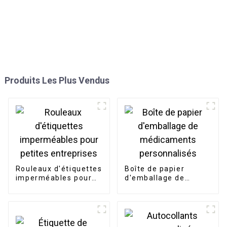
Produits Les Plus Vendus
Rouleaux d'étiquettes
Boîte de papier
imperméables pour
d'emballage de
petites entreprises
médicaments
personnalisés