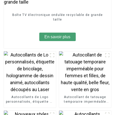
Boîte TV électronique ondulée recyclable de grande
taille
En savoir plus
Autocollants de Logo
Autocollant de tatouage
personnalisés, étiquette de
temporaire imperméable
bricolage, hologramme de
pour femmes et filles, de
dessin animé, autocollants
haute qualité, belle fleur,