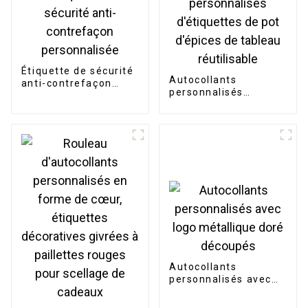
Étiquette de sécurité
Autocollants
anti-contrefaçon
personnalisés
personnalisée
d'étiquettes de pot
d'épices de tableau
réutilisable
Autocollants
personnalisés avec
logo métallique doré
découpés