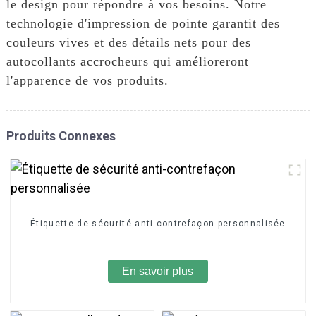
le design pour répondre à vos besoins. Notre
technologie d'impression de pointe garantit des
couleurs vives et des détails nets pour des
autocollants accrocheurs qui amélioreront
l'apparence de vos produits.
Produits Connexes
Étiquette de sécurité anti-contrefaçon personnalisée
En savoir plus