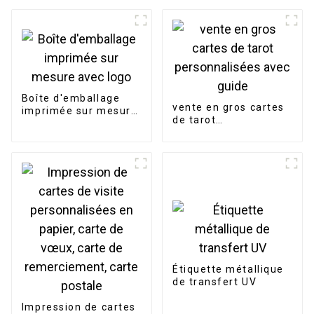
Boîte d'emballage
vente en gros cartes
imprimée sur mesure
de tarot
avec logo
personnalisées avec
guide
Étiquette métallique
de transfert UV
Impression de cartes