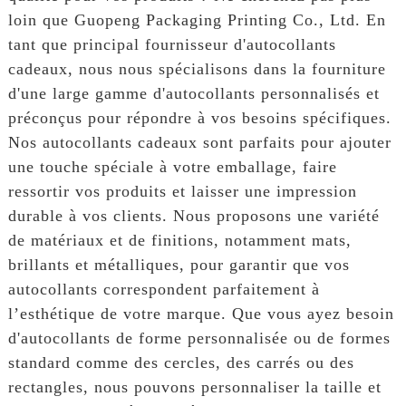
loin que Guopeng Packaging Printing Co., Ltd. En
tant que principal fournisseur d'autocollants
cadeaux, nous nous spécialisons dans la fourniture
d'une large gamme d'autocollants personnalisés et
préconçus pour répondre à vos besoins spécifiques.
Nos autocollants cadeaux sont parfaits pour ajouter
une touche spéciale à votre emballage, faire
ressortir vos produits et laisser une impression
durable à vos clients. Nous proposons une variété
de matériaux et de finitions, notamment mats,
brillants et métalliques, pour garantir que vos
autocollants correspondent parfaitement à
l’esthétique de votre marque. Que vous ayez besoin
d'autocollants de forme personnalisée ou de formes
standard comme des cercles, des carrés ou des
rectangles, nous pouvons personnaliser la taille et