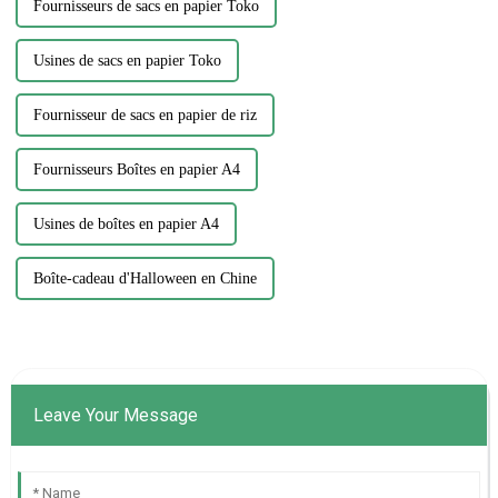
Fournisseurs de sacs en papier Toko
Usines de sacs en papier Toko
Fournisseur de sacs en papier de riz
Fournisseurs Boîtes en papier A4
Usines de boîtes en papier A4
Boîte-cadeau d'Halloween en Chine
Leave Your Message