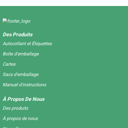
Des Produits
Autocollant et Étiquettes
Boîte d'emballage
Cartes
Sacs d'emballage
Manuel d'instructions
À Propos De Nous
Des produits
À propos de nous