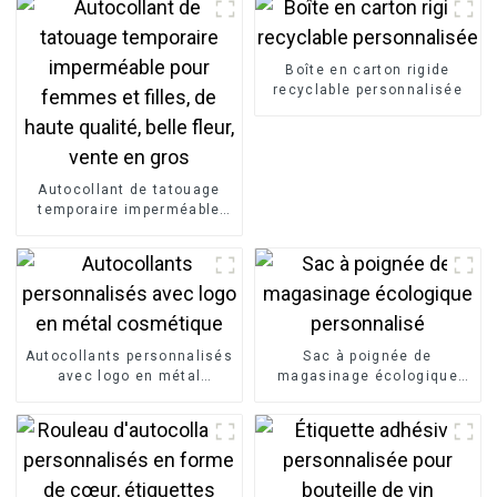
Boîte en carton rigide
recyclable personnalisée
Autocollant de tatouage
temporaire imperméable
pour femmes et filles, de
haute qualité, belle fleur,
vente en gros
Autocollants personnalisés
Sac à poignée de
avec logo en métal
magasinage écologique
cosmétique
personnalisé