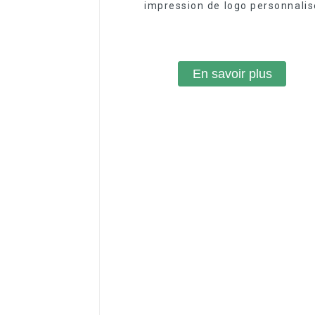
impression de logo personnalis
En savoir plus