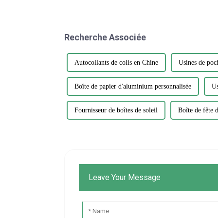
Recherche Associée
Autocollants de colis en Chine
Usines de poch
Boîte de papier d'aluminium personnalisée
Us
Fournisseur de boîtes de soleil
Boîte de fête 
Leave Your Message