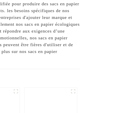
lifiée pour produire des sacs en papier
ts. les besoins spécifiques de nos
ntreprises d'ajouter leur marque et
ulement nos sacs en papier écologiques
ent répondre aux exigences d’une
omotionnelles, nos sacs en papier
peuvent être fières d'utiliser et de
plus sur nos sacs en papier