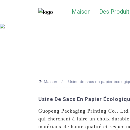
Maison
Des Produit
>>
Maison
Usine de sacs en papier écologiq
Usine De Sacs En Papier Écologiqu
Guopeng Packaging Printing Co., Ltd. 
qui cherchent à faire un choix durable
matériaux de haute qualité et respectu