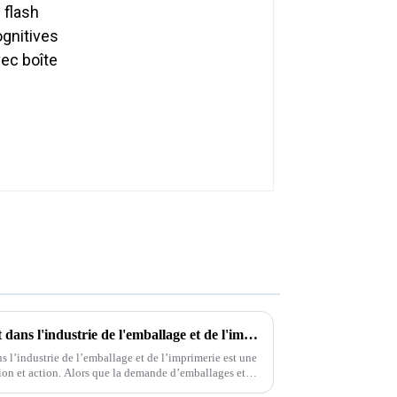
Protection de l'environnement dans l'industrie de l'emballage et de l'imprimerie
 l’industrie de l’emballage et de l’imprimerie est une
 demande d’emballages et
st essentiel…