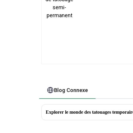
Blog Connexe