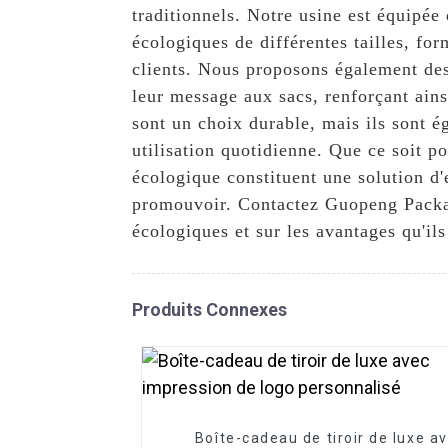
traditionnels. Notre usine est équipée
écologiques de différentes tailles, fo
clients. Nous proposons également des
leur message aux sacs, renforçant ain
sont un choix durable, mais ils sont é
utilisation quotidienne. Que ce soit p
écologique constituent une solution d'
promouvoir. Contactez Guopeng Packagi
écologiques et sur les avantages qu'ils
Produits Connexes
Boîte-cadeau de tiroir de luxe a