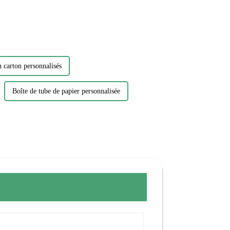
 carton personnalisés
Boîte de tube de papier personnalisée