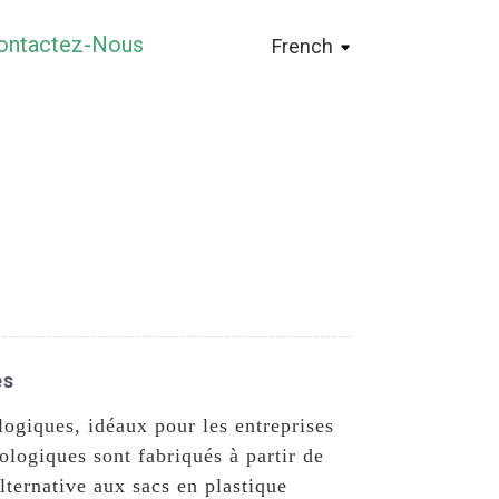
ontactez-Nous
French
es
ogiques, idéaux pour les entreprises
ologiques sont fabriqués à partir de
lternative aux sacs en plastique